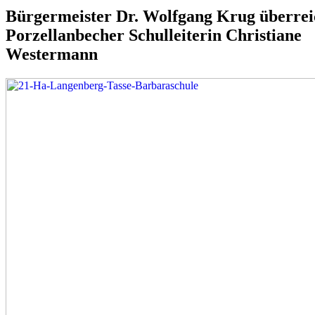
Bürgermeister Dr. Wolfgang Krug überrei
Porzellanbecher Schulleiterin Christiane
Westermann