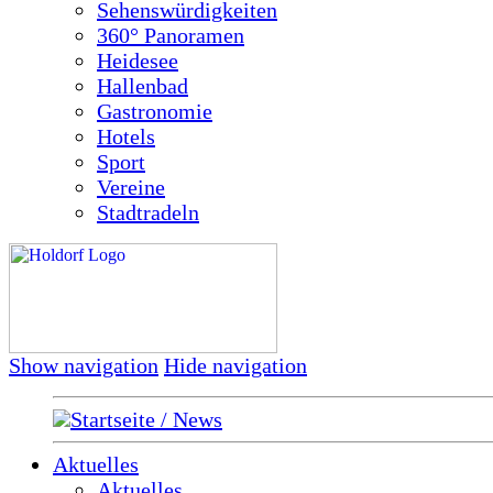
Sehenswürdigkeiten
360° Panoramen
Heidesee
Hallenbad
Gastronomie
Hotels
Sport
Vereine
Stadtradeln
Show navigation
Hide navigation
Startseite / News
Aktuelles
Aktuelles