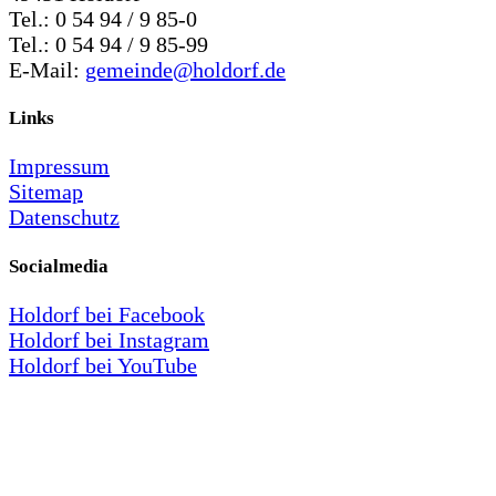
Tel.: 0 54 94 / 9 85-0
Tel.: 0 54 94 / 9 85-99
E-Mail:
gemeinde@holdorf.de
Links
Impressum
Sitemap
Datenschutz
Socialmedia
Holdorf bei Facebook
Holdorf bei Instagram
Holdorf bei YouTube