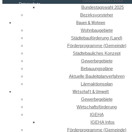
Datenschutz
Bundestagswahl 2025
Bezirksvorsteher
Bauen & Wohnen
Wohnbaugebiete
Städtebauförderung (Land)
Förderprogramme (Gemeinde)
Städtebauliches Konzept
Gewerbegebiete
Bebauungspläne
Aktuelle Bauleitplanverfahren
Lärmaktionsplan
Wirtschaft & Umwelt
Gewerbegebiete
Wirtschaftsförderung
IGEHA
IGEHA Infos
Förderprogramme (Gemeinde)