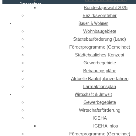
Datenschutz
Bundestagswahl 2025
Bezirksvorsteher
Bauen & Wohnen
Wohnbaugebiete
Städtebauförderung (Land)
Förderprogramme (Gemeinde)
Städtebauliches Konzept
Gewerbegebiete
Bebauungspläne
Aktuelle Bauleitplanverfahren
Lärmaktionsplan
Wirtschaft & Umwelt
Gewerbegebiete
Wirtschaftsförderung
IGEHA
IGEHA Infos
Förderprogramme (Gemeinde)