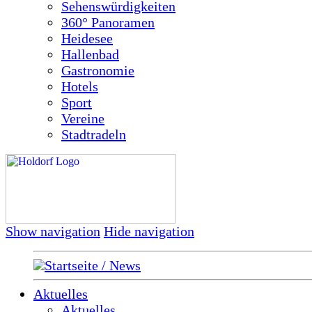
Sehenswürdigkeiten
360° Panoramen
Heidesee
Hallenbad
Gastronomie
Hotels
Sport
Vereine
Stadtradeln
Show navigation
Hide navigation
Startseite / News
Aktuelles
Aktuelles