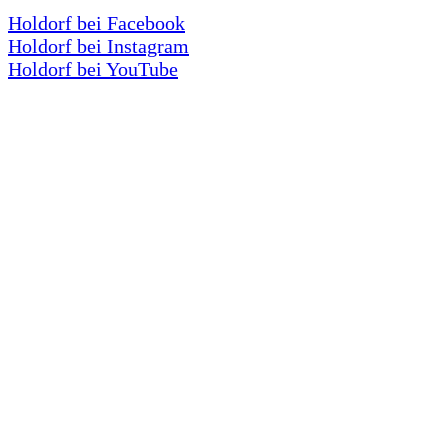
Holdorf bei Facebook
Holdorf bei Instagram
Holdorf bei YouTube