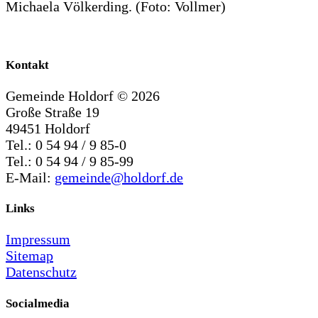
Michaela Völkerding. (Foto: Vollmer)
Kontakt
Gemeinde Holdorf ©
2026
Große Straße 19
49451 Holdorf
Tel.: 0 54 94 / 9 85-0
Tel.: 0 54 94 / 9 85-99
E-Mail:
gemeinde@holdorf.de
Links
Impressum
Sitemap
Datenschutz
Socialmedia