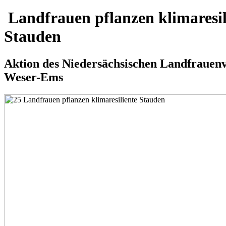
Landfrauen pflanzen klimaresil
Stauden
Aktion des Niedersächsischen Landfrauen
Weser-Ems