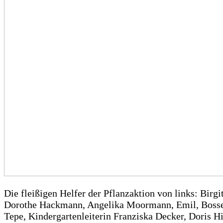
Die fleißigen Helfer der Pflanzaktion von links: Birg
Dorothe Hackmann, Angelika Moormann, Emil, Boss
Tepe, Kindergartenleiterin Franziska Decker, Doris H