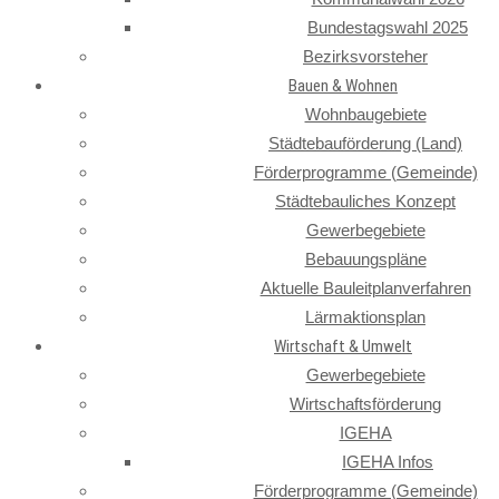
Bundestagswahl 2025
Bezirksvorsteher
Bauen & Wohnen
Wohnbaugebiete
Städtebauförderung (Land)
Förderprogramme (Gemeinde)
Städtebauliches Konzept
Gewerbegebiete
Bebauungspläne
Aktuelle Bauleitplanverfahren
Lärmaktionsplan
Wirtschaft & Umwelt
Gewerbegebiete
Wirtschaftsförderung
IGEHA
IGEHA Infos
Förderprogramme (Gemeinde)