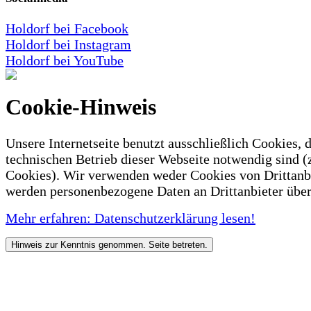
Holdorf bei Facebook
Holdorf bei Instagram
Holdorf bei YouTube
Cookie-Hinweis
Unsere Internetseite benutzt ausschließlich Cookies, d
technischen Betrieb dieser Webseite notwendig sind (
Cookies). Wir verwenden weder Cookies von Drittanb
werden personenbezogene Daten an Drittanbieter über
Mehr erfahren: Datenschutzerklärung lesen!
Hinweis zur Kenntnis genommen. Seite betreten.