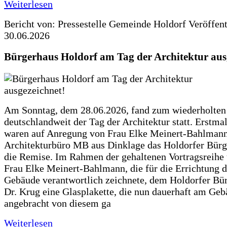
Weiterlesen
Bericht von: Pressestelle Gemeinde Holdorf
Veröffen
30.06.2026
Bürgerhaus Holdorf am Tag der Architektur aus
Am Sonntag, dem 28.06.2026, fand zum wiederholte
deutschlandweit der Tag der Architektur statt. Erstma
waren auf Anregung von Frau Elke Meinert-Bahlman
Architekturbüro MB aus Dinklage das Holdorfer Bürg
die Remise. Im Rahmen der gehaltenen Vortragsreihe 
Frau Elke Meinert-Bahlmann, die für die Errichtung d
Gebäude verantwortlich zeichnete, dem Holdorfer Bü
Dr. Krug eine Glasplakette, die nun dauerhaft am Ge
angebracht von diesem ga
Weiterlesen