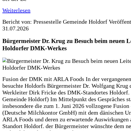
Weiterlesen
Bericht von: Pressestelle Gemeinde Holdorf
Veröffen
31.07.2026
Bürgermeister Dr. Krug zu Besuch beim neuen Le
Holdorfer DMK-Werkes
Fusion der DMK mit ARLA Foods In der vergangene
besuchte Holdorfs Bürgermeister Dr. Wolfgang Krug 
Werkleiter Dirk Fricke des DMK-Standortes Holdorf. 
Gemeinde Holdorf) Im Mittelpunkt des Gespräches s
insbesondere die zum 1. Juni 2026 vollzogene Fusio
(Deutsche Milchkontor GmbH) mit dem dänischen U
ARLA Foods und deren zu erwartende Auswirkungen 
Standort Holdorf. der Bürgermeister wünschte dem ne