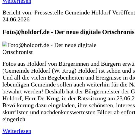
Weiterlesen
Bericht von: Pressestelle Gemeinde Holdorf
Veröffen
24.06.2026
Foto@holdorf.de - Der neue digitale Ortschronis
Fotos aus Holdorf von Bürgerinnen und Bürgern erwü
(Gemeinde Holdorf (W. Krug) Holdorf ist schön und s
Und all die vielen Begebenheiten und Ereignisse in di
lebendigen Gemeinde sollen auch weiterhin für die N
bewahrt werden! Deshalb hat der Bürgermeister der 
Holdorf, Herr Dr. Krug, in der Ratssitzung am 23.06.
Bevölkerung dazu eingeladen, ihre schönsten, interess
skurrilsten und nachdenkenswertesten Bilder ab sofort
eingerich
Weiterlesen