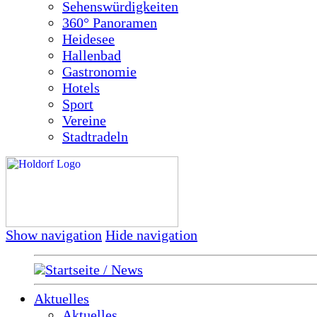
Sehenswürdigkeiten
360° Panoramen
Heidesee
Hallenbad
Gastronomie
Hotels
Sport
Vereine
Stadtradeln
Show navigation
Hide navigation
Startseite / News
Aktuelles
Aktuelles