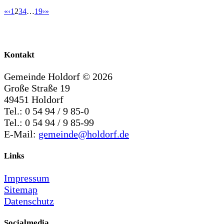
«
‹
1
2
3
4
…
19
›
»
Kontakt
Gemeinde Holdorf ©
2026
Große Straße 19
49451 Holdorf
Tel.: 0 54 94 / 9 85-0
Tel.: 0 54 94 / 9 85-99
E-Mail:
gemeinde@holdorf.de
Links
Impressum
Sitemap
Datenschutz
Socialmedia