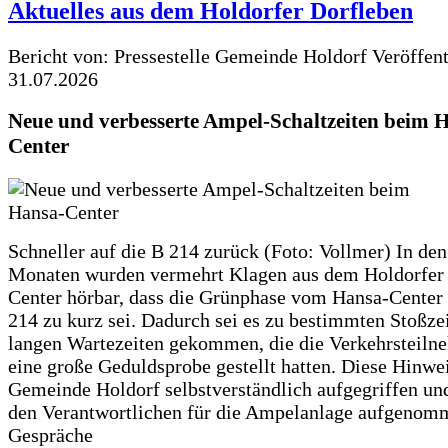
Aktuelles aus dem Holdorfer Dorfleben
Bericht von: Pressestelle Gemeinde Holdorf
Veröffen
31.07.2026
Neue und verbesserte Ampel-Schaltzeiten beim 
Center
Schneller auf die B 214 zurück (Foto: Vollmer) In den
Monaten wurden vermehrt Klagen aus dem Holdorfer
Center hörbar, dass die Grünphase vom Hansa-Center 
214 zu kurz sei. Dadurch sei es zu bestimmten Stoßzei
langen Wartezeiten gekommen, die die Verkehrsteiln
eine große Geduldsprobe gestellt hatten. Diese Hinwei
Gemeinde Holdorf selbstverständlich aufgegriffen un
den Verantwortlichen für die Ampelanlage aufgenom
Gespräche