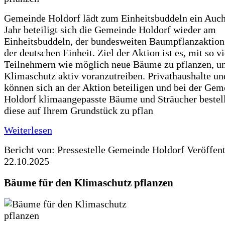
Gemeinde Holdorf lädt zum Einheitsbuddeln ein Auch
Jahr beteiligt sich die Gemeinde Holdorf wieder am
Einheitsbuddeln, der bundesweiten Baumpflanzaktio
der deutschen Einheit. Ziel der Aktion ist es, mit so v
Teilnehmern wie möglich neue Bäume zu pflanzen, u
Klimaschutz aktiv voranzutreiben. Privathaushalte un
können sich an der Aktion beteiligen und bei der Gem
Holdorf klimaangepasste Bäume und Sträucher bestel
diese auf Ihrem Grundstück zu pflan
Weiterlesen
Bericht von: Pressestelle Gemeinde Holdorf
Veröffen
22.10.2025
Bäume für den Klimaschutz pflanzen