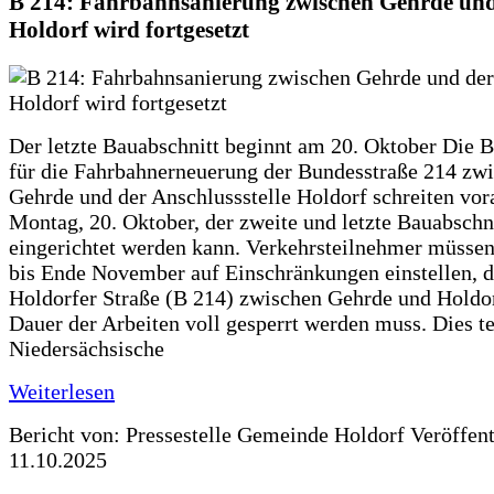
B 214: Fahrbahnsanierung zwischen Gehrde und
Holdorf wird fortgesetzt
Der letzte Bauabschnitt beginnt am 20. Oktober Die 
für die Fahrbahnerneuerung der Bundesstraße 214 zw
Gehrde und der Anschlussstelle Holdorf schreiten vor
Montag, 20. Oktober, der zweite und letzte Bauabschn
eingerichtet werden kann. Verkehrsteilnehmer müssen
bis Ende November auf Einschränkungen einstellen, d
Holdorfer Straße (B 214) zwischen Gehrde und Holdor
Dauer der Arbeiten voll gesperrt werden muss. Dies te
Niedersächsische
Weiterlesen
Bericht von: Pressestelle Gemeinde Holdorf
Veröffen
11.10.2025