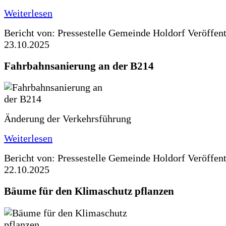
Weiterlesen
Bericht von: Pressestelle Gemeinde Holdorf
Veröffen
23.10.2025
Fahrbahnsanierung an der B214
Änderung der Verkehrsführung
Weiterlesen
Bericht von: Pressestelle Gemeinde Holdorf
Veröffen
22.10.2025
Bäume für den Klimaschutz pflanzen