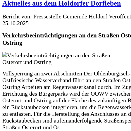
Aktuelles aus dem Holdorfer Dorfleben
Bericht von: Pressestelle Gemeinde Holdorf
Veröffen
25.10.2025
Verkehrsbeeinträchtigungen an den Straßen Ost
Ostring
Vollsperrung an zwei Abschnitten Der Oldenburgisch-
Ostfriesische Wasserverband führt an den Straßen Ost
Ostring Arbeiten am Regenwasserkanal durch. Im Zug
Errichtung des Bürgerparks wird der OOWV zwischen
Osterort und Ostring auf der Fläche des zukünftigen 
ein Rückstaubecken integrieren, um die Regenwasserk
zu entlasten. Für die Herstellung des Anschlusses an 
Rückstaubecken sind aufeinanderfolgende Straßenspe
Straßen Osterort und Os