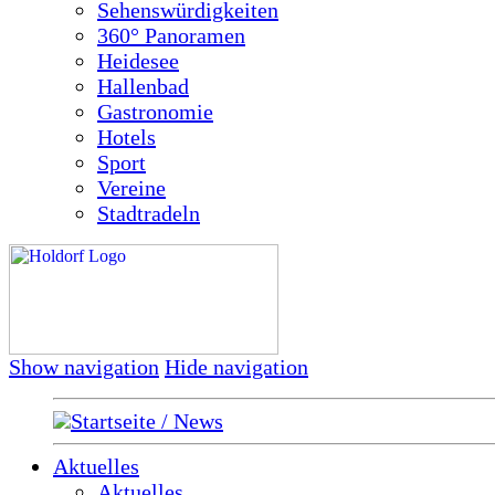
Sehenswürdigkeiten
360° Panoramen
Heidesee
Hallenbad
Gastronomie
Hotels
Sport
Vereine
Stadtradeln
Show navigation
Hide navigation
Startseite / News
Aktuelles
Aktuelles