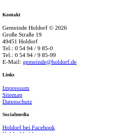
Kontakt
Gemeinde Holdorf ©
2026
Große Straße 19
49451 Holdorf
Tel.: 0 54 94 / 9 85-0
Tel.: 0 54 94 / 9 85-99
E-Mail:
gemeinde@holdorf.de
Links
Impressum
Sitemap
Datenschutz
Socialmedia
Holdorf bei Facebook