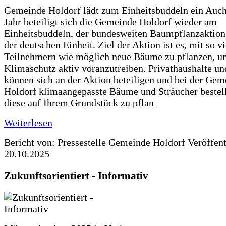
Gemeinde Holdorf lädt zum Einheitsbuddeln ein Auch
Jahr beteiligt sich die Gemeinde Holdorf wieder am
Einheitsbuddeln, der bundesweiten Baumpflanzaktio
der deutschen Einheit. Ziel der Aktion ist es, mit so v
Teilnehmern wie möglich neue Bäume zu pflanzen, u
Klimaschutz aktiv voranzutreiben. Privathaushalte un
können sich an der Aktion beteiligen und bei der Gem
Holdorf klimaangepasste Bäume und Sträucher bestel
diese auf Ihrem Grundstück zu pflan
Weiterlesen
Bericht von: Pressestelle Gemeinde Holdorf
Veröffen
20.10.2025
Zukunftsorientiert - Informativ