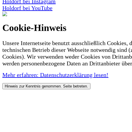
Holdorf bei Instagram
Holdorf bei YouTube
Cookie-Hinweis
Unsere Internetseite benutzt ausschließlich Cookies, d
technischen Betrieb dieser Webseite notwendig sind (
Cookies). Wir verwenden weder Cookies von Drittanb
werden personenbezogene Daten an Drittanbieter über
Mehr erfahren: Datenschutzerklärung lesen!
Hinweis zur Kenntnis genommen. Seite betreten.