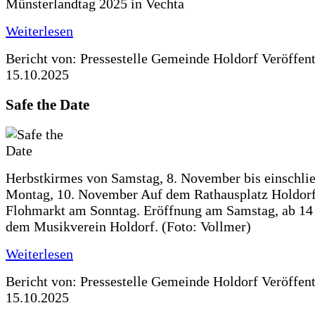
Münsterlandtag 2025 in Vechta
Weiterlesen
Bericht von: Pressestelle Gemeinde Holdorf
Veröffen
15.10.2025
Safe the Date
Herbstkirmes von Samstag, 8. November bis einschlie
Montag, 10. November Auf dem Rathausplatz Holdorf
Flohmarkt am Sonntag. Eröffnung am Samstag, ab 14 
dem Musikverein Holdorf. (Foto: Vollmer)
Weiterlesen
Bericht von: Pressestelle Gemeinde Holdorf
Veröffen
15.10.2025