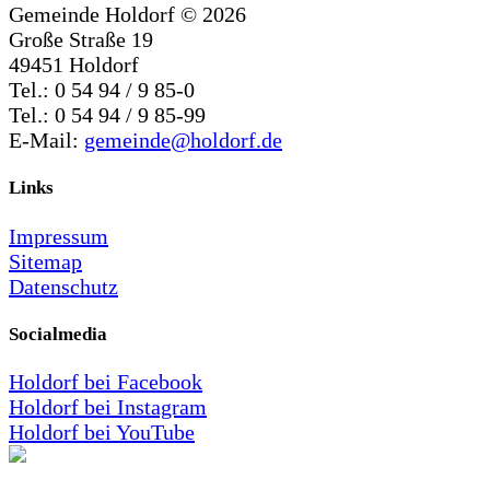
Gemeinde Holdorf ©
2026
Große Straße 19
49451 Holdorf
Tel.: 0 54 94 / 9 85-0
Tel.: 0 54 94 / 9 85-99
E-Mail:
gemeinde@holdorf.de
Links
Impressum
Sitemap
Datenschutz
Socialmedia
Holdorf bei Facebook
Holdorf bei Instagram
Holdorf bei YouTube