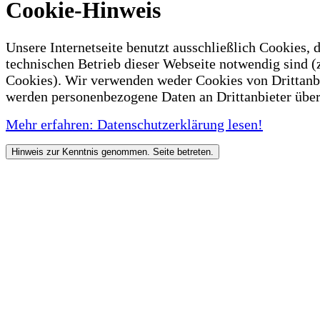
Cookie-Hinweis
Unsere Internetseite benutzt ausschließlich Cookies, d
technischen Betrieb dieser Webseite notwendig sind (
Cookies). Wir verwenden weder Cookies von Drittanb
werden personenbezogene Daten an Drittanbieter über
Mehr erfahren: Datenschutzerklärung lesen!
Hinweis zur Kenntnis genommen. Seite betreten.