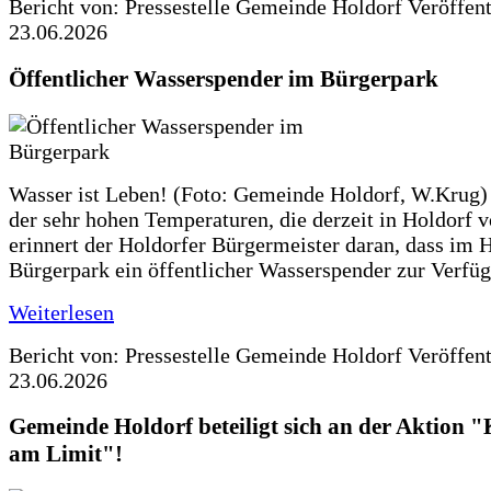
Bericht von: Pressestelle Gemeinde Holdorf
Veröffen
23.06.2026
Öffentlicher Wasserspender im Bürgerpark
Wasser ist Leben! (Foto: Gemeinde Holdorf, W.Krug)
der sehr hohen Temperaturen, die derzeit in Holdorf v
erinnert der Holdorfer Bürgermeister daran, dass im 
Bürgerpark ein öffentlicher Wasserspender zur Verfüg
Weiterlesen
Bericht von: Pressestelle Gemeinde Holdorf
Veröffen
23.06.2026
Gemeinde Holdorf beteiligt sich an der Aktio
am Limit"!