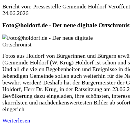
Bericht von: Pressestelle Gemeinde Holdorf
Veröffen
24.06.2026
Foto@holdorf.de - Der neue digitale Ortschronis
Fotos aus Holdorf von Bürgerinnen und Bürgern erwü
(Gemeinde Holdorf (W. Krug) Holdorf ist schön und s
Und all die vielen Begebenheiten und Ereignisse in di
lebendigen Gemeinde sollen auch weiterhin für die N
bewahrt werden! Deshalb hat der Bürgermeister der 
Holdorf, Herr Dr. Krug, in der Ratssitzung am 23.06.
Bevölkerung dazu eingeladen, ihre schönsten, interess
skurrilsten und nachdenkenswertesten Bilder ab sofort
eingerich
Weiterlesen