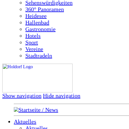
Sehenswürdigkeiten
360° Panoramen
Heidesee
Hallenbad
Gastronomie
Hotels
Sport
Vereine
Stadtradeln
Show navigation
Hide navigation
Startseite / News
Aktuelles
Aktuelles