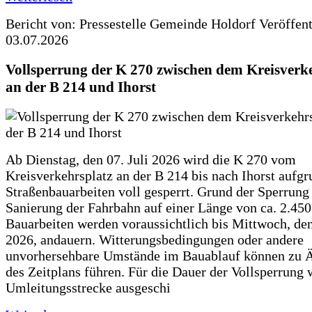
Bericht von: Pressestelle Gemeinde Holdorf
Veröffen
03.07.2026
Vollsperrung der K 270 zwischen dem Kreisverk
an der B 214 und Ihorst
Ab Dienstag, den 07. Juli 2026 wird die K 270 vom
Kreisverkehrsplatz an der B 214 bis nach Ihorst aufg
Straßenbauarbeiten voll gesperrt. Grund der Sperrung 
Sanierung der Fahrbahn auf einer Länge von ca. 2.45
Bauarbeiten werden voraussichtlich bis Mittwoch, de
2026, andauern. Witterungsbedingungen oder andere
unvorhersehbare Umstände im Bauablauf können zu 
des Zeitplans führen. Für die Dauer der Vollsperrung 
Umleitungsstrecke ausgeschi