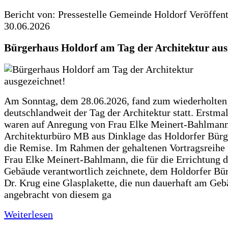
Bericht von: Pressestelle Gemeinde Holdorf
Veröffen
30.06.2026
Bürgerhaus Holdorf am Tag der Architektur aus
Am Sonntag, dem 28.06.2026, fand zum wiederholte
deutschlandweit der Tag der Architektur statt. Erstma
waren auf Anregung von Frau Elke Meinert-Bahlman
Architekturbüro MB aus Dinklage das Holdorfer Bürg
die Remise. Im Rahmen der gehaltenen Vortragsreihe 
Frau Elke Meinert-Bahlmann, die für die Errichtung d
Gebäude verantwortlich zeichnete, dem Holdorfer Bü
Dr. Krug eine Glasplakette, die nun dauerhaft am Ge
angebracht von diesem ga
Weiterlesen