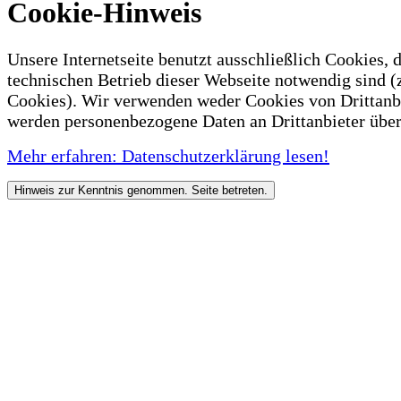
Cookie-Hinweis
Unsere Internetseite benutzt ausschließlich Cookies, d
technischen Betrieb dieser Webseite notwendig sind (
Cookies). Wir verwenden weder Cookies von Drittanb
werden personenbezogene Daten an Drittanbieter über
Mehr erfahren: Datenschutzerklärung lesen!
Hinweis zur Kenntnis genommen. Seite betreten.