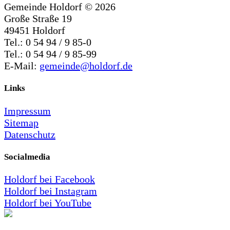
Gemeinde Holdorf ©
2026
Große Straße 19
49451 Holdorf
Tel.: 0 54 94 / 9 85-0
Tel.: 0 54 94 / 9 85-99
E-Mail:
gemeinde@holdorf.de
Links
Impressum
Sitemap
Datenschutz
Socialmedia
Holdorf bei Facebook
Holdorf bei Instagram
Holdorf bei YouTube