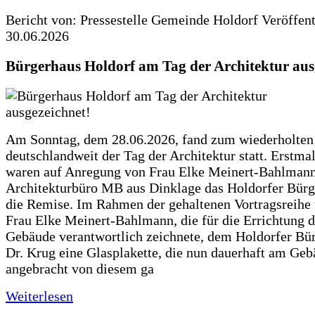
Bericht von: Pressestelle Gemeinde Holdorf
Veröffen
30.06.2026
Bürgerhaus Holdorf am Tag der Architektur aus
Am Sonntag, dem 28.06.2026, fand zum wiederholte
deutschlandweit der Tag der Architektur statt. Erstma
waren auf Anregung von Frau Elke Meinert-Bahlman
Architekturbüro MB aus Dinklage das Holdorfer Bürg
die Remise. Im Rahmen der gehaltenen Vortragsreihe 
Frau Elke Meinert-Bahlmann, die für die Errichtung d
Gebäude verantwortlich zeichnete, dem Holdorfer Bü
Dr. Krug eine Glasplakette, die nun dauerhaft am Ge
angebracht von diesem ga
Weiterlesen