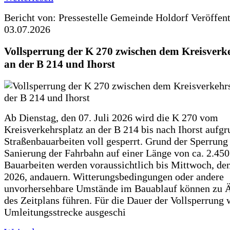
Bericht von: Pressestelle Gemeinde Holdorf
Veröffen
03.07.2026
Vollsperrung der K 270 zwischen dem Kreisverk
an der B 214 und Ihorst
Ab Dienstag, den 07. Juli 2026 wird die K 270 vom
Kreisverkehrsplatz an der B 214 bis nach Ihorst aufg
Straßenbauarbeiten voll gesperrt. Grund der Sperrung 
Sanierung der Fahrbahn auf einer Länge von ca. 2.45
Bauarbeiten werden voraussichtlich bis Mittwoch, de
2026, andauern. Witterungsbedingungen oder andere
unvorhersehbare Umstände im Bauablauf können zu 
des Zeitplans führen. Für die Dauer der Vollsperrung 
Umleitungsstrecke ausgeschi