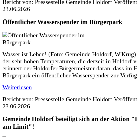
Bericht von: Pressestelle Gemeinde Holdorf
Veröffen
23.06.2026
Öffentlicher Wasserspender im Bürgerpark
Wasser ist Leben! (Foto: Gemeinde Holdorf, W.Krug)
der sehr hohen Temperaturen, die derzeit in Holdorf v
erinnert der Holdorfer Bürgermeister daran, dass im 
Bürgerpark ein öffentlicher Wasserspender zur Verfüg
Weiterlesen
Bericht von: Pressestelle Gemeinde Holdorf
Veröffen
23.06.2026
Gemeinde Holdorf beteiligt sich an der Aktio
am Limit"!