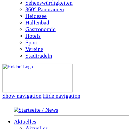
Sehenswürdigkeiten
360° Panoramen
Heidesee
Hallenbad
Gastronomie
Hotels
Sport
Vereine
Stadtradeln
Show navigation
Hide navigation
Startseite / News
Aktuelles
Aktuelles