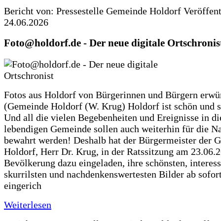
Bericht von: Pressestelle Gemeinde Holdorf
Veröffen
24.06.2026
Foto@holdorf.de - Der neue digitale Ortschronis
Fotos aus Holdorf von Bürgerinnen und Bürgern erwü
(Gemeinde Holdorf (W. Krug) Holdorf ist schön und s
Und all die vielen Begebenheiten und Ereignisse in di
lebendigen Gemeinde sollen auch weiterhin für die N
bewahrt werden! Deshalb hat der Bürgermeister der 
Holdorf, Herr Dr. Krug, in der Ratssitzung am 23.06.
Bevölkerung dazu eingeladen, ihre schönsten, interess
skurrilsten und nachdenkenswertesten Bilder ab sofort
eingerich
Weiterlesen