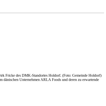
rk Fricke des DMK-Standortes Holdorf. (Foto: Gemeinde Holdorf)
 dem dänischen Unternehmen ARLA Foods und deren zu erwartende