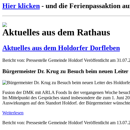
Hier klicken
- und die Ferienpassaktion au
Aktuelles aus dem Rathaus
Aktuelles aus dem Holdorfer Dorfleben
Bericht von: Pressestelle Gemeinde Holdorf
Veröffentlicht am 31.07.
Bürgermeister Dr. Krug zu Besuch beim neuen Leite
Fusion der DMK mit ARLA Foods In der vergangenen Woche besuchte
Im Mittelpunkt des Gespräches stand insbesondere die zum 1. Jun
Auswirkungen auf den Standort Holdorf. der Bürgermeister wünschte 
Weiterlesen
Bericht von: Pressestelle Gemeinde Holdorf
Veröffentlicht am 13.07.