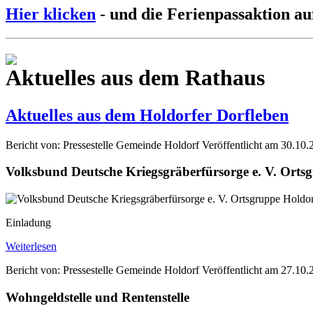
Hier klicken
- und die Ferienpassaktion au
Aktuelles aus dem Rathaus
Aktuelles aus dem Holdorfer Dorfleben
Bericht von: Pressestelle Gemeinde Holdorf
Veröffentlicht am 30.10.
Volksbund Deutsche Kriegsgräberfürsorge e. V. Orts
Einladung
Weiterlesen
Bericht von: Pressestelle Gemeinde Holdorf
Veröffentlicht am 27.10.
Wohngeldstelle und Rentenstelle