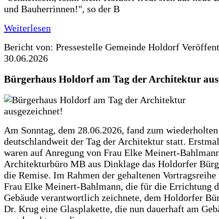
und Bauherrinnen!", so der B
Weiterlesen
Bericht von: Pressestelle Gemeinde Holdorf
Veröffen
30.06.2026
Bürgerhaus Holdorf am Tag der Architektur aus
Am Sonntag, dem 28.06.2026, fand zum wiederholte
deutschlandweit der Tag der Architektur statt. Erstma
waren auf Anregung von Frau Elke Meinert-Bahlman
Architekturbüro MB aus Dinklage das Holdorfer Bürg
die Remise. Im Rahmen der gehaltenen Vortragsreihe 
Frau Elke Meinert-Bahlmann, die für die Errichtung d
Gebäude verantwortlich zeichnete, dem Holdorfer Bü
Dr. Krug eine Glasplakette, die nun dauerhaft am Ge