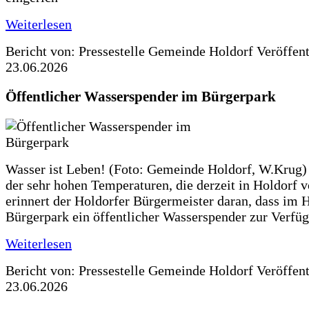
Weiterlesen
Bericht von: Pressestelle Gemeinde Holdorf
Veröffen
23.06.2026
Öffentlicher Wasserspender im Bürgerpark
Wasser ist Leben! (Foto: Gemeinde Holdorf, W.Krug)
der sehr hohen Temperaturen, die derzeit in Holdorf v
erinnert der Holdorfer Bürgermeister daran, dass im 
Bürgerpark ein öffentlicher Wasserspender zur Verfüg
Weiterlesen
Bericht von: Pressestelle Gemeinde Holdorf
Veröffen
23.06.2026