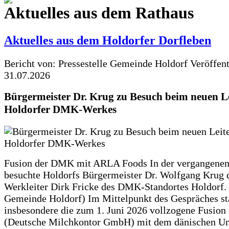
Aktuelles aus dem Rathaus
Aktuelles aus dem Holdorfer Dorfleben
Bericht von: Pressestelle Gemeinde Holdorf
Veröffen
31.07.2026
Bürgermeister Dr. Krug zu Besuch beim neuen Le
Holdorfer DMK-Werkes
Fusion der DMK mit ARLA Foods In der vergangene
besuchte Holdorfs Bürgermeister Dr. Wolfgang Krug 
Werkleiter Dirk Fricke des DMK-Standortes Holdorf. 
Gemeinde Holdorf) Im Mittelpunkt des Gespräches s
insbesondere die zum 1. Juni 2026 vollzogene Fusio
(Deutsche Milchkontor GmbH) mit dem dänischen U