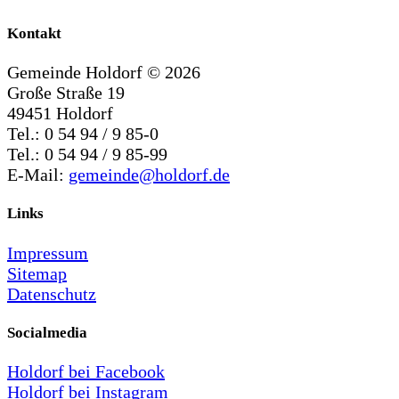
Kontakt
Gemeinde Holdorf ©
2026
Große Straße 19
49451 Holdorf
Tel.: 0 54 94 / 9 85-0
Tel.: 0 54 94 / 9 85-99
E-Mail:
gemeinde@holdorf.de
Links
Impressum
Sitemap
Datenschutz
Socialmedia
Holdorf bei Facebook
Holdorf bei Instagram