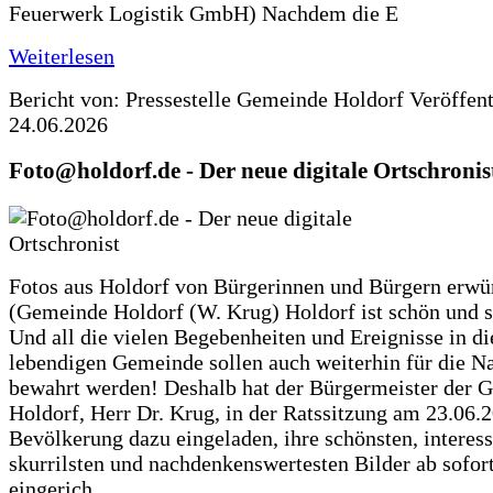
Feuerwerk Logistik GmbH) Nachdem die E
Weiterlesen
Bericht von: Pressestelle Gemeinde Holdorf
Veröffen
24.06.2026
Foto@holdorf.de - Der neue digitale Ortschronis
Fotos aus Holdorf von Bürgerinnen und Bürgern erwü
(Gemeinde Holdorf (W. Krug) Holdorf ist schön und s
Und all die vielen Begebenheiten und Ereignisse in di
lebendigen Gemeinde sollen auch weiterhin für die N
bewahrt werden! Deshalb hat der Bürgermeister der 
Holdorf, Herr Dr. Krug, in der Ratssitzung am 23.06.
Bevölkerung dazu eingeladen, ihre schönsten, interess
skurrilsten und nachdenkenswertesten Bilder ab sofort
eingerich