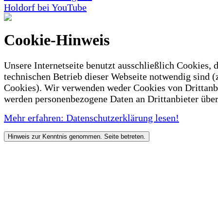
Holdorf bei YouTube
Cookie-Hinweis
Unsere Internetseite benutzt ausschließlich Cookies, d
technischen Betrieb dieser Webseite notwendig sind (
Cookies). Wir verwenden weder Cookies von Drittanb
werden personenbezogene Daten an Drittanbieter über
Mehr erfahren: Datenschutzerklärung lesen!
Hinweis zur Kenntnis genommen. Seite betreten.