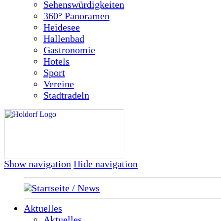
Sehenswürdigkeiten
360° Panoramen
Heidesee
Hallenbad
Gastronomie
Hotels
Sport
Vereine
Stadtradeln
Show navigation
Hide navigation
Startseite / News
Aktuelles
Aktuelles