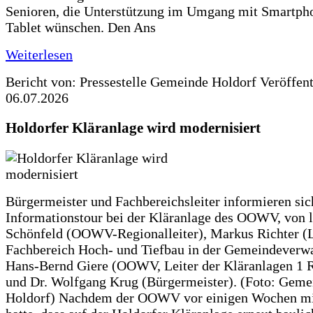
Senioren, die Unterstützung im Umgang mit Smartph
Tablet wünschen. Den Ans
Weiterlesen
Bericht von: Pressestelle Gemeinde Holdorf
Veröffen
06.07.2026
Holdorfer Kläranlage wird modernisiert
Bürgermeister und Fachbereichsleiter informieren sic
Informationstour bei der Kläranlage des OOWV, von 
Schönfeld (OOWV-Regionalleiter), Markus Richter (L
Fachbereich Hoch- und Tiefbau in der Gemeindeverwa
Hans-Bernd Giere (OOWV, Leiter der Kläranlagen 1 
und Dr. Wolfgang Krug (Bürgermeister). (Foto: Geme
Holdorf) Nachdem der OOWV vor einigen Wochen mit