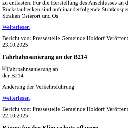
zu entlasten. Für die Herstellung des Anschlusses an 
Rückstaubecken sind aufeinanderfolgende Straßenspe
Straßen Osterort und Os
Weiterlesen
Bericht von: Pressestelle Gemeinde Holdorf
Veröffen
23.10.2025
Fahrbahnsanierung an der B214
Änderung der Verkehrsführung
Weiterlesen
Bericht von: Pressestelle Gemeinde Holdorf
Veröffen
22.10.2025
Bäume für den Klimaschutz pflanzen