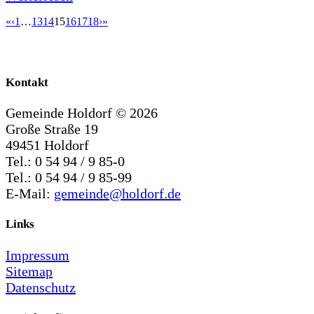
«
‹
1
…
13
14
15
16
17
18
›
»
Kontakt
Gemeinde Holdorf ©
2026
Große Straße 19
49451 Holdorf
Tel.: 0 54 94 / 9 85-0
Tel.: 0 54 94 / 9 85-99
E-Mail:
gemeinde@holdorf.de
Links
Impressum
Sitemap
Datenschutz