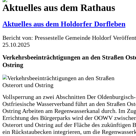
Aktuelles aus dem Rathaus
Aktuelles aus dem Holdorfer Dorfleben
Bericht von: Pressestelle Gemeinde Holdorf
Veröffen
25.10.2025
Verkehrsbeeinträchtigungen an den Straßen Ost
Ostring
Vollsperrung an zwei Abschnitten Der Oldenburgisch-
Ostfriesische Wasserverband führt an den Straßen Ost
Ostring Arbeiten am Regenwasserkanal durch. Im Zug
Errichtung des Bürgerparks wird der OOWV zwischen
Osterort und Ostring auf der Fläche des zukünftigen 
ein Rückstaubecken integrieren, um die Regenwasserk