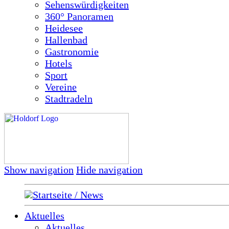
Sehenswürdigkeiten
360° Panoramen
Heidesee
Hallenbad
Gastronomie
Hotels
Sport
Vereine
Stadtradeln
Show navigation
Hide navigation
Startseite / News
Aktuelles
Aktuelles