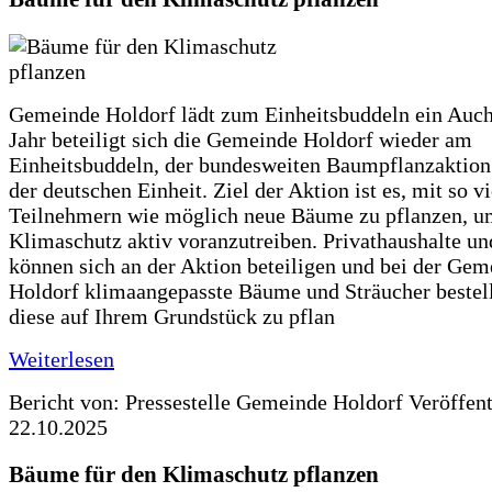
Gemeinde Holdorf lädt zum Einheitsbuddeln ein Auch
Jahr beteiligt sich die Gemeinde Holdorf wieder am
Einheitsbuddeln, der bundesweiten Baumpflanzaktio
der deutschen Einheit. Ziel der Aktion ist es, mit so v
Teilnehmern wie möglich neue Bäume zu pflanzen, u
Klimaschutz aktiv voranzutreiben. Privathaushalte un
können sich an der Aktion beteiligen und bei der Gem
Holdorf klimaangepasste Bäume und Sträucher bestel
diese auf Ihrem Grundstück zu pflan
Weiterlesen
Bericht von: Pressestelle Gemeinde Holdorf
Veröffen
22.10.2025
Bäume für den Klimaschutz pflanzen