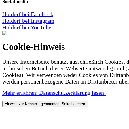
Socialmedia
Holdorf bei Facebook
Holdorf bei Instagram
Holdorf bei YouTube
Cookie-Hinweis
Unsere Internetseite benutzt ausschließlich Cookies, d
technischen Betrieb dieser Webseite notwendig sind (
Cookies). Wir verwenden weder Cookies von Drittanb
werden personenbezogene Daten an Drittanbieter über
Mehr erfahren: Datenschutzerklärung lesen!
Hinweis zur Kenntnis genommen. Seite betreten.