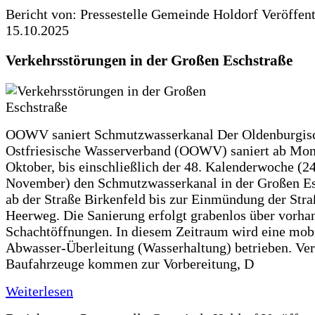
Bericht von: Pressestelle Gemeinde Holdorf
Veröffen
15.10.2025
Verkehrsstörungen in der Großen Eschstraße
OOWV saniert Schmutzwasserkanal Der Oldenburgis
Ostfriesische Wasserverband (OOWV) saniert ab Mon
Oktober, bis einschließlich der 48. Kalenderwoche (24
November) den Schmutzwasserkanal in der Großen Es
ab der Straße Birkenfeld bis zur Einmündung der Str
Heerweg. Die Sanierung erfolgt grabenlos über vorha
Schachtöffnungen. In diesem Zeitraum wird eine mob
Abwasser-Überleitung (Wasserhaltung) betrieben. Ve
Baufahrzeuge kommen zur Vorbereitung, D
Weiterlesen