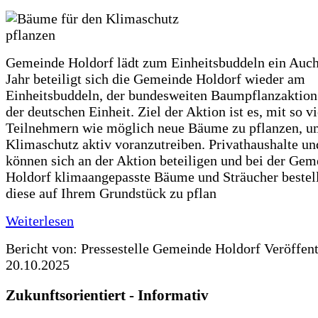
Gemeinde Holdorf lädt zum Einheitsbuddeln ein Auch
Jahr beteiligt sich die Gemeinde Holdorf wieder am
Einheitsbuddeln, der bundesweiten Baumpflanzaktio
der deutschen Einheit. Ziel der Aktion ist es, mit so v
Teilnehmern wie möglich neue Bäume zu pflanzen, u
Klimaschutz aktiv voranzutreiben. Privathaushalte un
können sich an der Aktion beteiligen und bei der Gem
Holdorf klimaangepasste Bäume und Sträucher bestel
diese auf Ihrem Grundstück zu pflan
Weiterlesen
Bericht von: Pressestelle Gemeinde Holdorf
Veröffen
20.10.2025
Zukunftsorientiert - Informativ