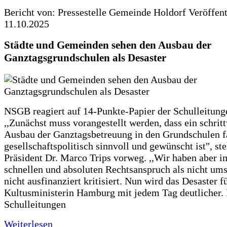
Bericht von: Pressestelle Gemeinde Holdorf
Veröffen
11.10.2025
Städte und Gemeinden sehen den Ausbau der
Ganztagsgrundschulen als Desaster
NSGB reagiert auf 14-Punkte-Papier der Schulleitung
,,Zunächst muss vorangestellt werden, dass ein schrit
Ausbau der Ganztagsbetreuung in den Grundschulen f
gesellschaftspolitisch sinnvoll und gewünscht ist", st
Präsident Dr. Marco Trips vorweg. ,,Wir haben aber 
schnellen und absoluten Rechtsanspruch als nicht um
nicht ausfinanziert kritisiert. Nun wird das Desaster f
Kultusministerin Hamburg mit jedem Tag deutlicher. 
Schulleitungen
Weiterlesen