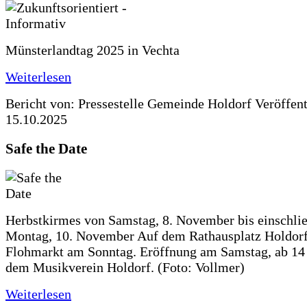
Münsterlandtag 2025 in Vechta
Weiterlesen
Bericht von: Pressestelle Gemeinde Holdorf
Veröffen
15.10.2025
Safe the Date
Herbstkirmes von Samstag, 8. November bis einschlie
Montag, 10. November Auf dem Rathausplatz Holdorf
Flohmarkt am Sonntag. Eröffnung am Samstag, ab 14 
dem Musikverein Holdorf. (Foto: Vollmer)
Weiterlesen