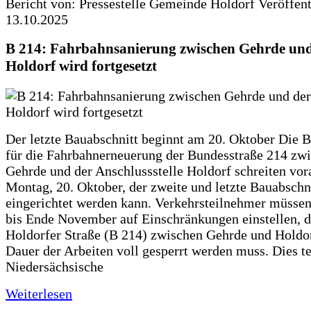
Bericht von: Pressestelle Gemeinde Holdorf
Veröffen
13.10.2025
B 214: Fahrbahnsanierung zwischen Gehrde und
Holdorf wird fortgesetzt
Der letzte Bauabschnitt beginnt am 20. Oktober Die 
für die Fahrbahnerneuerung der Bundesstraße 214 zw
Gehrde und der Anschlussstelle Holdorf schreiten vor
Montag, 20. Oktober, der zweite und letzte Bauabschn
eingerichtet werden kann. Verkehrsteilnehmer müssen
bis Ende November auf Einschränkungen einstellen, d
Holdorfer Straße (B 214) zwischen Gehrde und Holdor
Dauer der Arbeiten voll gesperrt werden muss. Dies te
Niedersächsische
Weiterlesen