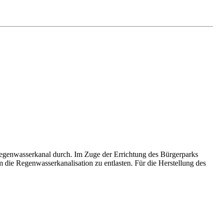
Regenwasserkanal durch. Im Zuge der Errichtung des Bürgerparks
die Regenwasserkanalisation zu entlasten. Für die Herstellung des