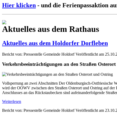
Hier klicken
- und die Ferienpassaktion au
Aktuelles aus dem Rathaus
Aktuelles aus dem Holdorfer Dorfleben
Bericht von: Pressestelle Gemeinde Holdorf
Veröffentlicht am 25.10.
Verkehrsbeeinträchtigungen an den Straßen Osterort
Vollsperrung an zwei Abschnitten Der Oldenburgisch-Ostfriesische W
wird der OOWV zwischen den Straßen Osterort und Ostring auf der Fl
Anschlusses an das Rückstaubecken sind aufeinanderfolgende Straße
Weiterlesen
Bericht von: Pressestelle Gemeinde Holdorf
Veröffentlicht am 23.10.