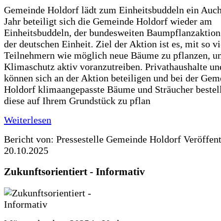
Gemeinde Holdorf lädt zum Einheitsbuddeln ein Auch
Jahr beteiligt sich die Gemeinde Holdorf wieder am
Einheitsbuddeln, der bundesweiten Baumpflanzaktio
der deutschen Einheit. Ziel der Aktion ist es, mit so v
Teilnehmern wie möglich neue Bäume zu pflanzen, u
Klimaschutz aktiv voranzutreiben. Privathaushalte un
können sich an der Aktion beteiligen und bei der Gem
Holdorf klimaangepasste Bäume und Sträucher bestel
diese auf Ihrem Grundstück zu pflan
Weiterlesen
Bericht von: Pressestelle Gemeinde Holdorf
Veröffen
20.10.2025
Zukunftsorientiert - Informativ