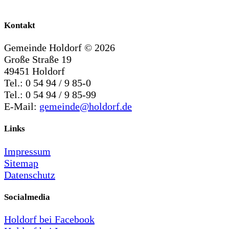
Kontakt
Gemeinde Holdorf ©
2026
Große Straße 19
49451 Holdorf
Tel.: 0 54 94 / 9 85-0
Tel.: 0 54 94 / 9 85-99
E-Mail:
gemeinde@holdorf.de
Links
Impressum
Sitemap
Datenschutz
Socialmedia
Holdorf bei Facebook