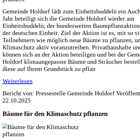
Gemeinde Holdorf lädt zum Einheitsbuddeln ein Auch
Jahr beteiligt sich die Gemeinde Holdorf wieder am
Einheitsbuddeln, der bundesweiten Baumpflanzaktio
der deutschen Einheit. Ziel der Aktion ist es, mit so v
Teilnehmern wie möglich neue Bäume zu pflanzen, u
Klimaschutz aktiv voranzutreiben. Privathaushalte un
können sich an der Aktion beteiligen und bei der Gem
Holdorf klimaangepasste Bäume und Sträucher bestel
diese auf Ihrem Grundstück zu pflan
Weiterlesen
Bericht von: Pressestelle Gemeinde Holdorf
Veröffen
22.10.2025
Bäume für den Klimaschutz pflanzen