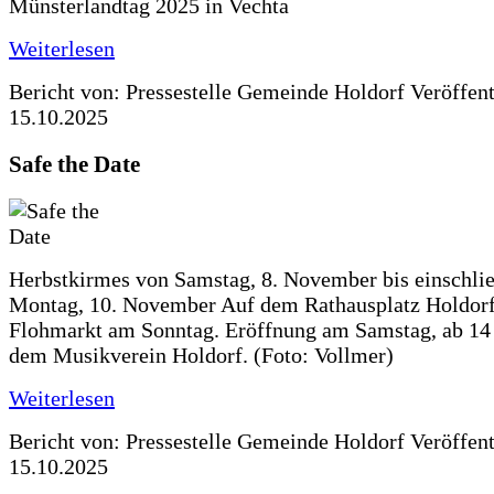
Münsterlandtag 2025 in Vechta
Weiterlesen
Bericht von: Pressestelle Gemeinde Holdorf
Veröffen
15.10.2025
Safe the Date
Herbstkirmes von Samstag, 8. November bis einschlie
Montag, 10. November Auf dem Rathausplatz Holdorf
Flohmarkt am Sonntag. Eröffnung am Samstag, ab 14 
dem Musikverein Holdorf. (Foto: Vollmer)
Weiterlesen
Bericht von: Pressestelle Gemeinde Holdorf
Veröffen
15.10.2025