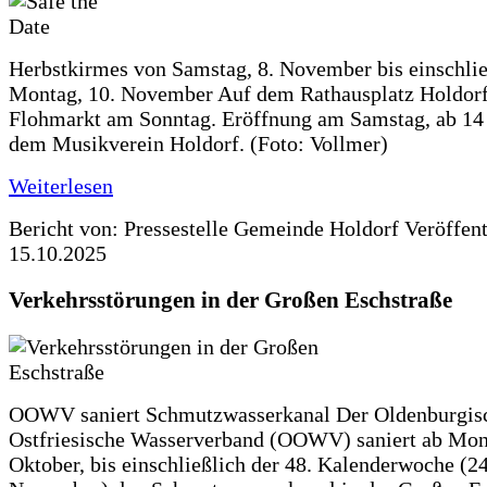
Herbstkirmes von Samstag, 8. November bis einschlie
Montag, 10. November Auf dem Rathausplatz Holdorf
Flohmarkt am Sonntag. Eröffnung am Samstag, ab 14 
dem Musikverein Holdorf. (Foto: Vollmer)
Weiterlesen
Bericht von: Pressestelle Gemeinde Holdorf
Veröffen
15.10.2025
Verkehrsstörungen in der Großen Eschstraße
OOWV saniert Schmutzwasserkanal Der Oldenburgis
Ostfriesische Wasserverband (OOWV) saniert ab Mon
Oktober, bis einschließlich der 48. Kalenderwoche (24