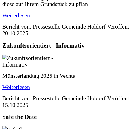
diese auf Ihrem Grundstück zu pflan
Weiterlesen
Bericht von: Pressestelle Gemeinde Holdorf
Veröffen
20.10.2025
Zukunftsorientiert - Informativ
Münsterlandtag 2025 in Vechta
Weiterlesen
Bericht von: Pressestelle Gemeinde Holdorf
Veröffen
15.10.2025
Safe the Date