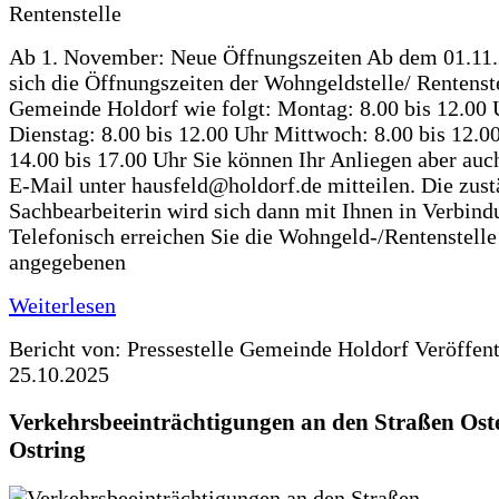
Ab 1. November: Neue Öffnungszeiten Ab dem 01.11
sich die Öffnungszeiten der Wohngeldstelle/ Rentenste
Gemeinde Holdorf wie folgt: Montag: 8.00 bis 12.00 
Dienstag: 8.00 bis 12.00 Uhr Mittwoch: 8.00 bis 12.0
14.00 bis 17.00 Uhr Sie können Ihr Anliegen aber auc
E-Mail unter hausfeld@holdorf.de mitteilen. Die zus
Sachbearbeiterin wird sich dann mit Ihnen in Verbind
Telefonisch erreichen Sie die Wohngeld-/Rentenstelle
angegebenen
Weiterlesen
Bericht von: Pressestelle Gemeinde Holdorf
Veröffen
25.10.2025
Verkehrsbeeinträchtigungen an den Straßen Ost
Ostring