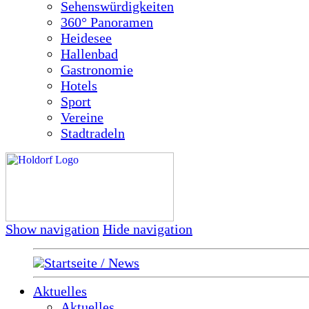
Sehenswürdigkeiten
360° Panoramen
Heidesee
Hallenbad
Gastronomie
Hotels
Sport
Vereine
Stadtradeln
Show navigation
Hide navigation
Startseite / News
Aktuelles
Aktuelles