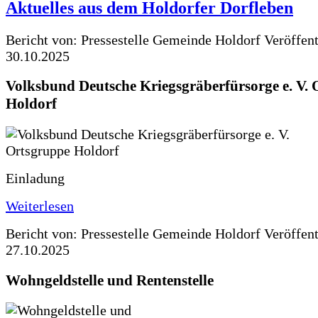
Aktuelles aus dem Holdorfer Dorfleben
Bericht von: Pressestelle Gemeinde Holdorf
Veröffen
30.10.2025
Volksbund Deutsche Kriegsgräberfürsorge e. V.
Holdorf
Einladung
Weiterlesen
Bericht von: Pressestelle Gemeinde Holdorf
Veröffen
27.10.2025
Wohngeldstelle und Rentenstelle