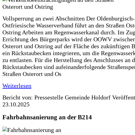
Vollsperrung an zwei Abschnitten Der Oldenburgisch-
Ostfriesische Wasserverband führt an den Straßen Ost
Ostring Arbeiten am Regenwasserkanal durch. Im Zug
Errichtung des Bürgerparks wird der OOWV zwischen
Osterort und Ostring auf der Fläche des zukünftigen 
ein Rückstaubecken integrieren, um die Regenwasserk
zu entlasten. Für die Herstellung des Anschlusses an 
Rückstaubecken sind aufeinanderfolgende Straßenspe
Straßen Osterort und Os
Weiterlesen
Bericht von: Pressestelle Gemeinde Holdorf
Veröffen
23.10.2025
Fahrbahnsanierung an der B214