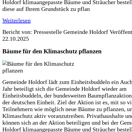
Holdorf klimaangepasste Bäume und Sträucher bestel
diese auf Ihrem Grundstück zu pflan
Weiterlesen
Bericht von: Pressestelle Gemeinde Holdorf
Veröffen
22.10.2025
Bäume für den Klimaschutz pflanzen
Gemeinde Holdorf lädt zum Einheitsbuddeln ein Auch
Jahr beteiligt sich die Gemeinde Holdorf wieder am
Einheitsbuddeln, der bundesweiten Baumpflanzaktio
der deutschen Einheit. Ziel der Aktion ist es, mit so v
Teilnehmern wie möglich neue Bäume zu pflanzen, u
Klimaschutz aktiv voranzutreiben. Privathaushalte un
können sich an der Aktion beteiligen und bei der Gem
Holdorf klimaangepasste Bäume und Sträucher bestel