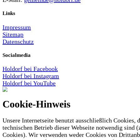
Links
Impressum
Sitemap
Datenschutz
Socialmedia
Holdorf bei Facebook
Holdorf bei Instagram
Holdorf bei YouTube
Cookie-Hinweis
Unsere Internetseite benutzt ausschließlich Cookies, d
technischen Betrieb dieser Webseite notwendig sind (
Cookies). Wir verwenden weder Cookies von Drittanb