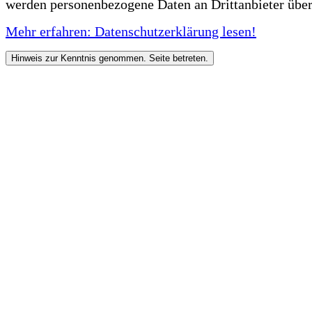
werden personenbezogene Daten an Drittanbieter über
Mehr erfahren: Datenschutzerklärung lesen!
Hinweis zur Kenntnis genommen. Seite betreten.