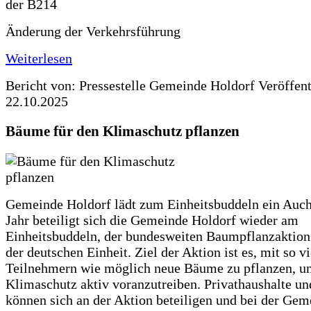
Änderung der Verkehrsführung
Weiterlesen
Bericht von: Pressestelle Gemeinde Holdorf
Veröffen
22.10.2025
Bäume für den Klimaschutz pflanzen
Gemeinde Holdorf lädt zum Einheitsbuddeln ein Auch
Jahr beteiligt sich die Gemeinde Holdorf wieder am
Einheitsbuddeln, der bundesweiten Baumpflanzaktio
der deutschen Einheit. Ziel der Aktion ist es, mit so v
Teilnehmern wie möglich neue Bäume zu pflanzen, u
Klimaschutz aktiv voranzutreiben. Privathaushalte un
können sich an der Aktion beteiligen und bei der Gem