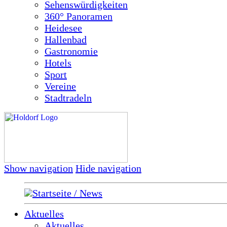
Sehenswürdigkeiten
360° Panoramen
Heidesee
Hallenbad
Gastronomie
Hotels
Sport
Vereine
Stadtradeln
Show navigation
Hide navigation
Startseite / News
Aktuelles
Aktuelles