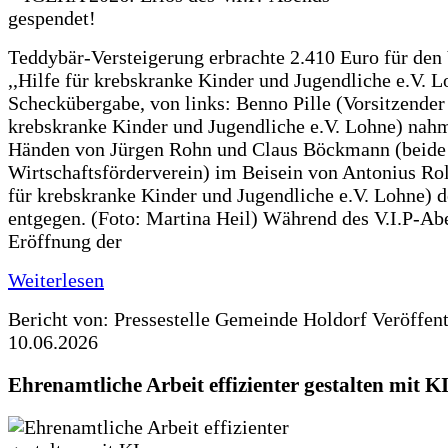
Teddybär-Versteigerung erbrachte 2.410 Euro für den
,,Hilfe für krebskranke Kinder und Jugendliche e.V. 
Scheckübergabe, von links: Benno Pille (Vorsitzender 
krebskranke Kinder und Jugendliche e.V. Lohne) nah
Händen von Jürgen Rohn und Claus Böckmann (beide
Wirtschaftsförderverein) im Beisein von Antonius Rolf
für krebskranke Kinder und Jugendliche e.V. Lohne) 
entgegen. (Foto: Martina Heil) Während des V.I.P-Ab
Eröffnung der
Weiterlesen
Bericht von: Pressestelle Gemeinde Holdorf
Veröffen
10.06.2026
Ehrenamtliche Arbeit effizienter gestalten mit K