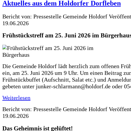
Aktuelles aus dem Holdorfer Dorfleben
Bericht von: Pressestelle Gemeinde Holdorf
Veröffen
19.06.2026
Frühstückstreff am 25. Juni 2026 im Bürgerhau
Die Gemeinde Holdorf lädt herzlich zum offenen Früh
ein, am 25. Juni 2026 um 9 Uhr. Um einen Beitrag z
Frühstückbuffet (Aufschnitt, Salat etc.) und Anmeldu
gebeten unter junker-schlarmann@holdorf.de oder 05
Weiterlesen
Bericht von: Pressestelle Gemeinde Holdorf
Veröffen
19.06.2026
Das Geheimnis ist gelüftet!