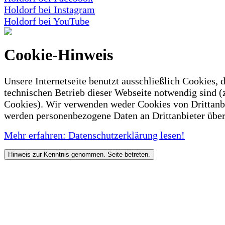
Holdorf bei Instagram
Holdorf bei YouTube
Cookie-Hinweis
Unsere Internetseite benutzt ausschließlich Cookies, d
technischen Betrieb dieser Webseite notwendig sind (
Cookies). Wir verwenden weder Cookies von Drittanb
werden personenbezogene Daten an Drittanbieter über
Mehr erfahren: Datenschutzerklärung lesen!
Hinweis zur Kenntnis genommen. Seite betreten.