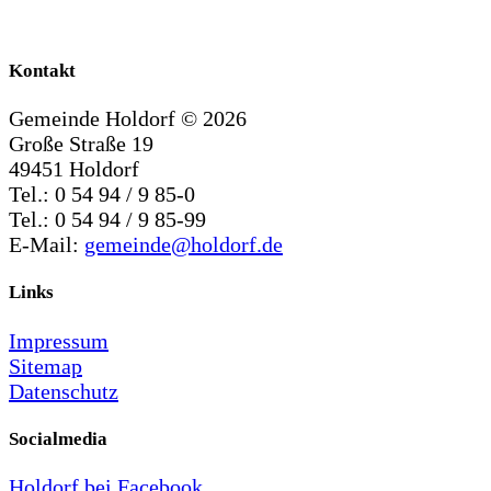
Kontakt
Gemeinde Holdorf ©
2026
Große Straße 19
49451 Holdorf
Tel.: 0 54 94 / 9 85-0
Tel.: 0 54 94 / 9 85-99
E-Mail:
gemeinde@holdorf.de
Links
Impressum
Sitemap
Datenschutz
Socialmedia
Holdorf bei Facebook