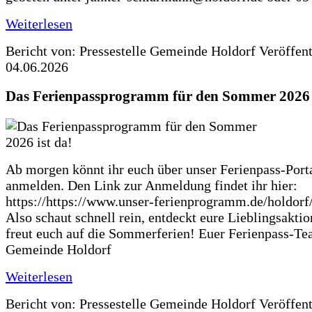
Weiterlesen
Bericht von: Pressestelle Gemeinde Holdorf
Veröffen
04.06.2026
Das Ferienpassprogramm für den Sommer 2026 i
Ab morgen könnt ihr euch über unser Ferienpass-Porta
anmelden. Den Link zur Anmeldung findet ihr hier:
https://https://www.unser-ferienprogramm.de/holdorf
Also schaut schnell rein, entdeckt eure Lieblingsakti
freut euch auf die Sommerferien! Euer Ferienpass-Te
Gemeinde Holdorf
Weiterlesen
Bericht von: Pressestelle Gemeinde Holdorf
Veröffen