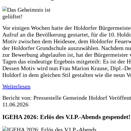
Vor einigen Wochen hatte der Holdorfer Bürgermeiste
Aufruf an die Bevölkerung gestartet, für die 10. Hold
Motiv zwischen dem Heidesee, dem Holdorfer Feuer
der Holdorfer Grundschule auszuwählen. Nachdem nun
zur Bewerbung abgelaufen ist, hat der Bürgermeister 
Tagen das eindeutige Ergebnis mitgeteilt: Es ist der 
Dessen Motiv wird nun Frau Marion Krause, Dipl.-Des
Holdorf in dem gleichen Stil gestalten wie die neun 
Weiterlesen
Bericht von: Pressestelle Gemeinde Holdorf
Veröffen
11.06.2026
IGEHA 2026: Erlös des V.I.P.-Abends gespendet!