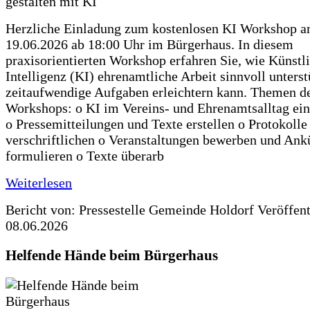
Herzliche Einladung zum kostenlosen KI Workshop 
19.06.2026 ab 18:00 Uhr im Bürgerhaus. In diesem
praxisorientierten Workshop erfahren Sie, wie Künstl
Intelligenz (KI) ehrenamtliche Arbeit sinnvoll unters
zeitaufwendige Aufgaben erleichtern kann. Themen d
Workshops: o KI im Vereins- und Ehrenamtsalltag ein
o Pressemitteilungen und Texte erstellen o Protokolle
verschriftlichen o Veranstaltungen bewerben und An
formulieren o Texte überarb
Weiterlesen
Bericht von: Pressestelle Gemeinde Holdorf
Veröffen
08.06.2026
Helfende Hände beim Bürgerhaus