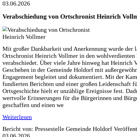
03.06.2026
Verabschiedung von Ortschronist Heinrich Voll
Mit großer Dankbarkeit und Anerkennung wurde der l
Ortschronist Heinrich Vollmer in den wohlverdienten
verabschiedet. Über viele Jahre hinweg hat Heinrich 
Geschehen in der Gemeinde Holdorf mit außergewöh
Engagement begleitet und dokumentiert. Mit der Kam
fundierten Berichten und einer großen Leidenschaft fü
Ortsgeschichte hielt er unzählige Ereignisse fest. Dad
wertvolle Erinnerungen für die Bürgerinnen und Bürg
geschaffen und einen we
Weiterlesen
Bericht von: Pressestelle Gemeinde Holdorf
Veröffen
03.06.2026