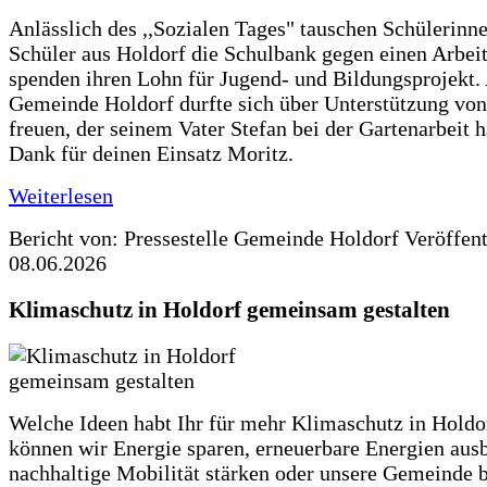
Anlässlich des ,,Sozialen Tages" tauschen Schülerinn
Schüler aus Holdorf die Schulbank gegen einen Arbeit
spenden ihren Lohn für Jugend- und Bildungsprojekt.
Gemeinde Holdorf durfte sich über Unterstützung vo
freuen, der seinem Vater Stefan bei der Gartenarbeit h
Dank für deinen Einsatz Moritz.
Weiterlesen
Bericht von: Pressestelle Gemeinde Holdorf
Veröffen
08.06.2026
Klimaschutz in Holdorf gemeinsam gestalten
Welche Ideen habt Ihr für mehr Klimaschutz in Hold
können wir Energie sparen, erneuerbare Energien aus
nachhaltige Mobilität stärken oder unsere Gemeinde b