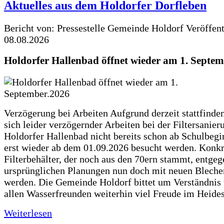
Aktuelles aus dem Holdorfer Dorfleben
Bericht von: Pressestelle Gemeinde Holdorf
Veröffen
08.08.2026
Holdorfer Hallenbad öffnet wieder am 1. Septe
Verzögerung bei Arbeiten Aufgrund derzeit stattfinde
sich leider verzögernder Arbeiten bei der Filtersanie
Holdorfer Hallenbad nicht bereits schon ab Schulbegi
erst wieder ab dem 01.09.2026 besucht werden. Konkr
Filterbehälter, der noch aus den 70ern stammt, entgeg
ursprünglichen Planungen nun doch mit neuen Blechen
werden. Die Gemeinde Holdorf bittet um Verständnis
allen Wasserfreunden weiterhin viel Freude im Heide
Weiterlesen