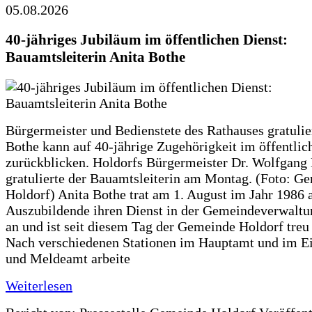
05.08.2026
40-jähriges Jubiläum im öffentlichen Dienst:
Bauamtsleiterin Anita Bothe
Bürgermeister und Bedienstete des Rathauses gratulie
Bothe kann auf 40-jährige Zugehörigkeit im öffentlic
zurückblicken. Holdorfs Bürgermeister Dr. Wolfgang
gratulierte der Bauamtsleiterin am Montag. (Foto: G
Holdorf) Anita Bothe trat am 1. August im Jahr 1986 
Auszubildende ihren Dienst in der Gemeindeverwaltu
an und ist seit diesem Tag der Gemeinde Holdorf treu
Nach verschiedenen Stationen im Hauptamt und im E
und Meldeamt arbeite
Weiterlesen