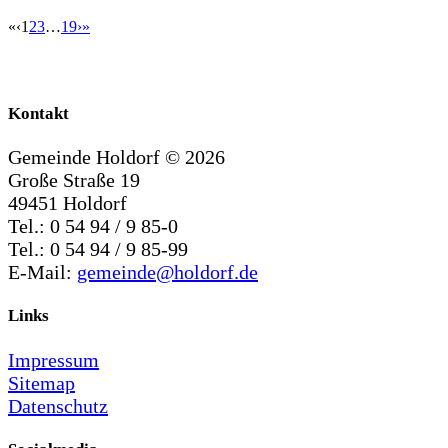
«
‹
1
2
3
…
19
›
»
Kontakt
Gemeinde Holdorf ©
2026
Große Straße 19
49451 Holdorf
Tel.: 0 54 94 / 9 85-0
Tel.: 0 54 94 / 9 85-99
E-Mail:
gemeinde@holdorf.de
Links
Impressum
Sitemap
Datenschutz