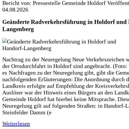
Bericht von: Pressestelle Gemeinde Holdorf
Veröffen
04.08.2026
Geänderte Radverkehrsführung in Holdorf und
Langenberg
Nachtrag zu der Neuregelung Neue Verkehrszeichen w
der Ortsdurchfahrt in Holdorf sind angebracht. (Foto:
es Nachfragen zu der Neuregelung gibt, gibt die Geme
nachfolgenden Erläuterungen: Die Anordnung durch 
Landkreis erfolgte auf Empfehlung der Kreisverkehr
Auslöser war der Hinweis eines Bürgers an den Landk
Gemeinde Holdorf hat hierbei keine Mitsprache. Dies
Neuregelung gilt auf folgenden Straßen: in Handorf-
Steinfelder Damm (e
Weiterlesen