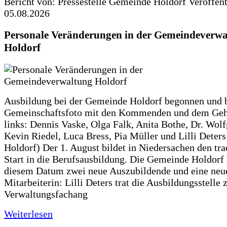
Bericht von: Pressestelle Gemeinde Holdorf
Veröffen
05.08.2026
Personale Veränderungen in der Gemeindeverwa
Holdorf
Ausbildung bei der Gemeinde Holdorf begonnen und 
Gemeinschaftsfoto mit den Kommenden und dem Geh
links: Dennis Vaske, Olga Falk, Anita Bothe, Dr. Wol
Kevin Riedel, Luca Bress, Pia Müller und Lilli Deter
Holdorf) Der 1. August bildet in Niedersachen den tra
Start in die Berufsausbildung. Die Gemeinde Holdorf
diesem Datum zwei neue Auszubildende und eine neu
Mitarbeiterin: Lilli Deters trat die Ausbildungsstelle 
Verwaltungsfachang
Weiterlesen