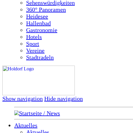
Sehenswürdigkeiten
360° Panoramen
Heidesee
Hallenbad
Gastronomie
Hotels
Sport
Vereine
Stadtradeln
Show navigation
Hide navigation
Startseite / News
Aktuelles
Aktuelles