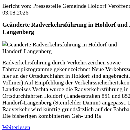
Bericht von: Pressestelle Gemeinde Holdorf
Veröffen
03.08.2026
Geänderte Radverkehrsführung in Holdorf und
Langenberg
Radverkehrsführung durch Verkehrszeichen sowie
Fahrradpiktogramme gekennzeichnet Neue Verkehrsz
hier an der Ortsdurchfahrt in Holdorf sind angebracht.
Vollmer) Auf Empfehlung der Verkehrssicherheitsko
Landkreises Vechta wurde die Radverkehrsführung in
Ortsdurchfahrten Holdorf (Landesstraßen 851 und 85
Handorf-Langenberg (Steinfelder Damm) angepasst. 
Radverkehr wird künftig grundsätzlich auf der Fahrba
Die bisherigen kombinierten Geh- und Ra
Weiterlesen