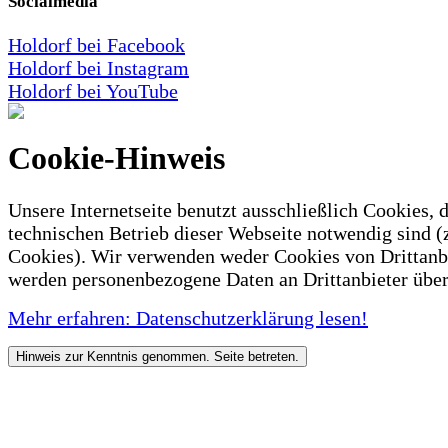
Socialmedia
Holdorf bei Facebook
Holdorf bei Instagram
Holdorf bei YouTube
Cookie-Hinweis
Unsere Internetseite benutzt ausschließlich Cookies, d
technischen Betrieb dieser Webseite notwendig sind (
Cookies). Wir verwenden weder Cookies von Drittanb
werden personenbezogene Daten an Drittanbieter über
Mehr erfahren: Datenschutzerklärung lesen!
Hinweis zur Kenntnis genommen. Seite betreten.