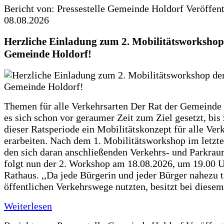
Bericht von: Pressestelle Gemeinde Holdorf
Veröffen
08.08.2026
Herzliche Einladung zum 2. Mobilitätsworkshop
Gemeinde Holdorf!
Themen für alle Verkehrsarten Der Rat der Gemeinde 
es sich schon vor geraumer Zeit zum Ziel gesetzt, bi
dieser Ratsperiode ein Mobilitätskonzept für alle Ver
erarbeiten. Nach dem 1. Mobilitätsworkshop im letzte
den sich daran anschließenden Verkehrs- und Parkra
folgt nun der 2. Workshop am 18.08.2026, um 19.00 U
Rathaus. ,,Da jede Bürgerin und jeder Bürger nahezu t
öffentlichen Verkehrswege nutzten, besitzt bei diese
Weiterlesen