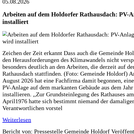
05.08.2026
Arbeiten auf dem Holdorfer Rathausdach: PV-A
installiert
Zeichen der Zeit erkannt Dass auch die Gemeinde Hol
den Herausforderungen des Klimawandels nicht verspe
besonders deutlich an den Arbeiten, die derzeit auf d
Rathausdach stattfinden. (Foto: Gemeinde Holdorf) 
August 2026 hat eine Fachfirma damit begonnen, ein
PV-Anlage auf dem markanten Gebäude aus dem Jahr
installieren. ,,Zur Grundsteinlegung des Rathauses am
April1976 hatte sich bestimmt niemand der damalige
Verantwortlichen vorstel
Weiterlesen
Bericht von: Pressestelle Gemeinde Holdorf
Veröffen