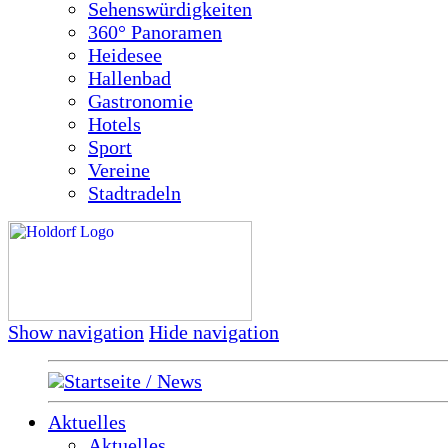
Sehenswürdigkeiten
360° Panoramen
Heidesee
Hallenbad
Gastronomie
Hotels
Sport
Vereine
Stadtradeln
Show navigation
Hide navigation
Startseite / News
Aktuelles
Aktuelles