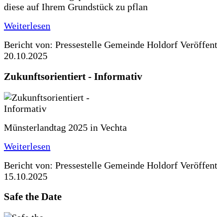
diese auf Ihrem Grundstück zu pflan
Weiterlesen
Bericht von: Pressestelle Gemeinde Holdorf
Veröffen
20.10.2025
Zukunftsorientiert - Informativ
Münsterlandtag 2025 in Vechta
Weiterlesen
Bericht von: Pressestelle Gemeinde Holdorf
Veröffen
15.10.2025
Safe the Date