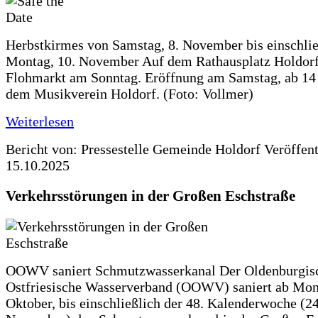
Herbstkirmes von Samstag, 8. November bis einschlie
Montag, 10. November Auf dem Rathausplatz Holdorf
Flohmarkt am Sonntag. Eröffnung am Samstag, ab 14 
dem Musikverein Holdorf. (Foto: Vollmer)
Weiterlesen
Bericht von: Pressestelle Gemeinde Holdorf
Veröffen
15.10.2025
Verkehrsstörungen in der Großen Eschstraße
OOWV saniert Schmutzwasserkanal Der Oldenburgis
Ostfriesische Wasserverband (OOWV) saniert ab Mon
Oktober, bis einschließlich der 48. Kalenderwoche (24