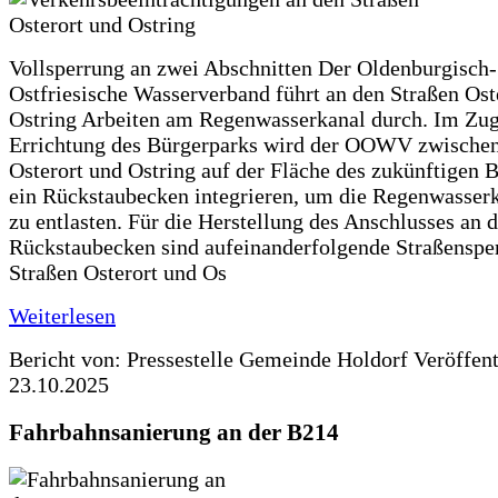
Vollsperrung an zwei Abschnitten Der Oldenburgisch-
Ostfriesische Wasserverband führt an den Straßen Ost
Ostring Arbeiten am Regenwasserkanal durch. Im Zug
Errichtung des Bürgerparks wird der OOWV zwischen
Osterort und Ostring auf der Fläche des zukünftigen 
ein Rückstaubecken integrieren, um die Regenwasserk
zu entlasten. Für die Herstellung des Anschlusses an 
Rückstaubecken sind aufeinanderfolgende Straßenspe
Straßen Osterort und Os
Weiterlesen
Bericht von: Pressestelle Gemeinde Holdorf
Veröffen
23.10.2025
Fahrbahnsanierung an der B214