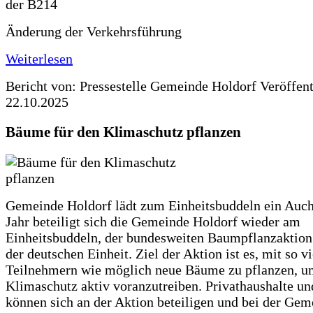
Änderung der Verkehrsführung
Weiterlesen
Bericht von: Pressestelle Gemeinde Holdorf
Veröffen
22.10.2025
Bäume für den Klimaschutz pflanzen
Gemeinde Holdorf lädt zum Einheitsbuddeln ein Auch
Jahr beteiligt sich die Gemeinde Holdorf wieder am
Einheitsbuddeln, der bundesweiten Baumpflanzaktio
der deutschen Einheit. Ziel der Aktion ist es, mit so v
Teilnehmern wie möglich neue Bäume zu pflanzen, u
Klimaschutz aktiv voranzutreiben. Privathaushalte un
können sich an der Aktion beteiligen und bei der Gem