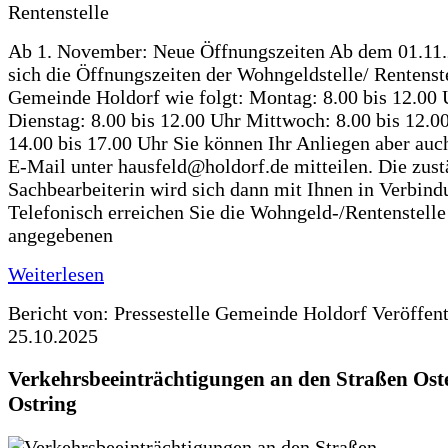
Ab 1. November: Neue Öffnungszeiten Ab dem 01.11
sich die Öffnungszeiten der Wohngeldstelle/ Rentenste
Gemeinde Holdorf wie folgt: Montag: 8.00 bis 12.00 
Dienstag: 8.00 bis 12.00 Uhr Mittwoch: 8.00 bis 12.0
14.00 bis 17.00 Uhr Sie können Ihr Anliegen aber auc
E-Mail unter hausfeld@holdorf.de mitteilen. Die zus
Sachbearbeiterin wird sich dann mit Ihnen in Verbind
Telefonisch erreichen Sie die Wohngeld-/Rentenstelle
angegebenen
Weiterlesen
Bericht von: Pressestelle Gemeinde Holdorf
Veröffen
25.10.2025
Verkehrsbeeinträchtigungen an den Straßen Ost
Ostring