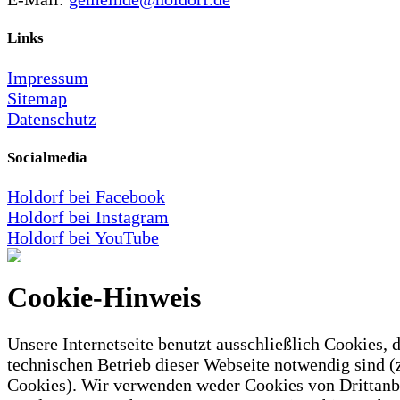
Links
Impressum
Sitemap
Datenschutz
Socialmedia
Holdorf bei Facebook
Holdorf bei Instagram
Holdorf bei YouTube
Cookie-Hinweis
Unsere Internetseite benutzt ausschließlich Cookies, d
technischen Betrieb dieser Webseite notwendig sind (
Cookies). Wir verwenden weder Cookies von Drittanb