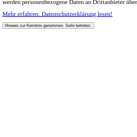
werden personenbezogene Daten an Drittanbieter über
Mehr erfahren: Datenschutzerklärung lesen!
Hinweis zur Kenntnis genommen. Seite betreten.