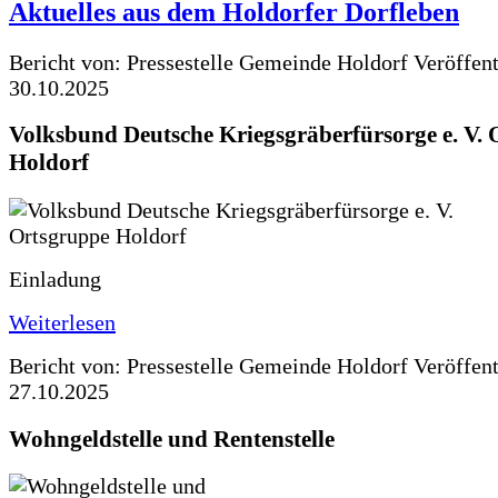
Aktuelles aus dem Holdorfer Dorfleben
Bericht von: Pressestelle Gemeinde Holdorf
Veröffen
30.10.2025
Volksbund Deutsche Kriegsgräberfürsorge e. V.
Holdorf
Einladung
Weiterlesen
Bericht von: Pressestelle Gemeinde Holdorf
Veröffen
27.10.2025
Wohngeldstelle und Rentenstelle