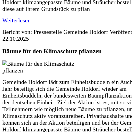
Holdorf klimaangepasste Bäume und Sträucher bestel
diese auf Ihrem Grundstück zu pflan
Weiterlesen
Bericht von: Pressestelle Gemeinde Holdorf
Veröffen
22.10.2025
Bäume für den Klimaschutz pflanzen
Gemeinde Holdorf lädt zum Einheitsbuddeln ein Auch
Jahr beteiligt sich die Gemeinde Holdorf wieder am
Einheitsbuddeln, der bundesweiten Baumpflanzaktio
der deutschen Einheit. Ziel der Aktion ist es, mit so v
Teilnehmern wie möglich neue Bäume zu pflanzen, u
Klimaschutz aktiv voranzutreiben. Privathaushalte un
können sich an der Aktion beteiligen und bei der Gem
Holdorf klimaangepasste Bäume und Sträucher bestel