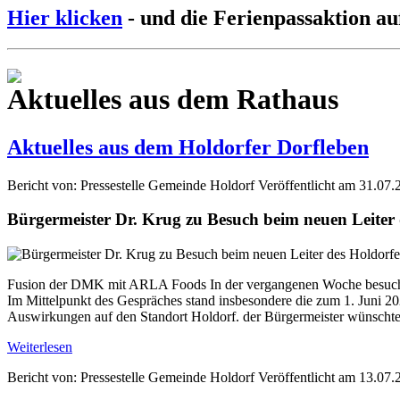
Hier klicken
- und die Ferienpassaktion au
Aktuelles aus dem Rathaus
Aktuelles aus dem Holdorfer Dorfleben
Bericht von: Pressestelle Gemeinde Holdorf
Veröffentlicht am 31.07.
Bürgermeister Dr. Krug zu Besuch beim neuen Leite
Fusion der DMK mit ARLA Foods In der vergangenen Woche besuchte
Im Mittelpunkt des Gespräches stand insbesondere die zum 1. Jun
Auswirkungen auf den Standort Holdorf. der Bürgermeister wünschte 
Weiterlesen
Bericht von: Pressestelle Gemeinde Holdorf
Veröffentlicht am 13.07.