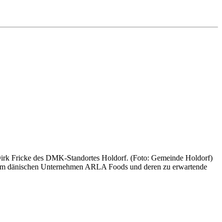
rk Fricke des DMK-Standortes Holdorf. (Foto: Gemeinde Holdorf)
 dem dänischen Unternehmen ARLA Foods und deren zu erwartende