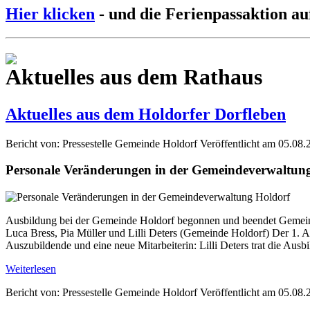
Hier klicken
- und die Ferienpassaktion au
Aktuelles aus dem Rathaus
Aktuelles aus dem Holdorfer Dorfleben
Bericht von: Pressestelle Gemeinde Holdorf
Veröffentlicht am 05.08.
Personale Veränderungen in der Gemeindeverwaltun
Ausbildung bei der Gemeinde Holdorf begonnen und beendet Gemein
Luca Bress, Pia Müller und Lilli Deters (Gemeinde Holdorf) Der 1. A
Auszubildende und eine neue Mitarbeiterin: Lilli Deters trat die Aus
Weiterlesen
Bericht von: Pressestelle Gemeinde Holdorf
Veröffentlicht am 05.08.