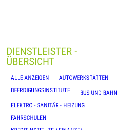
DIENSTLEISTER -
ÜBERSICHT
ALLE ANZEIGEN
AUTOWERKSTÄTTEN
BEERDIGUNGSINSTITUTE
BUS UND BAHN
ELEKTRO - SANITÄR - HEIZUNG
FAHRSCHULEN