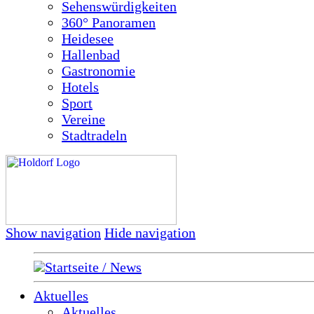
Sehenswürdigkeiten
360° Panoramen
Heidesee
Hallenbad
Gastronomie
Hotels
Sport
Vereine
Stadtradeln
Show navigation
Hide navigation
Startseite / News
Aktuelles
Aktuelles