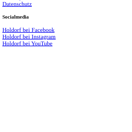
Datenschutz
Socialmedia
Holdorf bei Facebook
Holdorf bei Instagram
Holdorf bei YouTube