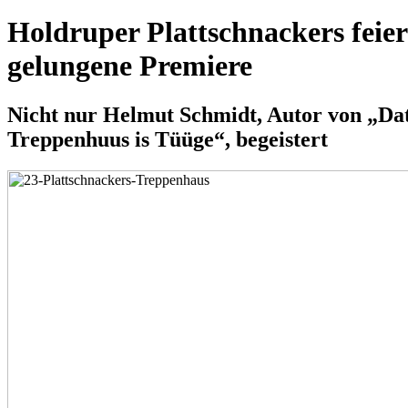
Holdruper Plattschnackers feie
gelungene Premiere
Nicht nur Helmut Schmidt, Autor von „Da
Treppenhuus is Tüüge“, begeistert