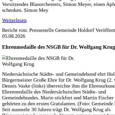
Vorsitzendes Blasorchesters, Simon Meyer, einen Apf
schenken. Simon Mey
Weiterlesen
Bericht von: Pressestelle Gemeinde Holdorf
Veröffen
05.08.2026
Ehrenmedaille des NSGB für Dr. Wolfgang Kru
Niedersächsische Städte- und Gemeindebund ehrt Hol
Bürgermeister Große Ehre für Dr. Wolfgang Krug (2. v
Dennis Vaske (links) überreichte ihm die Ehrenurkun
Ehrenmedaille des Niedersächsischen Städte- und
Gemeindebundes. Mario stickfort und Martin Fischer 
gehörten zu den ersten Gratulanten. (Foto: Gemeinde
Seit nunmehr 30 Jahren trägt Dr. Wolfgang Krug als