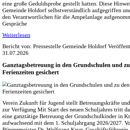
eine große Geduldsprobe gestellt hatten. Diese Hinwei
Gemeinde Holdorf selbstverständlich aufgegriffen un
den Verantwortlichen für die Ampelanlage aufgenom
Gespräche
Weiterlesen
Bericht von: Pressestelle Gemeinde Holdorf
Veröffen
31.07.2026
Ganztagsbetreuung in den Grundschulen und zu
Ferienzeiten gesichert
Verein Zukunft für Jugend stellt Betreuungskräfte und
zur Verfügung Mit Start des neuen Schuljahres tritt d
eine ganztätige Betreuung der Grundschulkinder in Kr
aufwachsend mit dem 1. Schuljahrgang 2026/2027. Vo
Bürgermeister Dr. Wolfgang Krug, Geschäftsführerin 