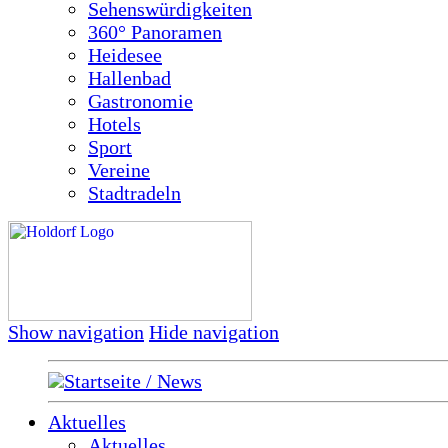
Sehenswürdigkeiten
360° Panoramen
Heidesee
Hallenbad
Gastronomie
Hotels
Sport
Vereine
Stadtradeln
Show navigation
Hide navigation
Startseite / News
Aktuelles
Aktuelles