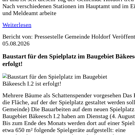
Nach verschiedenen Stationen im Hauptamt und im E
und Meldeamt arbeite
Weiterlesen
Bericht von: Pressestelle Gemeinde Holdorf
Veröffen
05.08.2026
Baustart für den Spielplatz im Baugebiet Bäkeesc
erfolgt!
Mehrere Bäume als Schattenspender vorgesehen Das F
die Fläche, auf der der Spielplatz gestaltet werden soll
Gemeinde) Die Bauarbeiten auf dem neuen Spielplatz
Baugebiet Bäkeesch I.2 haben am Dienstag (4. Augus
Bis zum Ende des Monats werden dort auf einer Spiel
etwa 650 m² folgende Spielgeräte aufgestellt: eine