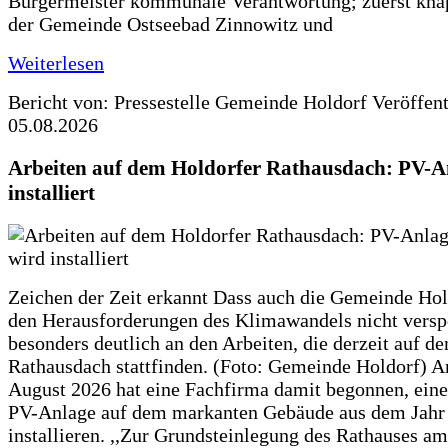
Bürgermeister kommunale Verantwortung; zuerst knap
der Gemeinde Ostseebad Zinnowitz und
Weiterlesen
Bericht von: Pressestelle Gemeinde Holdorf
Veröffen
05.08.2026
Arbeiten auf dem Holdorfer Rathausdach: PV-A
installiert
Zeichen der Zeit erkannt Dass auch die Gemeinde Hol
den Herausforderungen des Klimawandels nicht verspe
besonders deutlich an den Arbeiten, die derzeit auf d
Rathausdach stattfinden. (Foto: Gemeinde Holdorf) 
August 2026 hat eine Fachfirma damit begonnen, ein
PV-Anlage auf dem markanten Gebäude aus dem Jahr
installieren. ,,Zur Grundsteinlegung des Rathauses am