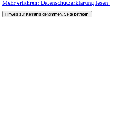
Mehr erfahren: Datenschutzerklärung lesen!
Hinweis zur Kenntnis genommen. Seite betreten.