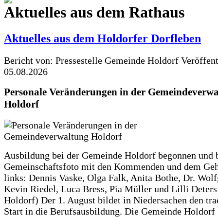
Aktuelles aus dem Rathaus
Aktuelles aus dem Holdorfer Dorfleben
Bericht von: Pressestelle Gemeinde Holdorf
Veröffen
05.08.2026
Personale Veränderungen in der Gemeindeverwa
Holdorf
Ausbildung bei der Gemeinde Holdorf begonnen und 
Gemeinschaftsfoto mit den Kommenden und dem Geh
links: Dennis Vaske, Olga Falk, Anita Bothe, Dr. Wol
Kevin Riedel, Luca Bress, Pia Müller und Lilli Deter
Holdorf) Der 1. August bildet in Niedersachen den tra
Start in die Berufsausbildung. Die Gemeinde Holdorf