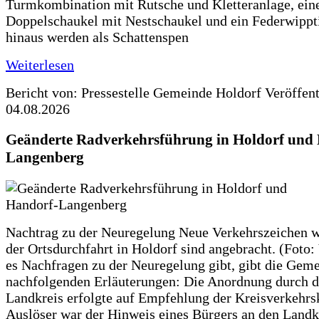
Turmkombination mit Rutsche und Kletteranlage, ein
Doppelschaukel mit Nestschaukel und ein Federwippt
hinaus werden als Schattenspen
Weiterlesen
Bericht von: Pressestelle Gemeinde Holdorf
Veröffen
04.08.2026
Geänderte Radverkehrsführung in Holdorf und
Langenberg
Nachtrag zu der Neuregelung Neue Verkehrszeichen w
der Ortsdurchfahrt in Holdorf sind angebracht. (Foto:
es Nachfragen zu der Neuregelung gibt, gibt die Geme
nachfolgenden Erläuterungen: Die Anordnung durch 
Landkreis erfolgte auf Empfehlung der Kreisverkehr
Auslöser war der Hinweis eines Bürgers an den Landk