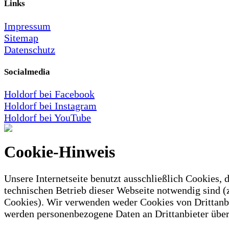
Links
Impressum
Sitemap
Datenschutz
Socialmedia
Holdorf bei Facebook
Holdorf bei Instagram
Holdorf bei YouTube
Cookie-Hinweis
Unsere Internetseite benutzt ausschließlich Cookies, d
technischen Betrieb dieser Webseite notwendig sind (
Cookies). Wir verwenden weder Cookies von Drittanb
werden personenbezogene Daten an Drittanbieter über