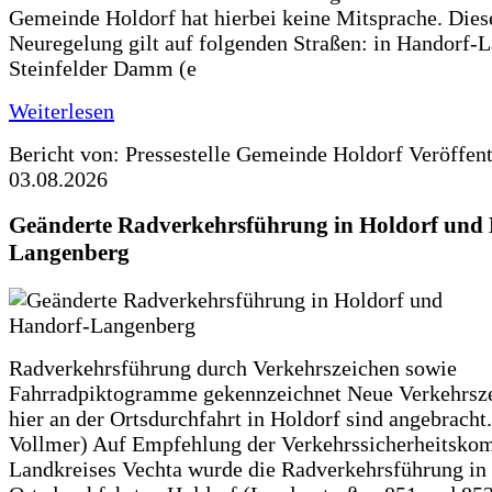
Gemeinde Holdorf hat hierbei keine Mitsprache. Dies
Neuregelung gilt auf folgenden Straßen: in Handorf-
Steinfelder Damm (e
Weiterlesen
Bericht von: Pressestelle Gemeinde Holdorf
Veröffen
03.08.2026
Geänderte Radverkehrsführung in Holdorf und
Langenberg
Radverkehrsführung durch Verkehrszeichen sowie
Fahrradpiktogramme gekennzeichnet Neue Verkehrsz
hier an der Ortsdurchfahrt in Holdorf sind angebracht.
Vollmer) Auf Empfehlung der Verkehrssicherheitsko
Landkreises Vechta wurde die Radverkehrsführung in