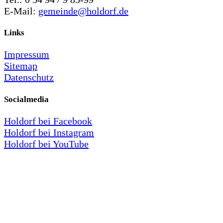
E-Mail:
gemeinde@holdorf.de
Links
Impressum
Sitemap
Datenschutz
Socialmedia
Holdorf bei Facebook
Holdorf bei Instagram
Holdorf bei YouTube