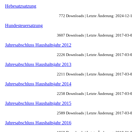
Hebesatzsatzung
772 Downloads | Letzte Änderung: 2024-12-
Hundesteuersatzung
3607 Downloads | Letzte Änderung: 2017-03-
Jahresabschluss Haushaltsjahr 2012
2226 Downloads | Letzte Änderung: 2017-03-
Jahresabschluss Haushaltsjahr 2013
2211 Downloads | Letzte Änderung: 2017-03-
Jahresabschluss Haushaltsjahr 2014
2258 Downloads | Letzte Änderung: 2017-03-
Jahresabschluss Haushaltsjahr 2015
2589 Downloads | Letzte Änderung: 2017-03-
Jahresabschluss Haushaltsjahr 2016