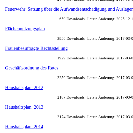
Feuerwehr_Satzung über die Aufwandsentschädigung und Auslagen
659 Downloads | Letzte Änderung: 2025-12-
Flächennutzungsplan
3956 Downloads | Letzte Änderung: 2017-03-
Frauenbeauftragte-Rechtsstellung
1929 Downloads | Letzte Änderung: 2017-03-
Geschäftsordnung des Rates
2250 Downloads | Letzte Änderung: 2017-03-
Haushaltsplan_2012
2187 Downloads | Letzte Änderung: 2017-03-
Haushaltsplan_2013
2174 Downloads | Letzte Änderung: 2017-03-
Haushaltsplan_2014