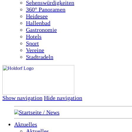
Sehenswürdigkeiten
360° Panoramen
Heidesee
Hallenbad
Gastronomie
Hotels
Sport
Vereine
Stadtradeln
Show navigation
Hide navigation
Startseite / News
Aktuelles
Aktuelles