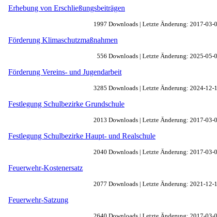
Erhebung von Erschließungsbeiträgen
1997 Downloads | Letzte Änderung: 2017-03-
Förderung Klimaschutzmaßnahmen
556 Downloads | Letzte Änderung: 2025-05-
Förderung Vereins- und Jugendarbeit
3285 Downloads | Letzte Änderung: 2024-12-
Festlegung Schulbezirke Grundschule
2013 Downloads | Letzte Änderung: 2017-03-
Festlegung Schulbezirke Haupt- und Realschule
2040 Downloads | Letzte Änderung: 2017-03-
Feuerwehr-Kostenersatz
2077 Downloads | Letzte Änderung: 2021-12-
Feuerwehr-Satzung
2640 Downloads | Letzte Änderung: 2017-03-