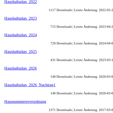
Haushaltsplan_2022
1117 Downloads | Letzte Änderung: 2022-02-
Haushaltsplan_2023
715 Downloads | Letzte Änderung: 2023-04-
Haushaltsplan_2024
720 Downloads | Letzte Änderung: 2024-04-
Haushaltsplan_2025
431 Downloads | Letzte Änderung: 2025-03-
Haushaltsplan_2026
146 Downloads | Letzte Änderung: 2026-03-
Haushaltsplan_2026_Nachtrag1
146 Downloads | Letzte Änderung: 2026-03-
Hausnummernverordnung
2371 Downloads | Letzte Änderung: 2017-03-