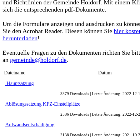
und Richtlinien der Gemeinde Holdorf. Mit einem Kli
sich die entsprechenden pdf-Dokumente.
Um die Formulare anzeigen und ausdrucken zu könne
Sie den Acrobat Reader. Diesen können Sie
hier koste
herunterladen
!
Eventuelle Fragen zu den Dokumenten richten Sie bit
an
gemeinde@holdorf.de
.
Dateiname
Datum
Hauptsatzung
3379 Downloads | Letzte Änderung: 2022-12-
Ablösungssatzung KFZ-Einstellplätze
2586 Downloads | Letzte Änderung: 2022-12-
Aufwandsentschädigung
3138 Downloads | Letzte Änderung: 2021-10-