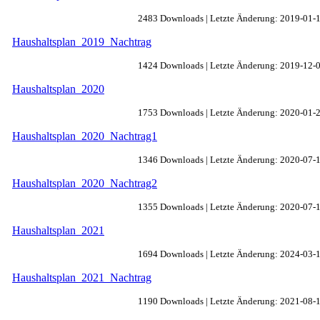
2483 Downloads | Letzte Änderung: 2019-01-
Haushaltsplan_2019_Nachtrag
1424 Downloads | Letzte Änderung: 2019-12-
Haushaltsplan_2020
1753 Downloads | Letzte Änderung: 2020-01-
Haushaltsplan_2020_Nachtrag1
1346 Downloads | Letzte Änderung: 2020-07-
Haushaltsplan_2020_Nachtrag2
1355 Downloads | Letzte Änderung: 2020-07-
Haushaltsplan_2021
1694 Downloads | Letzte Änderung: 2024-03-
Haushaltsplan_2021_Nachtrag
1190 Downloads | Letzte Änderung: 2021-08-