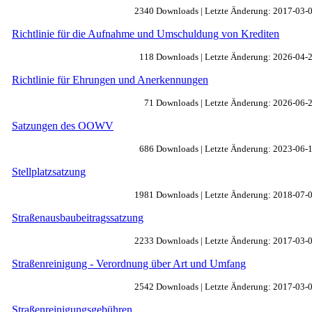
2340 Downloads | Letzte Änderung: 2017-03-
Richtlinie für die Aufnahme und Umschuldung von Krediten
118 Downloads | Letzte Änderung: 2026-04-
Richtlinie für Ehrungen und Anerkennungen
71 Downloads | Letzte Änderung: 2026-06-
Satzungen des OOWV
686 Downloads | Letzte Änderung: 2023-06-
Stellplatzsatzung
1981 Downloads | Letzte Änderung: 2018-07-
Straßenausbaubeitragssatzung
2233 Downloads | Letzte Änderung: 2017-03-
Straßenreinigung - Verordnung über Art und Umfang
2542 Downloads | Letzte Änderung: 2017-03-
Straßenreinigungsgebühren