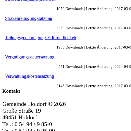
1979 Downloads | Letzte Änderung: 2017-03-
Straßenreinigungssatzung
2353 Downloads | Letzte Änderung: 2017-03-
Teilungsgenehmigung-Erforderlichkeit
1986 Downloads | Letzte Änderung: 2017-03-
Vergnügungssteuersatzung
571 Downloads | Letzte Änderung: 2024-04-
Verwaltungskostensatzung
2146 Downloads | Letzte Änderung: 2017-03-
Kontakt
Gemeinde Holdorf ©
2026
Große Straße 19
49451 Holdorf
Tel.: 0 54 94 / 9 85-0
Tel.: 0 54 94 / 9 85-99