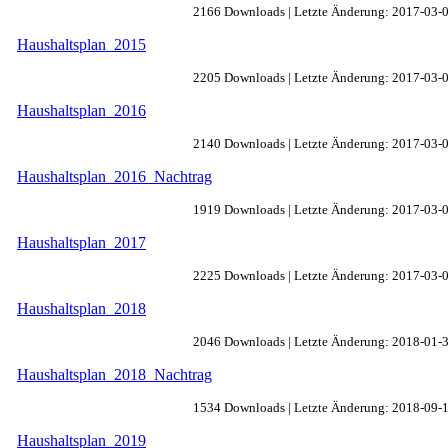
2166 Downloads | Letzte Änderung: 2017-03-
Haushaltsplan_2015
2205 Downloads | Letzte Änderung: 2017-03-
Haushaltsplan_2016
2140 Downloads | Letzte Änderung: 2017-03-
Haushaltsplan_2016_Nachtrag
1919 Downloads | Letzte Änderung: 2017-03-
Haushaltsplan_2017
2225 Downloads | Letzte Änderung: 2017-03-
Haushaltsplan_2018
2046 Downloads | Letzte Änderung: 2018-01-
Haushaltsplan_2018_Nachtrag
1534 Downloads | Letzte Änderung: 2018-09-
Haushaltsplan_2019