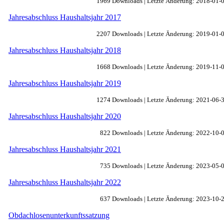
1969 Downloads | Letzte Änderung: 2018-01-
Jahresabschluss Haushaltsjahr 2017
2207 Downloads | Letzte Änderung: 2019-01-
Jahresabschluss Haushaltsjahr 2018
1668 Downloads | Letzte Änderung: 2019-11-
Jahresabschluss Haushaltsjahr 2019
1274 Downloads | Letzte Änderung: 2021-06-
Jahresabschluss Haushaltsjahr 2020
822 Downloads | Letzte Änderung: 2022-10-
Jahresabschluss Haushaltsjahr 2021
735 Downloads | Letzte Änderung: 2023-05-
Jahresabschluss Haushaltsjahr 2022
637 Downloads | Letzte Änderung: 2023-10-
Obdachlosenunterkunftssatzung