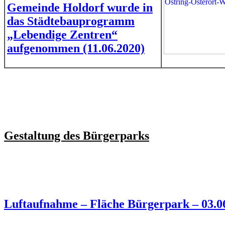
Gemeinde Holdorf wurde in
das Städtebauprogramm
„Lebendige Zentren“
aufgenommen (11.06.2020)
Gestaltung des Bürgerparks
Luftaufnahme – Fläche Bürgerpark – 03.0