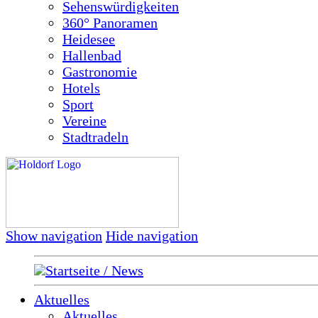
Sehenswürdigkeiten
360° Panoramen
Heidesee
Hallenbad
Gastronomie
Hotels
Sport
Vereine
Stadtradeln
Show navigation
Hide navigation
Startseite / News
Aktuelles
Aktuelles