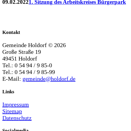
09.02.2022
1. Sitzung des Arbeitskreises Bürgerpark
Kontakt
Gemeinde Holdorf ©
2026
Große Straße 19
49451 Holdorf
Tel.: 0 54 94 / 9 85-0
Tel.: 0 54 94 / 9 85-99
E-Mail:
gemeinde@holdorf.de
Links
Impressum
Sitemap
Datenschutz
Socialmedia