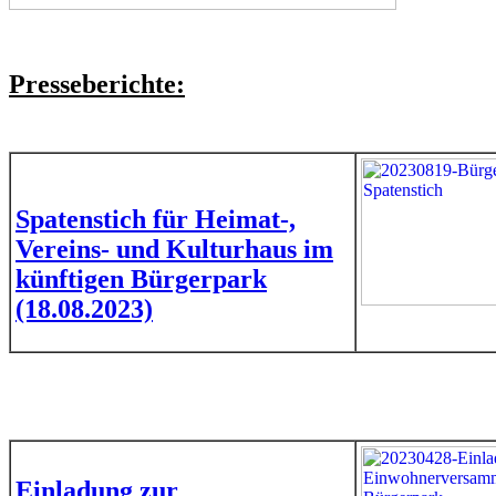
Presseberichte:
Spatenstich für Heimat-,
Vereins- und Kulturhaus im
künftigen Bürgerpark
(18.08.2023)
Einladung zur