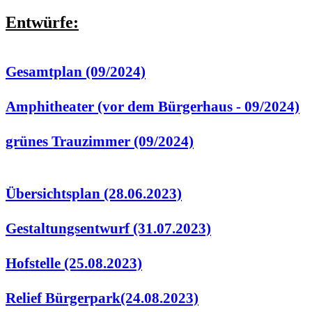
Entwürfe:
Gesamtplan (09/2024)
Amphitheater (vor dem Bürgerhaus - 09/2024)
grünes Trauzimmer (09/2024)
Übersichtsplan (28.06.2023)
Gestaltungsentwurf (31.07.2023)
Hofstelle (25.08.2023)
Relief Bürgerpark(24.08.2023)