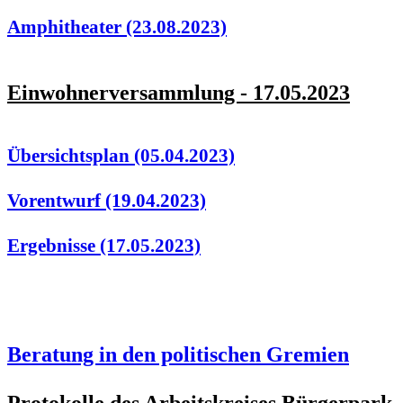
Amphitheater (23.08.2023)
Einwohnerversammlung - 17.05.2023
Übersichtsplan (05.04.2023)
Vorentwurf (19.04.2023)
Ergebnisse (17.05.2023)
Beratung in den politischen Gremien