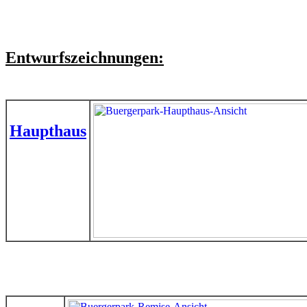
Entwurfszeichnungen:
Haupthaus