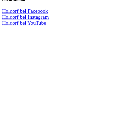
Holdorf bei Facebook
Holdorf bei Instagram
Holdorf bei YouTube