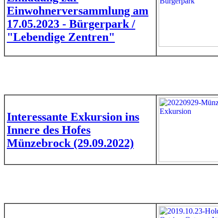
Einwohnerversammlung am
17.05.2023 - Bürgerpark /
"Lebendige Zentren"
Interessante Exkursion ins
Innere des Hofes
Münzebrock (29.09.2022)