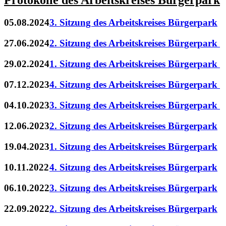
Protokolle des Arbeitskreises Bürgerpark
05.08.2024
3. Sitzung des Arbeitskreises Bürgerpark
27.06.2024
2. Sitzung des Arbeitskreises Bürgerpark
29.02.2024
1. Sitzung des Arbeitskreises Bürgerpark
07.12.2023
4. Sitzung des Arbeitskreises Bürgerpark
04.10.2023
3. Sitzung des Arbeitskreises Bürgerpark
12.06.2023
2. Sitzung des Arbeitskreises Bürgerpark
19.04.2023
1. Sitzung des Arbeitskreises Bürgerpark
10.11.2022
4. Sitzung des Arbeitskreises Bürgerpark
06.10.2022
3. Sitzung des Arbeitskreises Bürgerpark
22.09.2022
2. Sitzung des Arbeitskreises Bürgerpark