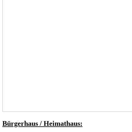
Bürgerhaus / Heimathaus: