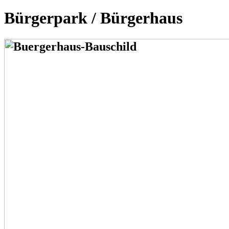
Bürgerpark / Bürgerhaus