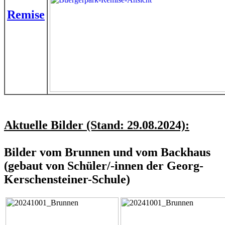
Remise
Aktuelle Bilder (Stand: 29.08.2024):
Bilder vom Brunnen und vom Backhaus
(gebaut von Schüler/-innen der Georg-
Kerschensteiner-Schule)