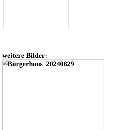
weitere Bilder: