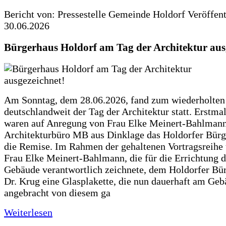
Bericht von: Pressestelle Gemeinde Holdorf
Veröffen
30.06.2026
Bürgerhaus Holdorf am Tag der Architektur aus
Am Sonntag, dem 28.06.2026, fand zum wiederholte
deutschlandweit der Tag der Architektur statt. Erstma
waren auf Anregung von Frau Elke Meinert-Bahlman
Architekturbüro MB aus Dinklage das Holdorfer Bürg
die Remise. Im Rahmen der gehaltenen Vortragsreihe 
Frau Elke Meinert-Bahlmann, die für die Errichtung d
Gebäude verantwortlich zeichnete, dem Holdorfer Bü
Dr. Krug eine Glasplakette, die nun dauerhaft am Ge
angebracht von diesem ga
Weiterlesen