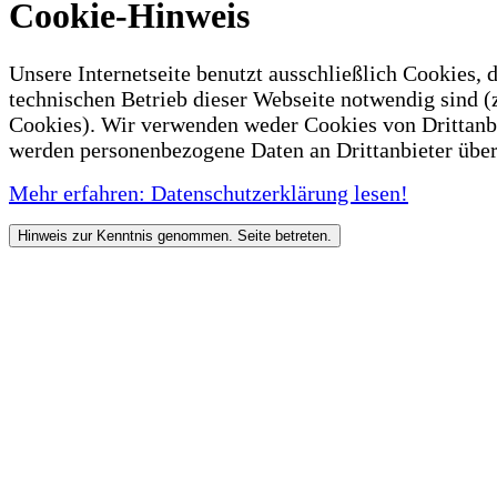
Cookie-Hinweis
Unsere Internetseite benutzt ausschließlich Cookies, d
technischen Betrieb dieser Webseite notwendig sind (
Cookies). Wir verwenden weder Cookies von Drittanb
werden personenbezogene Daten an Drittanbieter über
Mehr erfahren: Datenschutzerklärung lesen!
Hinweis zur Kenntnis genommen. Seite betreten.