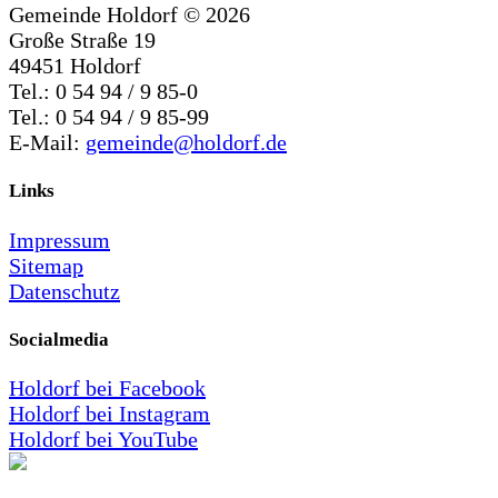
Gemeinde Holdorf ©
2026
Große Straße 19
49451 Holdorf
Tel.: 0 54 94 / 9 85-0
Tel.: 0 54 94 / 9 85-99
E-Mail:
gemeinde@holdorf.de
Links
Impressum
Sitemap
Datenschutz
Socialmedia
Holdorf bei Facebook
Holdorf bei Instagram
Holdorf bei YouTube