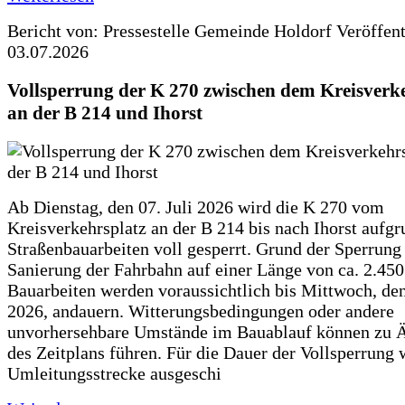
Bericht von: Pressestelle Gemeinde Holdorf
Veröffen
03.07.2026
Vollsperrung der K 270 zwischen dem Kreisverk
an der B 214 und Ihorst
Ab Dienstag, den 07. Juli 2026 wird die K 270 vom
Kreisverkehrsplatz an der B 214 bis nach Ihorst aufg
Straßenbauarbeiten voll gesperrt. Grund der Sperrung 
Sanierung der Fahrbahn auf einer Länge von ca. 2.45
Bauarbeiten werden voraussichtlich bis Mittwoch, de
2026, andauern. Witterungsbedingungen oder andere
unvorhersehbare Umstände im Bauablauf können zu 
des Zeitplans führen. Für die Dauer der Vollsperrung 
Umleitungsstrecke ausgeschi