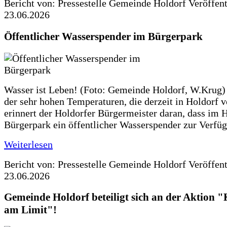
Bericht von: Pressestelle Gemeinde Holdorf
Veröffen
23.06.2026
Öffentlicher Wasserspender im Bürgerpark
Wasser ist Leben! (Foto: Gemeinde Holdorf, W.Krug)
der sehr hohen Temperaturen, die derzeit in Holdorf v
erinnert der Holdorfer Bürgermeister daran, dass im 
Bürgerpark ein öffentlicher Wasserspender zur Verfüg
Weiterlesen
Bericht von: Pressestelle Gemeinde Holdorf
Veröffen
23.06.2026
Gemeinde Holdorf beteiligt sich an der Aktio
am Limit"!