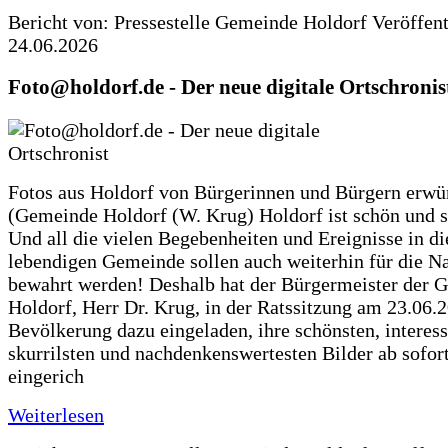
Bericht von: Pressestelle Gemeinde Holdorf
Veröffen
24.06.2026
Foto@holdorf.de - Der neue digitale Ortschronis
Fotos aus Holdorf von Bürgerinnen und Bürgern erwü
(Gemeinde Holdorf (W. Krug) Holdorf ist schön und s
Und all die vielen Begebenheiten und Ereignisse in di
lebendigen Gemeinde sollen auch weiterhin für die N
bewahrt werden! Deshalb hat der Bürgermeister der 
Holdorf, Herr Dr. Krug, in der Ratssitzung am 23.06.
Bevölkerung dazu eingeladen, ihre schönsten, interess
skurrilsten und nachdenkenswertesten Bilder ab sofort
eingerich
Weiterlesen