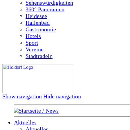
Sehenswürdigkeiten
360° Panoramen
Heidesee
Hallenbad
Gastronomie
Hotels
Sport
Vereine
Stadtradeln
Show navigation
Hide navigation
Startseite / News
Aktuelles
Aktuelles