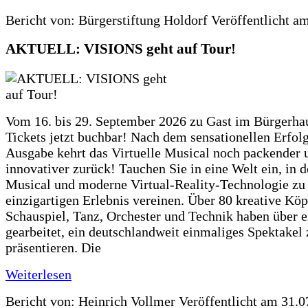
Bericht von: Bürgerstiftung Holdorf
Veröffentlicht a
AKTUELL: VISIONS geht auf Tour!
Vom 16. bis 29. September 2026 zu Gast im Bürgerha
Tickets jetzt buchbar! Nach dem sensationellen Erfolg
Ausgabe kehrt das Virtuelle Musical noch packender 
innovativer zurück! Tauchen Sie in eine Welt ein, in d
Musical und moderne Virtual-Reality-Technologie zu
einzigartigen Erlebnis vereinen. Über 80 kreative Köp
Schauspiel, Tanz, Orchester und Technik haben über e
gearbeitet, ein deutschlandweit einmaliges Spektakel 
präsentieren. Die
Weiterlesen
Bericht von: Heinrich Vollmer
Veröffentlicht am 31.0