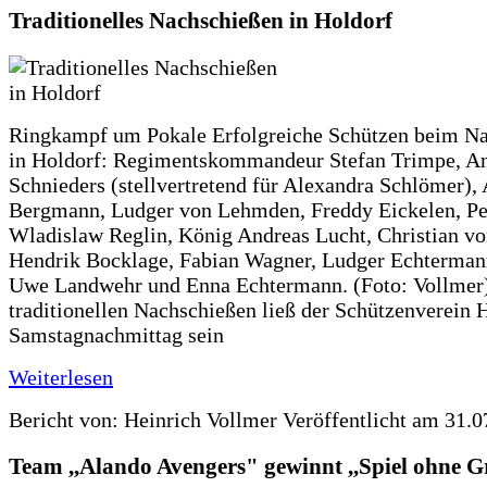
Traditionelles Nachschießen in Holdorf
Ringkampf um Pokale Erfolgreiche Schützen beim N
in Holdorf: Regimentskommandeur Stefan Trimpe, A
Schnieders (stellvertretend für Alexandra Schlömer),
Bergmann, Ludger von Lehmden, Freddy Eickelen, Pe
Wladislaw Reglin, König Andreas Lucht, Christian v
Hendrik Bocklage, Fabian Wagner, Ludger Echtermann
Uwe Landwehr und Enna Echtermann. (Foto: Vollmer
traditionellen Nachschießen ließ der Schützenverein 
Samstagnachmittag sein
Weiterlesen
Bericht von: Heinrich Vollmer
Veröffentlicht am 31.0
Team ,,Alando Avengers" gewinnt ,,Spiel ohne 