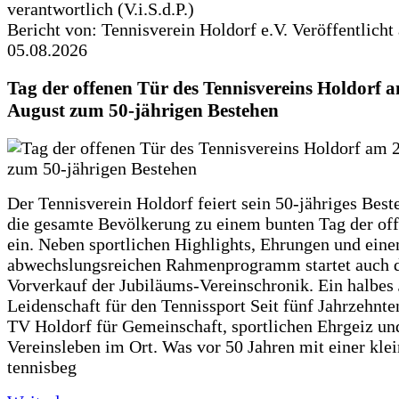
verantwortlich (V.i.S.d.P.)
Bericht von: Tennisverein Holdorf e.V.
Veröffentlicht
05.08.2026
Tag der offenen Tür des Tennisvereins Holdorf a
August zum 50-jährigen Bestehen
Der Tennisverein Holdorf feiert sein 50-jähriges Best
die gesamte Bevölkerung zu einem bunten Tag der of
ein. Neben sportlichen Highlights, Ehrungen und ein
abwechslungsreichen Rahmenprogramm startet auch 
Vorverkauf der Jubiläums-Vereinschronik. Ein halbes
Leidenschaft für den Tennissport Seit fünf Jahrzehnten
TV Holdorf für Gemeinschaft, sportlichen Ehrgeiz und
Vereinsleben im Ort. Was vor 50 Jahren mit einer kle
tennisbeg