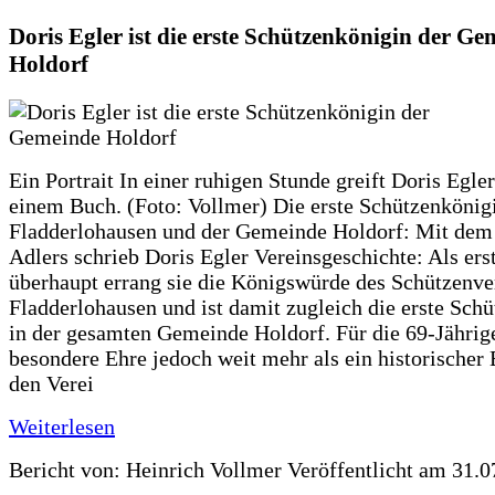
Doris Egler ist die erste Schützenkönigin der G
Holdorf
Ein Portrait In einer ruhigen Stunde greift Doris Egle
einem Buch. (Foto: Vollmer) Die erste Schützenkönig
Fladderlohausen und der Gemeinde Holdorf: Mit dem 
Adlers schrieb Doris Egler Vereinsgeschichte: Als ers
überhaupt errang sie die Königswürde des Schützenve
Fladderlohausen und ist damit zugleich die erste Sch
in der gesamten Gemeinde Holdorf. Für die 69-Jährige
besondere Ehre jedoch weit mehr als ein historischer 
den Verei
Weiterlesen
Bericht von: Heinrich Vollmer
Veröffentlicht am 31.0