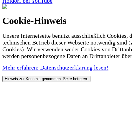
Holdorf bei YouTube
Cookie-Hinweis
Unsere Internetseite benutzt ausschließlich Cookies, d
technischen Betrieb dieser Webseite notwendig sind (
Cookies). Wir verwenden weder Cookies von Drittanb
werden personenbezogene Daten an Drittanbieter über
Mehr erfahren: Datenschutzerklärung lesen!
Hinweis zur Kenntnis genommen. Seite betreten.