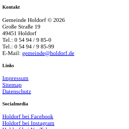
Kontakt
Gemeinde Holdorf ©
2026
Große Straße 19
49451 Holdorf
Tel.: 0 54 94 / 9 85-0
Tel.: 0 54 94 / 9 85-99
E-Mail:
gemeinde@holdorf.de
Links
Impressum
Sitemap
Datenschutz
Socialmedia
Holdorf bei Facebook
Holdorf bei Instagram