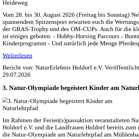
Vom 28. bis 30. August 2026 (Freitag bis Sonntag) N
spannendem Spitzensport erwarten euch die Wertung
der GRAS-Trophy und des OM-CUPs. Auch für die kl
ist einiges geboten: - Hobby-Horsing Parcours - Bunt
Kinderprogramm - Und natürlich jede Menge Pferdes
Weiterlesen
Bericht von: NaturErlebnis Holdorf e.V.
Veröffentlich
29.07.2026
3. Natur-Olympiade begeistert Kinder am Natur
Im Rahmen der Ferien(s)passaktion veranstalteten Na
Holdorf e.V. und die Landfrauen Holdorf bereits zum 
die Natur-Olympiade am Naturlehrpfad am Mühlenba