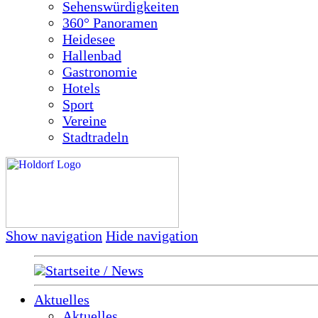
Sehenswürdigkeiten
360° Panoramen
Heidesee
Hallenbad
Gastronomie
Hotels
Sport
Vereine
Stadtradeln
Show navigation
Hide navigation
Startseite / News
Aktuelles
Aktuelles