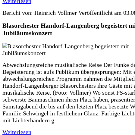
Weiterlesen
Bericht von: Heinrich Vollmer
Veröffentlicht am 03.0
Blasorchester Handorf-Langenberg begeistert m
Jubiläumskonzert
Abwechslungsreiche musikalische Reise Der Funke d
Begeisterung ist aufs Publikum übergesprungen: Mit
abwechslungsreichen Programm nahmen die Mitglied
Handorf-Langenberger Blasorchesters ihre Gäste mit 
musikalische Reise. (Foto: Vollmer) Wo sonst PS-st
schwerste Baumaschinen ihren Platz haben, präsentier
Samstagabend die bis auf den letzten Platz besetzte W
Familie Schwingel in festlichem Glanz. Farbige Licht
mit Lichterbändern g
Weiterlesen