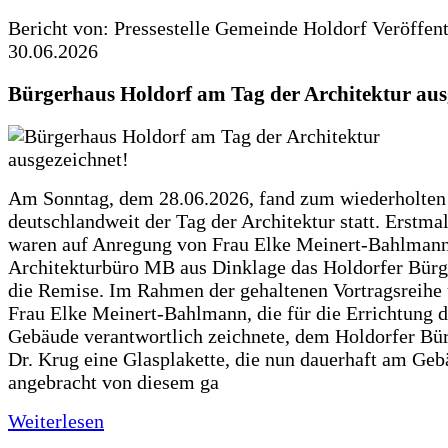
Bericht von: Pressestelle Gemeinde Holdorf
Veröffen
30.06.2026
Bürgerhaus Holdorf am Tag der Architektur aus
Am Sonntag, dem 28.06.2026, fand zum wiederholte
deutschlandweit der Tag der Architektur statt. Erstma
waren auf Anregung von Frau Elke Meinert-Bahlman
Architekturbüro MB aus Dinklage das Holdorfer Bürg
die Remise. Im Rahmen der gehaltenen Vortragsreihe 
Frau Elke Meinert-Bahlmann, die für die Errichtung d
Gebäude verantwortlich zeichnete, dem Holdorfer Bü
Dr. Krug eine Glasplakette, die nun dauerhaft am Ge
angebracht von diesem ga
Weiterlesen