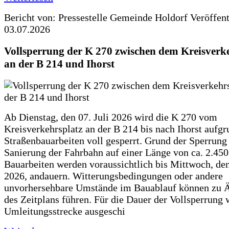
Bericht von: Pressestelle Gemeinde Holdorf
Veröffen
03.07.2026
Vollsperrung der K 270 zwischen dem Kreisverk
an der B 214 und Ihorst
Ab Dienstag, den 07. Juli 2026 wird die K 270 vom
Kreisverkehrsplatz an der B 214 bis nach Ihorst aufg
Straßenbauarbeiten voll gesperrt. Grund der Sperrung 
Sanierung der Fahrbahn auf einer Länge von ca. 2.45
Bauarbeiten werden voraussichtlich bis Mittwoch, de
2026, andauern. Witterungsbedingungen oder andere
unvorhersehbare Umstände im Bauablauf können zu 
des Zeitplans führen. Für die Dauer der Vollsperrung 
Umleitungsstrecke ausgeschi