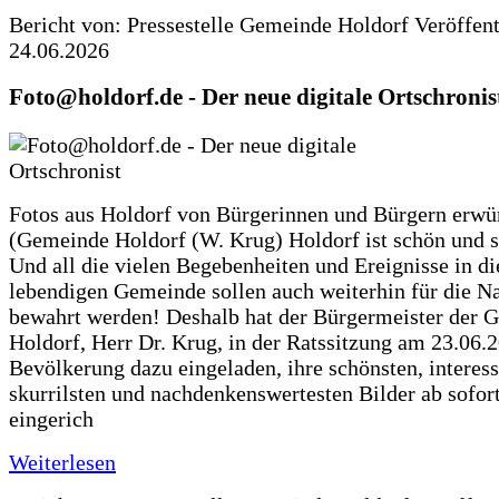
Bericht von: Pressestelle Gemeinde Holdorf
Veröffen
24.06.2026
Foto@holdorf.de - Der neue digitale Ortschronis
Fotos aus Holdorf von Bürgerinnen und Bürgern erwü
(Gemeinde Holdorf (W. Krug) Holdorf ist schön und s
Und all die vielen Begebenheiten und Ereignisse in di
lebendigen Gemeinde sollen auch weiterhin für die N
bewahrt werden! Deshalb hat der Bürgermeister der 
Holdorf, Herr Dr. Krug, in der Ratssitzung am 23.06.
Bevölkerung dazu eingeladen, ihre schönsten, interess
skurrilsten und nachdenkenswertesten Bilder ab sofort
eingerich
Weiterlesen