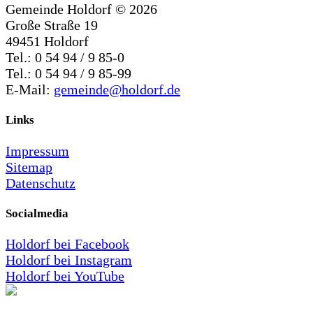
Gemeinde Holdorf ©
2026
Große Straße 19
49451 Holdorf
Tel.: 0 54 94 / 9 85-0
Tel.: 0 54 94 / 9 85-99
E-Mail:
gemeinde@holdorf.de
Links
Impressum
Sitemap
Datenschutz
Socialmedia
Holdorf bei Facebook
Holdorf bei Instagram
Holdorf bei YouTube