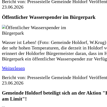
Bericht von: Pressestelle Gemeinde Holdorf
Veröffen
23.06.2026
Öffentlicher Wasserspender im Bürgerpark
Wasser ist Leben! (Foto: Gemeinde Holdorf, W.Krug)
der sehr hohen Temperaturen, die derzeit in Holdorf v
erinnert der Holdorfer Bürgermeister daran, dass im 
Bürgerpark ein öffentlicher Wasserspender zur Verfüg
Weiterlesen
Bericht von: Pressestelle Gemeinde Holdorf
Veröffen
23.06.2026
Gemeinde Holdorf beteiligt sich an der Aktio
am Limit"!