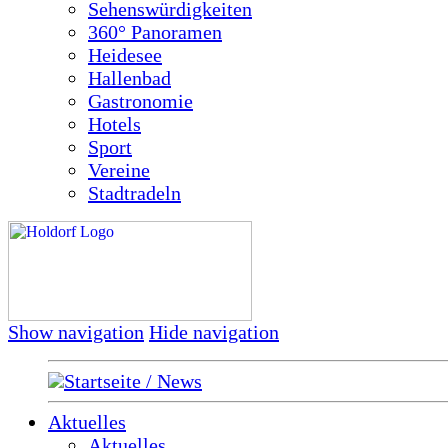
Sehenswürdigkeiten
360° Panoramen
Heidesee
Hallenbad
Gastronomie
Hotels
Sport
Vereine
Stadtradeln
Show navigation
Hide navigation
Startseite / News
Aktuelles
Aktuelles