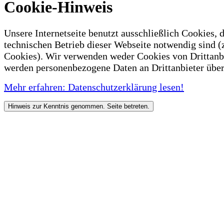
Cookie-Hinweis
Unsere Internetseite benutzt ausschließlich Cookies, d
technischen Betrieb dieser Webseite notwendig sind (
Cookies). Wir verwenden weder Cookies von Drittanb
werden personenbezogene Daten an Drittanbieter über
Mehr erfahren: Datenschutzerklärung lesen!
Hinweis zur Kenntnis genommen. Seite betreten.