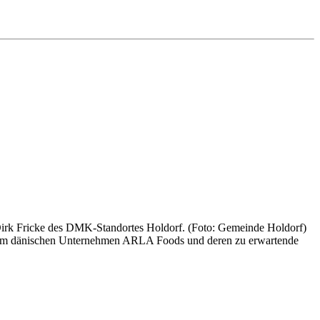
rk Fricke des DMK-Standortes Holdorf. (Foto: Gemeinde Holdorf)
 dem dänischen Unternehmen ARLA Foods und deren zu erwartende