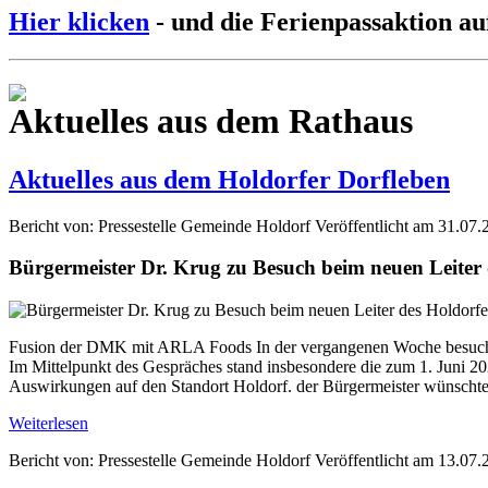
Hier klicken
- und die Ferienpassaktion au
Aktuelles aus dem Rathaus
Aktuelles aus dem Holdorfer Dorfleben
Bericht von: Pressestelle Gemeinde Holdorf
Veröffentlicht am 31.07.
Bürgermeister Dr. Krug zu Besuch beim neuen Leite
Fusion der DMK mit ARLA Foods In der vergangenen Woche besuchte
Im Mittelpunkt des Gespräches stand insbesondere die zum 1. Jun
Auswirkungen auf den Standort Holdorf. der Bürgermeister wünschte 
Weiterlesen
Bericht von: Pressestelle Gemeinde Holdorf
Veröffentlicht am 13.07.