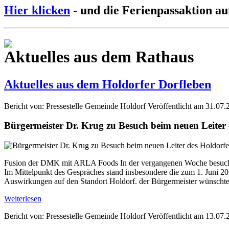
Hier klicken
- und die Ferienpassaktion au
Aktuelles aus dem Rathaus
Aktuelles aus dem Holdorfer Dorfleben
Bericht von: Pressestelle Gemeinde Holdorf
Veröffentlicht am 31.07.
Bürgermeister Dr. Krug zu Besuch beim neuen Leite
Fusion der DMK mit ARLA Foods In der vergangenen Woche besuchte
Im Mittelpunkt des Gespräches stand insbesondere die zum 1. Jun
Auswirkungen auf den Standort Holdorf. der Bürgermeister wünschte 
Weiterlesen
Bericht von: Pressestelle Gemeinde Holdorf
Veröffentlicht am 13.07.