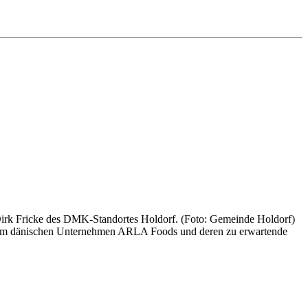
rk Fricke des DMK-Standortes Holdorf. (Foto: Gemeinde Holdorf)
 dem dänischen Unternehmen ARLA Foods und deren zu erwartende