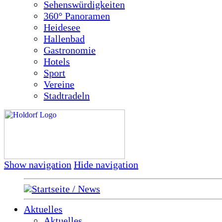
Sehenswürdigkeiten
360° Panoramen
Heidesee
Hallenbad
Gastronomie
Hotels
Sport
Vereine
Stadtradeln
Show navigation
Hide navigation
Startseite / News
Aktuelles
Aktuelles