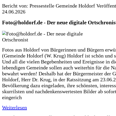
Bericht von: Pressestelle Gemeinde Holdorf
Veröffen
24.06.2026
Foto@holdorf.de - Der neue digitale Ortschronis
Fotos aus Holdorf von Bürgerinnen und Bürgern erwü
(Gemeinde Holdorf (W. Krug) Holdorf ist schön und s
Und all die vielen Begebenheiten und Ereignisse in di
lebendigen Gemeinde sollen auch weiterhin für die N
bewahrt werden! Deshalb hat der Bürgermeister der 
Holdorf, Herr Dr. Krug, in der Ratssitzung am 23.06.
Bevölkerung dazu eingeladen, ihre schönsten, interess
skurrilsten und nachdenkenswertesten Bilder ab sofort
eingerich
Weiterlesen