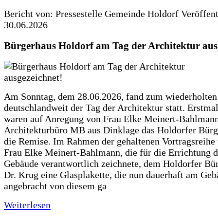
Bericht von: Pressestelle Gemeinde Holdorf
Veröffen
30.06.2026
Bürgerhaus Holdorf am Tag der Architektur aus
Am Sonntag, dem 28.06.2026, fand zum wiederholte
deutschlandweit der Tag der Architektur statt. Erstma
waren auf Anregung von Frau Elke Meinert-Bahlman
Architekturbüro MB aus Dinklage das Holdorfer Bürg
die Remise. Im Rahmen der gehaltenen Vortragsreihe 
Frau Elke Meinert-Bahlmann, die für die Errichtung d
Gebäude verantwortlich zeichnete, dem Holdorfer Bü
Dr. Krug eine Glasplakette, die nun dauerhaft am Ge
angebracht von diesem ga
Weiterlesen