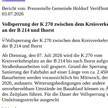
Bericht von: Pressestelle Gemeinde Holdorf
Veröffen
03.07.2026
Vollsperrung der K 270 zwischen dem Kreisverk
an der B 214 und Ihorst
Ab Dienstag, den 07. Juli 2026 wird die K 270 vom
Kreisverkehrsplatz an der B 214 bis nach Ihorst aufg
Straßenbauarbeiten voll gesperrt. Grund der Sperrung 
Sanierung der Fahrbahn auf einer Länge von ca. 2.45
Bauarbeiten werden voraussichtlich bis Mittwoch, de
2026, andauern. Witterungsbedingungen oder andere
unvorhersehbare Umstände im Bauablauf können zu 
des Zeitplans führen. Für die Dauer der Vollsperrung 
Umleitungsstrecke ausgeschi