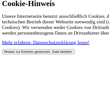
Cookie-Hinweis
Unsere Internetseite benutzt ausschließlich Cookies, d
technischen Betrieb dieser Webseite notwendig sind (
Cookies). Wir verwenden weder Cookies von Drittanb
werden personenbezogene Daten an Drittanbieter über
Mehr erfahren: Datenschutzerklärung lesen!
Hinweis zur Kenntnis genommen. Seite betreten.