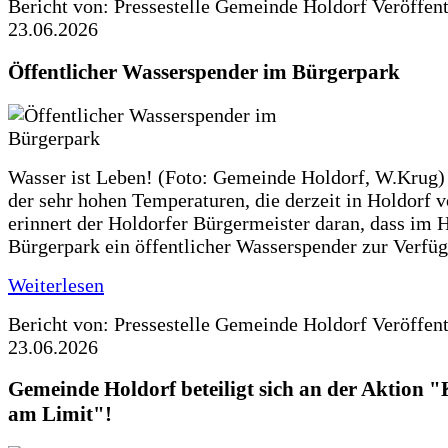
Bericht von: Pressestelle Gemeinde Holdorf
Veröffen
23.06.2026
Öffentlicher Wasserspender im Bürgerpark
Wasser ist Leben! (Foto: Gemeinde Holdorf, W.Krug)
der sehr hohen Temperaturen, die derzeit in Holdorf v
erinnert der Holdorfer Bürgermeister daran, dass im 
Bürgerpark ein öffentlicher Wasserspender zur Verfüg
Weiterlesen
Bericht von: Pressestelle Gemeinde Holdorf
Veröffen
23.06.2026
Gemeinde Holdorf beteiligt sich an der Aktio
am Limit"!