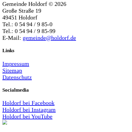
Gemeinde Holdorf ©
2026
Große Straße 19
49451 Holdorf
Tel.: 0 54 94 / 9 85-0
Tel.: 0 54 94 / 9 85-99
E-Mail:
gemeinde@holdorf.de
Links
Impressum
Sitemap
Datenschutz
Socialmedia
Holdorf bei Facebook
Holdorf bei Instagram
Holdorf bei YouTube