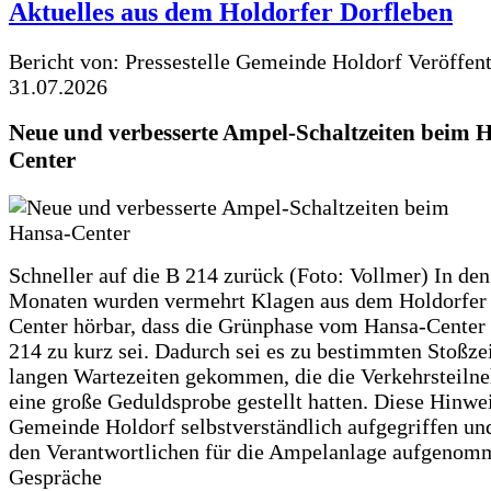
Aktuelles aus dem Holdorfer Dorfleben
Bericht von: Pressestelle Gemeinde Holdorf
Veröffen
31.07.2026
Neue und verbesserte Ampel-Schaltzeiten beim 
Center
Schneller auf die B 214 zurück (Foto: Vollmer) In den
Monaten wurden vermehrt Klagen aus dem Holdorfer
Center hörbar, dass die Grünphase vom Hansa-Center 
214 zu kurz sei. Dadurch sei es zu bestimmten Stoßzei
langen Wartezeiten gekommen, die die Verkehrsteiln
eine große Geduldsprobe gestellt hatten. Diese Hinwei
Gemeinde Holdorf selbstverständlich aufgegriffen un
den Verantwortlichen für die Ampelanlage aufgenom
Gespräche