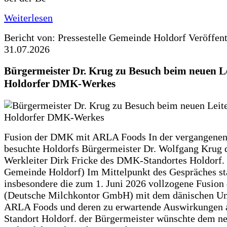
Weiterlesen
Bericht von: Pressestelle Gemeinde Holdorf
Veröffen
31.07.2026
Bürgermeister Dr. Krug zu Besuch beim neuen Le
Holdorfer DMK-Werkes
Fusion der DMK mit ARLA Foods In der vergangene
besuchte Holdorfs Bürgermeister Dr. Wolfgang Krug 
Werkleiter Dirk Fricke des DMK-Standortes Holdorf. 
Gemeinde Holdorf) Im Mittelpunkt des Gespräches s
insbesondere die zum 1. Juni 2026 vollzogene Fusio
(Deutsche Milchkontor GmbH) mit dem dänischen U
ARLA Foods und deren zu erwartende Auswirkungen 
Standort Holdorf. der Bürgermeister wünschte dem ne