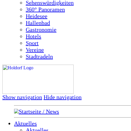
Sehenswürdigkeiten
360° Panoramen
Heidesee
Hallenbad
Gastronomie
Hotels
Sport
Vereine
Stadtradeln
Show navigation
Hide navigation
Startseite / News
Aktuelles
Aktuelles