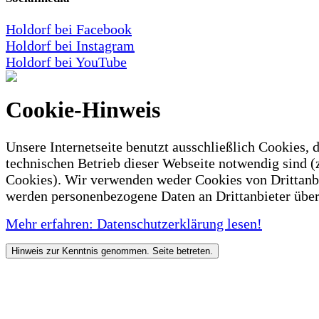
Holdorf bei Facebook
Holdorf bei Instagram
Holdorf bei YouTube
Cookie-Hinweis
Unsere Internetseite benutzt ausschließlich Cookies, d
technischen Betrieb dieser Webseite notwendig sind (
Cookies). Wir verwenden weder Cookies von Drittanb
werden personenbezogene Daten an Drittanbieter über
Mehr erfahren: Datenschutzerklärung lesen!
Hinweis zur Kenntnis genommen. Seite betreten.