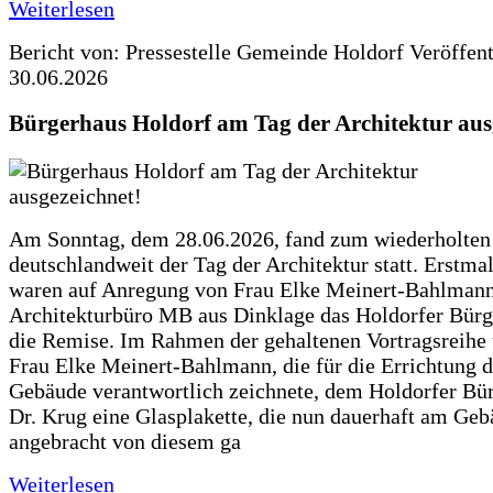
Weiterlesen
Bericht von: Pressestelle Gemeinde Holdorf
Veröffen
30.06.2026
Bürgerhaus Holdorf am Tag der Architektur aus
Am Sonntag, dem 28.06.2026, fand zum wiederholte
deutschlandweit der Tag der Architektur statt. Erstma
waren auf Anregung von Frau Elke Meinert-Bahlman
Architekturbüro MB aus Dinklage das Holdorfer Bürg
die Remise. Im Rahmen der gehaltenen Vortragsreihe 
Frau Elke Meinert-Bahlmann, die für die Errichtung d
Gebäude verantwortlich zeichnete, dem Holdorfer Bü
Dr. Krug eine Glasplakette, die nun dauerhaft am Ge
angebracht von diesem ga
Weiterlesen