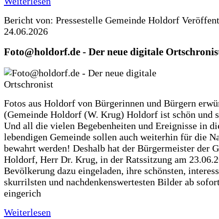
Weiterlesen
Bericht von: Pressestelle Gemeinde Holdorf
Veröffen
24.06.2026
Foto@holdorf.de - Der neue digitale Ortschronis
Fotos aus Holdorf von Bürgerinnen und Bürgern erwü
(Gemeinde Holdorf (W. Krug) Holdorf ist schön und s
Und all die vielen Begebenheiten und Ereignisse in di
lebendigen Gemeinde sollen auch weiterhin für die N
bewahrt werden! Deshalb hat der Bürgermeister der 
Holdorf, Herr Dr. Krug, in der Ratssitzung am 23.06.
Bevölkerung dazu eingeladen, ihre schönsten, interess
skurrilsten und nachdenkenswertesten Bilder ab sofort
eingerich
Weiterlesen