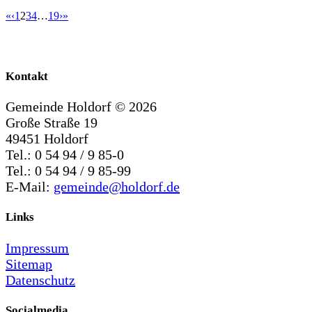
«
‹
1
2
3
4
…
19
›
»
Kontakt
Gemeinde Holdorf ©
2026
Große Straße 19
49451 Holdorf
Tel.: 0 54 94 / 9 85-0
Tel.: 0 54 94 / 9 85-99
E-Mail:
gemeinde@holdorf.de
Links
Impressum
Sitemap
Datenschutz
Socialmedia