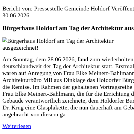
Bericht von: Pressestelle Gemeinde Holdorf
Veröffen
30.06.2026
Bürgerhaus Holdorf am Tag der Architektur aus
Am Sonntag, dem 28.06.2026, fand zum wiederholte
deutschlandweit der Tag der Architektur statt. Erstma
waren auf Anregung von Frau Elke Meinert-Bahlman
Architekturbüro MB aus Dinklage das Holdorfer Bürg
die Remise. Im Rahmen der gehaltenen Vortragsreihe 
Frau Elke Meinert-Bahlmann, die für die Errichtung d
Gebäude verantwortlich zeichnete, dem Holdorfer Bü
Dr. Krug eine Glasplakette, die nun dauerhaft am Ge
angebracht von diesem ga
Weiterlesen