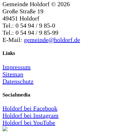
Gemeinde Holdorf ©
2026
Große Straße 19
49451 Holdorf
Tel.: 0 54 94 / 9 85-0
Tel.: 0 54 94 / 9 85-99
E-Mail:
gemeinde@holdorf.de
Links
Impressum
Sitemap
Datenschutz
Socialmedia
Holdorf bei Facebook
Holdorf bei Instagram
Holdorf bei YouTube