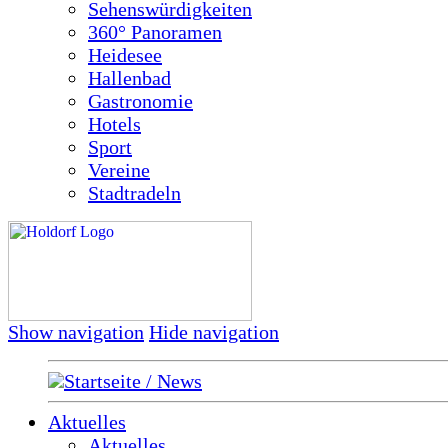
Sehenswürdigkeiten
360° Panoramen
Heidesee
Hallenbad
Gastronomie
Hotels
Sport
Vereine
Stadtradeln
Show navigation
Hide navigation
Startseite / News
Aktuelles
Aktuelles