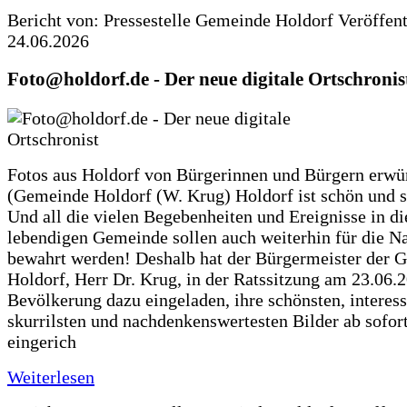
Bericht von: Pressestelle Gemeinde Holdorf
Veröffen
24.06.2026
Foto@holdorf.de - Der neue digitale Ortschronis
Fotos aus Holdorf von Bürgerinnen und Bürgern erwü
(Gemeinde Holdorf (W. Krug) Holdorf ist schön und s
Und all die vielen Begebenheiten und Ereignisse in di
lebendigen Gemeinde sollen auch weiterhin für die N
bewahrt werden! Deshalb hat der Bürgermeister der 
Holdorf, Herr Dr. Krug, in der Ratssitzung am 23.06.
Bevölkerung dazu eingeladen, ihre schönsten, interess
skurrilsten und nachdenkenswertesten Bilder ab sofort
eingerich
Weiterlesen