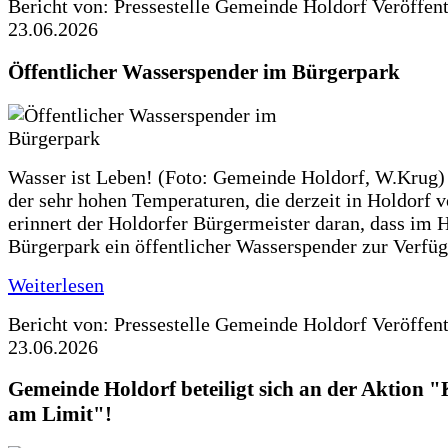
Bericht von: Pressestelle Gemeinde Holdorf
Veröffen
23.06.2026
Öffentlicher Wasserspender im Bürgerpark
Wasser ist Leben! (Foto: Gemeinde Holdorf, W.Krug)
der sehr hohen Temperaturen, die derzeit in Holdorf v
erinnert der Holdorfer Bürgermeister daran, dass im 
Bürgerpark ein öffentlicher Wasserspender zur Verfüg
Weiterlesen
Bericht von: Pressestelle Gemeinde Holdorf
Veröffen
23.06.2026
Gemeinde Holdorf beteiligt sich an der Aktio
am Limit"!