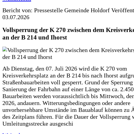
Bericht von: Pressestelle Gemeinde Holdorf
Veröffen
03.07.2026
Vollsperrung der K 270 zwischen dem Kreisverk
an der B 214 und Ihorst
Ab Dienstag, den 07. Juli 2026 wird die K 270 vom
Kreisverkehrsplatz an der B 214 bis nach Ihorst aufg
Straßenbauarbeiten voll gesperrt. Grund der Sperrung 
Sanierung der Fahrbahn auf einer Länge von ca. 2.45
Bauarbeiten werden voraussichtlich bis Mittwoch, de
2026, andauern. Witterungsbedingungen oder andere
unvorhersehbare Umstände im Bauablauf können zu 
des Zeitplans führen. Für die Dauer der Vollsperrung 
Umleitungsstrecke ausgeschi