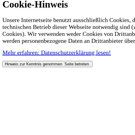
Cookie-Hinweis
Unsere Internetseite benutzt ausschließlich Cookies, d
technischen Betrieb dieser Webseite notwendig sind (
Cookies). Wir verwenden weder Cookies von Drittanb
werden personenbezogene Daten an Drittanbieter über
Mehr erfahren: Datenschutzerklärung lesen!
Hinweis zur Kenntnis genommen. Seite betreten.