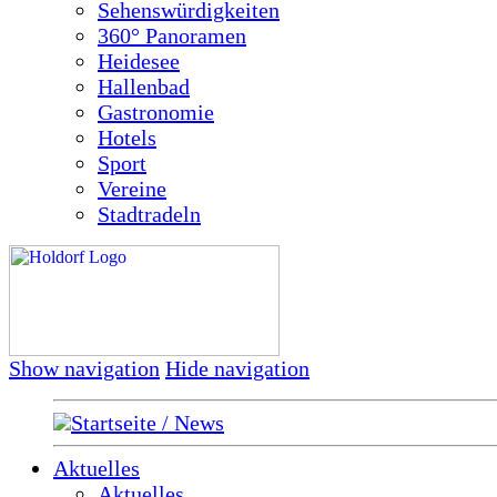
Sehenswürdigkeiten
360° Panoramen
Heidesee
Hallenbad
Gastronomie
Hotels
Sport
Vereine
Stadtradeln
Show navigation
Hide navigation
Startseite / News
Aktuelles
Aktuelles