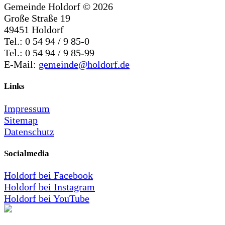
Gemeinde Holdorf ©
2026
Große Straße 19
49451 Holdorf
Tel.: 0 54 94 / 9 85-0
Tel.: 0 54 94 / 9 85-99
E-Mail:
gemeinde@holdorf.de
Links
Impressum
Sitemap
Datenschutz
Socialmedia
Holdorf bei Facebook
Holdorf bei Instagram
Holdorf bei YouTube