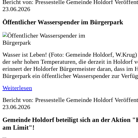
Bericht von: Pressestelle Gemeinde Holdorf
Veröffen
23.06.2026
Öffentlicher Wasserspender im Bürgerpark
Wasser ist Leben! (Foto: Gemeinde Holdorf, W.Krug)
der sehr hohen Temperaturen, die derzeit in Holdorf v
erinnert der Holdorfer Bürgermeister daran, dass im 
Bürgerpark ein öffentlicher Wasserspender zur Verfüg
Weiterlesen
Bericht von: Pressestelle Gemeinde Holdorf
Veröffen
23.06.2026
Gemeinde Holdorf beteiligt sich an der Aktio
am Limit"!