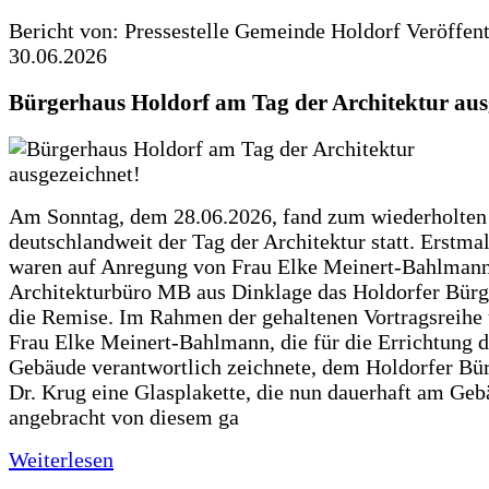
Bericht von: Pressestelle Gemeinde Holdorf
Veröffen
30.06.2026
Bürgerhaus Holdorf am Tag der Architektur aus
Am Sonntag, dem 28.06.2026, fand zum wiederholte
deutschlandweit der Tag der Architektur statt. Erstma
waren auf Anregung von Frau Elke Meinert-Bahlman
Architekturbüro MB aus Dinklage das Holdorfer Bürg
die Remise. Im Rahmen der gehaltenen Vortragsreihe 
Frau Elke Meinert-Bahlmann, die für die Errichtung d
Gebäude verantwortlich zeichnete, dem Holdorfer Bü
Dr. Krug eine Glasplakette, die nun dauerhaft am Ge
angebracht von diesem ga
Weiterlesen