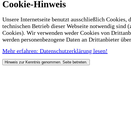
Cookie-Hinweis
Unsere Internetseite benutzt ausschließlich Cookies, d
technischen Betrieb dieser Webseite notwendig sind (
Cookies). Wir verwenden weder Cookies von Drittanb
werden personenbezogene Daten an Drittanbieter über
Mehr erfahren: Datenschutzerklärung lesen!
Hinweis zur Kenntnis genommen. Seite betreten.