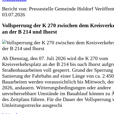
Bericht von: Pressestelle Gemeinde Holdorf
Veröffen
03.07.2026
Vollsperrung der K 270 zwischen dem Kreisverk
an der B 214 und Ihorst
Ab Dienstag, den 07. Juli 2026 wird die K 270 vom
Kreisverkehrsplatz an der B 214 bis nach Ihorst aufg
Straßenbauarbeiten voll gesperrt. Grund der Sperrung 
Sanierung der Fahrbahn auf einer Länge von ca. 2.45
Bauarbeiten werden voraussichtlich bis Mittwoch, de
2026, andauern. Witterungsbedingungen oder andere
unvorhersehbare Umstände im Bauablauf können zu 
des Zeitplans führen. Für die Dauer der Vollsperrung 
Umleitungsstrecke ausgeschi