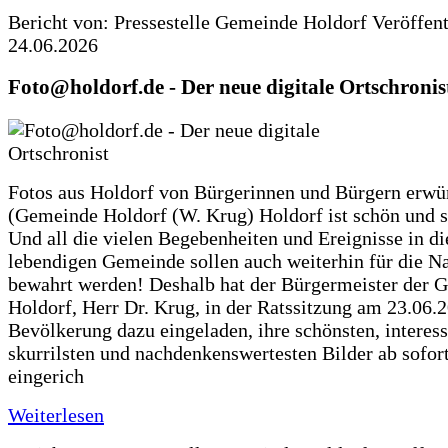
Bericht von: Pressestelle Gemeinde Holdorf
Veröffen
24.06.2026
Foto@holdorf.de - Der neue digitale Ortschronis
Fotos aus Holdorf von Bürgerinnen und Bürgern erwü
(Gemeinde Holdorf (W. Krug) Holdorf ist schön und s
Und all die vielen Begebenheiten und Ereignisse in di
lebendigen Gemeinde sollen auch weiterhin für die N
bewahrt werden! Deshalb hat der Bürgermeister der 
Holdorf, Herr Dr. Krug, in der Ratssitzung am 23.06.
Bevölkerung dazu eingeladen, ihre schönsten, interess
skurrilsten und nachdenkenswertesten Bilder ab sofort
eingerich
Weiterlesen