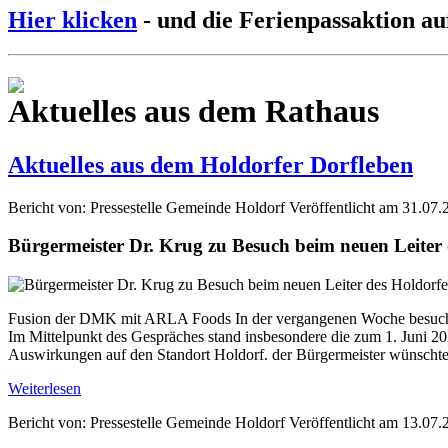
Hier klicken
- und die Ferienpassaktion au
Aktuelles aus dem Rathaus
Aktuelles aus dem Holdorfer Dorfleben
Bericht von: Pressestelle Gemeinde Holdorf
Veröffentlicht am 31.07.
Bürgermeister Dr. Krug zu Besuch beim neuen Leite
Fusion der DMK mit ARLA Foods In der vergangenen Woche besuchte
Im Mittelpunkt des Gespräches stand insbesondere die zum 1. Jun
Auswirkungen auf den Standort Holdorf. der Bürgermeister wünschte 
Weiterlesen
Bericht von: Pressestelle Gemeinde Holdorf
Veröffentlicht am 13.07.