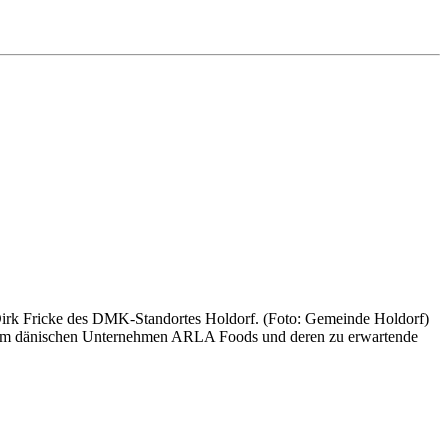
rk Fricke des DMK-Standortes Holdorf. (Foto: Gemeinde Holdorf)
 dem dänischen Unternehmen ARLA Foods und deren zu erwartende