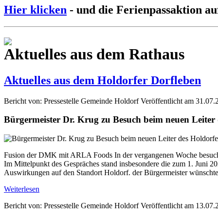
Hier klicken
- und die Ferienpassaktion au
Aktuelles aus dem Rathaus
Aktuelles aus dem Holdorfer Dorfleben
Bericht von: Pressestelle Gemeinde Holdorf
Veröffentlicht am 31.07.
Bürgermeister Dr. Krug zu Besuch beim neuen Leite
Fusion der DMK mit ARLA Foods In der vergangenen Woche besuchte
Im Mittelpunkt des Gespräches stand insbesondere die zum 1. Jun
Auswirkungen auf den Standort Holdorf. der Bürgermeister wünschte 
Weiterlesen
Bericht von: Pressestelle Gemeinde Holdorf
Veröffentlicht am 13.07.