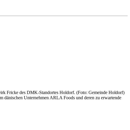
rk Fricke des DMK-Standortes Holdorf. (Foto: Gemeinde Holdorf)
 dem dänischen Unternehmen ARLA Foods und deren zu erwartende