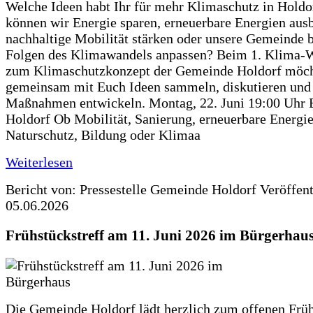
Welche Ideen habt Ihr für mehr Klimaschutz in Hold
können wir Energie sparen, erneuerbare Energien aus
nachhaltige Mobilität stärken oder unsere Gemeinde b
Folgen des Klimawandels anpassen? Beim 1. Klima-
zum Klimaschutzkonzept der Gemeinde Holdorf möch
gemeinsam mit Euch Ideen sammeln, diskutieren und
Maßnahmen entwickeln. Montag, 22. Juni 19:00 Uhr 
Holdorf Ob Mobilität, Sanierung, erneuerbare Energie
Naturschutz, Bildung oder Klimaa
Weiterlesen
Bericht von: Pressestelle Gemeinde Holdorf
Veröffen
05.06.2026
Frühstückstreff am 11. Juni 2026 im Bürgerhau
Die Gemeinde Holdorf lädt herzlich zum offenen Früh