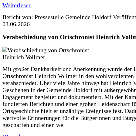
Weiterlesen
Bericht von: Pressestelle Gemeinde Holdorf
Veröffen
03.06.2026
Verabschiedung von Ortschronist Heinrich Voll
Mit großer Dankbarkeit und Anerkennung wurde der l
Ortschronist Heinrich Vollmer in den wohlverdienten
verabschiedet. Über viele Jahre hinweg hat Heinrich 
Geschehen in der Gemeinde Holdorf mit außergewöh
Engagement begleitet und dokumentiert. Mit der Kam
fundierten Berichten und einer großen Leidenschaft fü
Ortsgeschichte hielt er unzählige Ereignisse fest. Dad
wertvolle Erinnerungen für die Bürgerinnen und Bürg
geschaffen und einen we