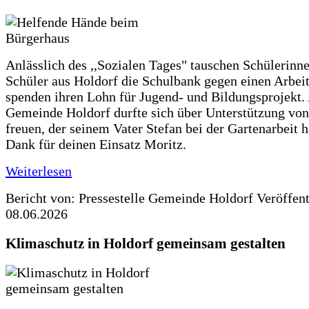
Anlässlich des ,,Sozialen Tages" tauschen Schülerinn
Schüler aus Holdorf die Schulbank gegen einen Arbeit
spenden ihren Lohn für Jugend- und Bildungsprojekt.
Gemeinde Holdorf durfte sich über Unterstützung vo
freuen, der seinem Vater Stefan bei der Gartenarbeit h
Dank für deinen Einsatz Moritz.
Weiterlesen
Bericht von: Pressestelle Gemeinde Holdorf
Veröffen
08.06.2026
Klimaschutz in Holdorf gemeinsam gestalten