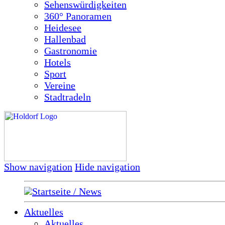
Sehenswürdigkeiten
360° Panoramen
Heidesee
Hallenbad
Gastronomie
Hotels
Sport
Vereine
Stadtradeln
Show navigation
Hide navigation
Startseite / News
Aktuelles
Aktuelles