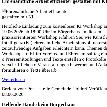
Ehrenamtliche Arbeit effizienter gestalten mit K
Herzliche Einladung zum kostenlosen KI Workshop 
19.06.2026 ab 18:00 Uhr im Bürgerhaus. In diesem
praxisorientierten Workshop erfahren Sie, wie Künstl
Intelligenz (KI) ehrenamtliche Arbeit sinnvoll unters
zeitaufwendige Aufgaben erleichtern kann. Themen d
Workshops: o KI im Vereins- und Ehrenamtsalltag ein
o Pressemitteilungen und Texte erstellen o Protokolle
verschriftlichen o Veranstaltungen bewerben und An
formulieren o Texte überarb
Weiterlesen
Bericht von: Pressestelle Gemeinde Holdorf
Veröffen
08.06.2026
Helfende Hände beim Bürgerhaus