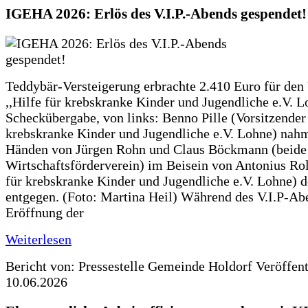
IGEHA 2026: Erlös des V.I.P.-Abends gespendet!
Teddybär-Versteigerung erbrachte 2.410 Euro für den
,,Hilfe für krebskranke Kinder und Jugendliche e.V. 
Scheckübergabe, von links: Benno Pille (Vorsitzender 
krebskranke Kinder und Jugendliche e.V. Lohne) nah
Händen von Jürgen Rohn und Claus Böckmann (beide
Wirtschaftsförderverein) im Beisein von Antonius Rolf
für krebskranke Kinder und Jugendliche e.V. Lohne) 
entgegen. (Foto: Martina Heil) Während des V.I.P-Ab
Eröffnung der
Weiterlesen
Bericht von: Pressestelle Gemeinde Holdorf
Veröffen
10.06.2026