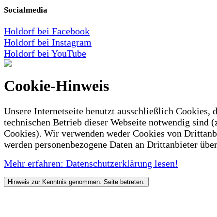
Socialmedia
Holdorf bei Facebook
Holdorf bei Instagram
Holdorf bei YouTube
Cookie-Hinweis
Unsere Internetseite benutzt ausschließlich Cookies, d
technischen Betrieb dieser Webseite notwendig sind (
Cookies). Wir verwenden weder Cookies von Drittanb
werden personenbezogene Daten an Drittanbieter über
Mehr erfahren: Datenschutzerklärung lesen!
Hinweis zur Kenntnis genommen. Seite betreten.