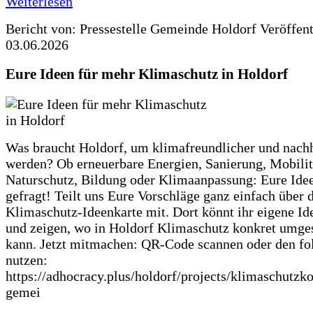
Weiterlesen
Bericht von: Pressestelle Gemeinde Holdorf
Veröffen
03.06.2026
Eure Ideen für mehr Klimaschutz in Holdorf
Was braucht Holdorf, um klimafreundlicher und nachh
werden? Ob erneuerbare Energien, Sanierung, Mobilit
Naturschutz, Bildung oder Klimaanpassung: Eure Ide
gefragt! Teilt uns Eure Vorschläge ganz einfach über 
Klimaschutz-Ideenkarte mit. Dort könnt ihr eigene Id
und zeigen, wo in Holdorf Klimaschutz konkret umge
kann. Jetzt mitmachen: QR-Code scannen oder den fo
nutzen:
https://adhocracy.plus/holdorf/projects/klimaschutzk
gemei