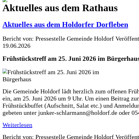
Aktuelles aus dem Rathaus
Aktuelles aus dem Holdorfer Dorfleben
Bericht von: Pressestelle Gemeinde Holdorf
Veröffen
19.06.2026
Frühstückstreff am 25. Juni 2026 im Bürgerhau
Die Gemeinde Holdorf lädt herzlich zum offenen Früh
ein, am 25. Juni 2026 um 9 Uhr. Um einen Beitrag z
Frühstückbuffet (Aufschnitt, Salat etc.) und Anmeldu
gebeten unter junker-schlarmann@holdorf.de oder 05
Weiterlesen
Bericht von: Pressestelle Gemeinde Holdorf
Veröffen