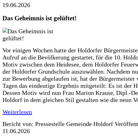
19.06.2026
Das Geheimnis ist gelüftet!
Vor einigen Wochen hatte der Holdorfer Bürgermeiste
Aufruf an die Bevölkerung gestartet, für die 10. Hold
Motiv zwischen dem Heidesee, dem Holdorfer Feuer
der Holdorfer Grundschule auszuwählen. Nachdem nun
zur Bewerbung abgelaufen ist, hat der Bürgermeister 
Tagen das eindeutige Ergebnis mitgeteilt: Es ist der 
Dessen Motiv wird nun Frau Marion Krause, Dipl.-Des
Holdorf in dem gleichen Stil gestalten wie die neun 
Weiterlesen
Bericht von: Pressestelle Gemeinde Holdorf
Veröffen
11.06.2026