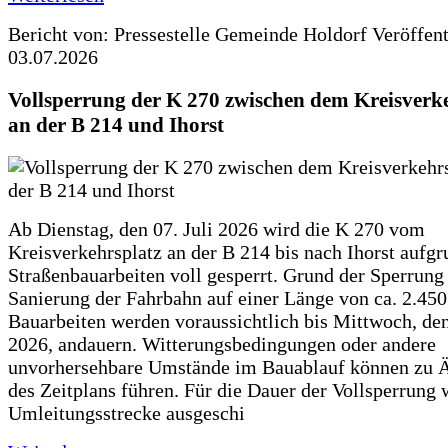
Bericht von: Pressestelle Gemeinde Holdorf
Veröffen
03.07.2026
Vollsperrung der K 270 zwischen dem Kreisverk
an der B 214 und Ihorst
Ab Dienstag, den 07. Juli 2026 wird die K 270 vom
Kreisverkehrsplatz an der B 214 bis nach Ihorst aufg
Straßenbauarbeiten voll gesperrt. Grund der Sperrung 
Sanierung der Fahrbahn auf einer Länge von ca. 2.45
Bauarbeiten werden voraussichtlich bis Mittwoch, de
2026, andauern. Witterungsbedingungen oder andere
unvorhersehbare Umstände im Bauablauf können zu 
des Zeitplans führen. Für die Dauer der Vollsperrung 
Umleitungsstrecke ausgeschi