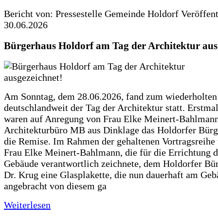
Bericht von: Pressestelle Gemeinde Holdorf
Veröffen
30.06.2026
Bürgerhaus Holdorf am Tag der Architektur aus
Am Sonntag, dem 28.06.2026, fand zum wiederholte
deutschlandweit der Tag der Architektur statt. Erstma
waren auf Anregung von Frau Elke Meinert-Bahlman
Architekturbüro MB aus Dinklage das Holdorfer Bürg
die Remise. Im Rahmen der gehaltenen Vortragsreihe 
Frau Elke Meinert-Bahlmann, die für die Errichtung d
Gebäude verantwortlich zeichnete, dem Holdorfer Bü
Dr. Krug eine Glasplakette, die nun dauerhaft am Ge
angebracht von diesem ga
Weiterlesen