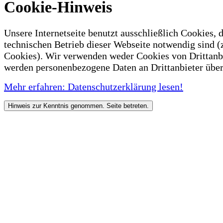
Cookie-Hinweis
Unsere Internetseite benutzt ausschließlich Cookies, d
technischen Betrieb dieser Webseite notwendig sind (
Cookies). Wir verwenden weder Cookies von Drittanb
werden personenbezogene Daten an Drittanbieter über
Mehr erfahren: Datenschutzerklärung lesen!
Hinweis zur Kenntnis genommen. Seite betreten.