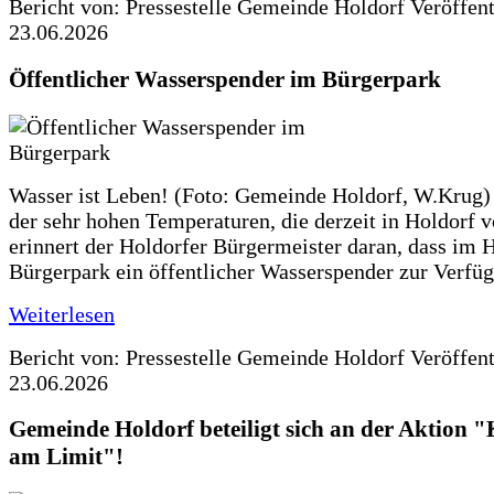
Bericht von: Pressestelle Gemeinde Holdorf
Veröffen
23.06.2026
Öffentlicher Wasserspender im Bürgerpark
Wasser ist Leben! (Foto: Gemeinde Holdorf, W.Krug)
der sehr hohen Temperaturen, die derzeit in Holdorf v
erinnert der Holdorfer Bürgermeister daran, dass im 
Bürgerpark ein öffentlicher Wasserspender zur Verfüg
Weiterlesen
Bericht von: Pressestelle Gemeinde Holdorf
Veröffen
23.06.2026
Gemeinde Holdorf beteiligt sich an der Aktio
am Limit"!