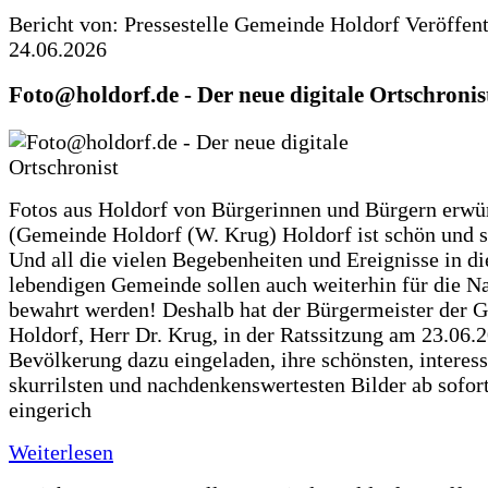
Bericht von: Pressestelle Gemeinde Holdorf
Veröffen
24.06.2026
Foto@holdorf.de - Der neue digitale Ortschronis
Fotos aus Holdorf von Bürgerinnen und Bürgern erwü
(Gemeinde Holdorf (W. Krug) Holdorf ist schön und s
Und all die vielen Begebenheiten und Ereignisse in di
lebendigen Gemeinde sollen auch weiterhin für die N
bewahrt werden! Deshalb hat der Bürgermeister der 
Holdorf, Herr Dr. Krug, in der Ratssitzung am 23.06.
Bevölkerung dazu eingeladen, ihre schönsten, interess
skurrilsten und nachdenkenswertesten Bilder ab sofort
eingerich
Weiterlesen