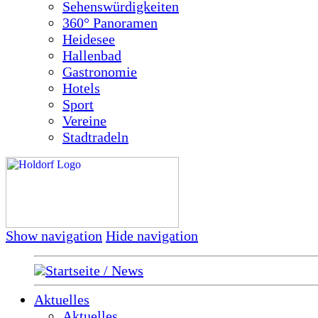
Sehenswürdigkeiten
360° Panoramen
Heidesee
Hallenbad
Gastronomie
Hotels
Sport
Vereine
Stadtradeln
Show navigation
Hide navigation
Startseite / News
Aktuelles
Aktuelles