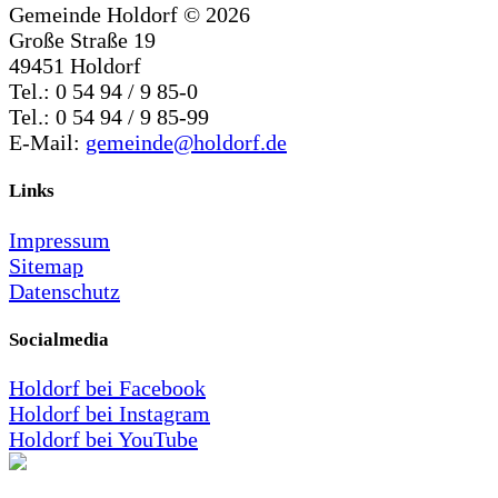
Gemeinde Holdorf ©
2026
Große Straße 19
49451 Holdorf
Tel.: 0 54 94 / 9 85-0
Tel.: 0 54 94 / 9 85-99
E-Mail:
gemeinde@holdorf.de
Links
Impressum
Sitemap
Datenschutz
Socialmedia
Holdorf bei Facebook
Holdorf bei Instagram
Holdorf bei YouTube