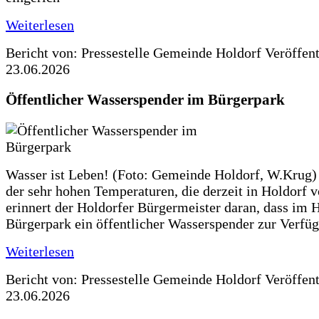
Weiterlesen
Bericht von: Pressestelle Gemeinde Holdorf
Veröffen
23.06.2026
Öffentlicher Wasserspender im Bürgerpark
Wasser ist Leben! (Foto: Gemeinde Holdorf, W.Krug)
der sehr hohen Temperaturen, die derzeit in Holdorf v
erinnert der Holdorfer Bürgermeister daran, dass im 
Bürgerpark ein öffentlicher Wasserspender zur Verfüg
Weiterlesen
Bericht von: Pressestelle Gemeinde Holdorf
Veröffen
23.06.2026