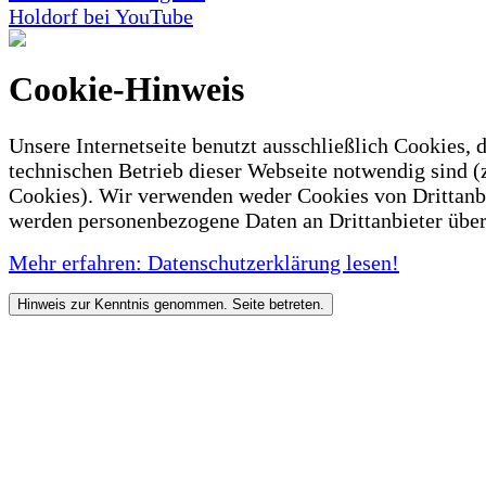
Holdorf bei YouTube
Cookie-Hinweis
Unsere Internetseite benutzt ausschließlich Cookies, d
technischen Betrieb dieser Webseite notwendig sind (
Cookies). Wir verwenden weder Cookies von Drittanb
werden personenbezogene Daten an Drittanbieter über
Mehr erfahren: Datenschutzerklärung lesen!
Hinweis zur Kenntnis genommen. Seite betreten.