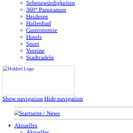
Sehenswürdigkeiten
360° Panoramen
Heidesee
Hallenbad
Gastronomie
Hotels
Sport
Vereine
Stadtradeln
Show navigation
Hide navigation
Startseite / News
Aktuelles
Aktuelles