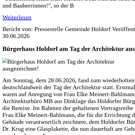
und Bauherrinnen!", so der B
Weiterlesen
Bericht von: Pressestelle Gemeinde Holdorf
Veröffen
30.06.2026
Bürgerhaus Holdorf am Tag der Architektur aus
Am Sonntag, dem 28.06.2026, fand zum wiederholte
deutschlandweit der Tag der Architektur statt. Erstma
waren auf Anregung von Frau Elke Meinert-Bahlman
Architekturbüro MB aus Dinklage das Holdorfer Bürg
die Remise. Im Rahmen der gehaltenen Vortragsreihe 
Frau Elke Meinert-Bahlmann, die für die Errichtung d
Gebäude verantwortlich zeichnete, dem Holdorfer Bü
Dr. Krug eine Glasplakette, die nun dauerhaft am Ge