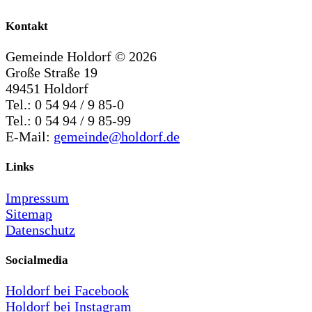
Kontakt
Gemeinde Holdorf ©
2026
Große Straße 19
49451 Holdorf
Tel.: 0 54 94 / 9 85-0
Tel.: 0 54 94 / 9 85-99
E-Mail:
gemeinde@holdorf.de
Links
Impressum
Sitemap
Datenschutz
Socialmedia
Holdorf bei Facebook
Holdorf bei Instagram