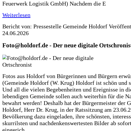
Feuerwerk Logistik GmbH) Nachdem die E
Weiterlesen
Bericht von: Pressestelle Gemeinde Holdorf
Veröffen
24.06.2026
Foto@holdorf.de - Der neue digitale Ortschronis
Fotos aus Holdorf von Bürgerinnen und Bürgern erwü
(Gemeinde Holdorf (W. Krug) Holdorf ist schön und s
Und all die vielen Begebenheiten und Ereignisse in di
lebendigen Gemeinde sollen auch weiterhin für die N
bewahrt werden! Deshalb hat der Bürgermeister der 
Holdorf, Herr Dr. Krug, in der Ratssitzung am 23.06.
Bevölkerung dazu eingeladen, ihre schönsten, interess
skurrilsten und nachdenkenswertesten Bilder ab sofort
eingerich