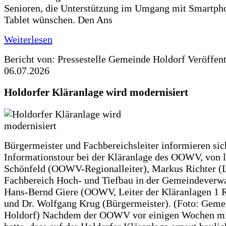
Senioren, die Unterstützung im Umgang mit Smartph
Tablet wünschen. Den Ans
Weiterlesen
Bericht von: Pressestelle Gemeinde Holdorf
Veröffen
06.07.2026
Holdorfer Kläranlage wird modernisiert
Bürgermeister und Fachbereichsleiter informieren sic
Informationstour bei der Kläranlage des OOWV, von 
Schönfeld (OOWV-Regionalleiter), Markus Richter (L
Fachbereich Hoch- und Tiefbau in der Gemeindeverwa
Hans-Bernd Giere (OOWV, Leiter der Kläranlagen 1 
und Dr. Wolfgang Krug (Bürgermeister). (Foto: Geme
Holdorf) Nachdem der OOWV vor einigen Wochen mit