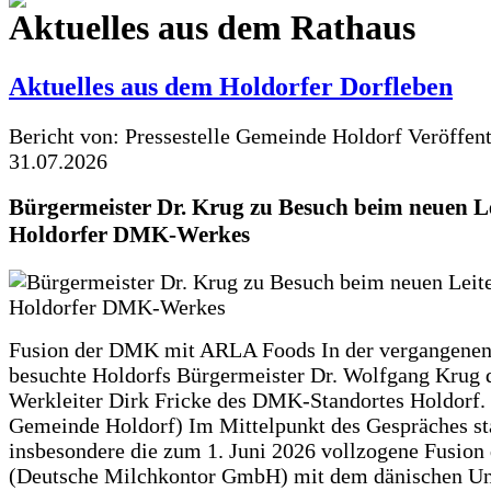
Aktuelles aus dem Rathaus
Aktuelles aus dem Holdorfer Dorfleben
Bericht von: Pressestelle Gemeinde Holdorf
Veröffen
31.07.2026
Bürgermeister Dr. Krug zu Besuch beim neuen Le
Holdorfer DMK-Werkes
Fusion der DMK mit ARLA Foods In der vergangene
besuchte Holdorfs Bürgermeister Dr. Wolfgang Krug 
Werkleiter Dirk Fricke des DMK-Standortes Holdorf. 
Gemeinde Holdorf) Im Mittelpunkt des Gespräches s
insbesondere die zum 1. Juni 2026 vollzogene Fusio
(Deutsche Milchkontor GmbH) mit dem dänischen U