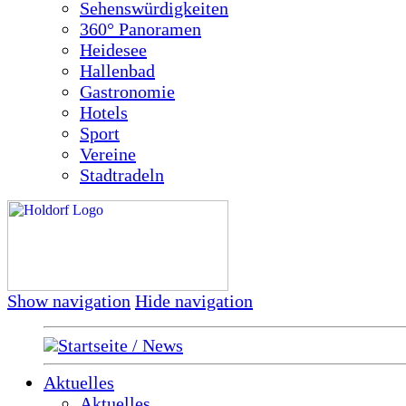
Sehenswürdigkeiten
360° Panoramen
Heidesee
Hallenbad
Gastronomie
Hotels
Sport
Vereine
Stadtradeln
Show navigation
Hide navigation
Startseite / News
Aktuelles
Aktuelles