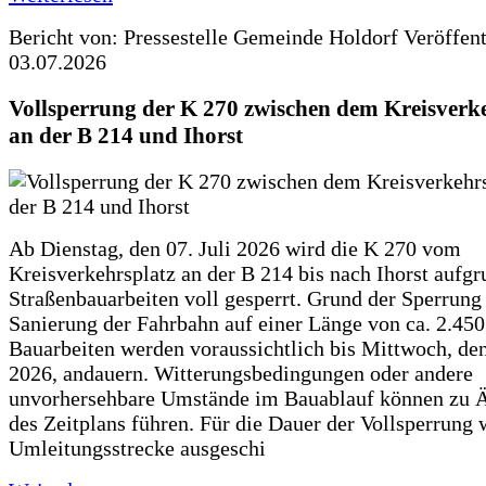
Bericht von: Pressestelle Gemeinde Holdorf
Veröffen
03.07.2026
Vollsperrung der K 270 zwischen dem Kreisverk
an der B 214 und Ihorst
Ab Dienstag, den 07. Juli 2026 wird die K 270 vom
Kreisverkehrsplatz an der B 214 bis nach Ihorst aufg
Straßenbauarbeiten voll gesperrt. Grund der Sperrung 
Sanierung der Fahrbahn auf einer Länge von ca. 2.45
Bauarbeiten werden voraussichtlich bis Mittwoch, de
2026, andauern. Witterungsbedingungen oder andere
unvorhersehbare Umstände im Bauablauf können zu 
des Zeitplans führen. Für die Dauer der Vollsperrung 
Umleitungsstrecke ausgeschi