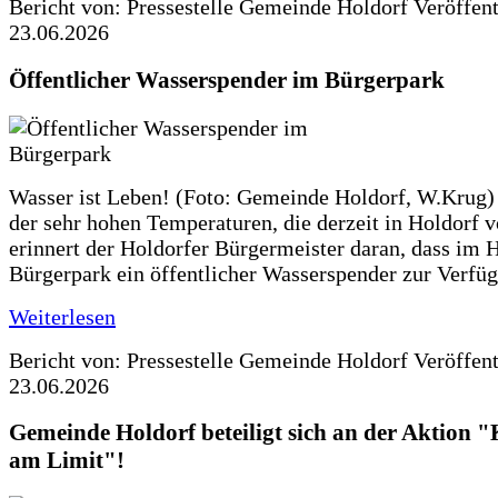
Bericht von: Pressestelle Gemeinde Holdorf
Veröffen
23.06.2026
Öffentlicher Wasserspender im Bürgerpark
Wasser ist Leben! (Foto: Gemeinde Holdorf, W.Krug)
der sehr hohen Temperaturen, die derzeit in Holdorf v
erinnert der Holdorfer Bürgermeister daran, dass im 
Bürgerpark ein öffentlicher Wasserspender zur Verfüg
Weiterlesen
Bericht von: Pressestelle Gemeinde Holdorf
Veröffen
23.06.2026
Gemeinde Holdorf beteiligt sich an der Aktio
am Limit"!