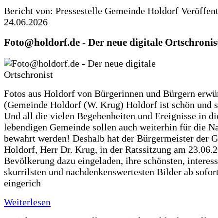
Bericht von: Pressestelle Gemeinde Holdorf
Veröffen
24.06.2026
Foto@holdorf.de - Der neue digitale Ortschronis
Fotos aus Holdorf von Bürgerinnen und Bürgern erwü
(Gemeinde Holdorf (W. Krug) Holdorf ist schön und s
Und all die vielen Begebenheiten und Ereignisse in di
lebendigen Gemeinde sollen auch weiterhin für die N
bewahrt werden! Deshalb hat der Bürgermeister der 
Holdorf, Herr Dr. Krug, in der Ratssitzung am 23.06.
Bevölkerung dazu eingeladen, ihre schönsten, interess
skurrilsten und nachdenkenswertesten Bilder ab sofort
eingerich
Weiterlesen