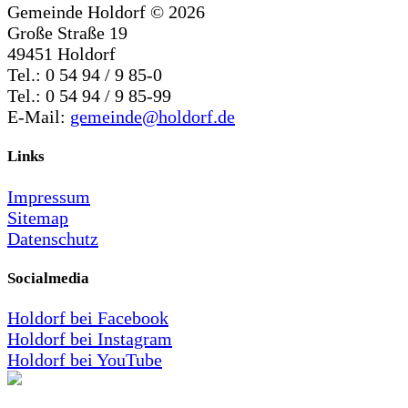
Gemeinde Holdorf ©
2026
Große Straße 19
49451 Holdorf
Tel.: 0 54 94 / 9 85-0
Tel.: 0 54 94 / 9 85-99
E-Mail:
gemeinde@holdorf.de
Links
Impressum
Sitemap
Datenschutz
Socialmedia
Holdorf bei Facebook
Holdorf bei Instagram
Holdorf bei YouTube