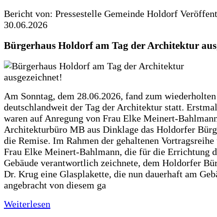
Bericht von: Pressestelle Gemeinde Holdorf
Veröffen
30.06.2026
Bürgerhaus Holdorf am Tag der Architektur aus
Am Sonntag, dem 28.06.2026, fand zum wiederholte
deutschlandweit der Tag der Architektur statt. Erstma
waren auf Anregung von Frau Elke Meinert-Bahlman
Architekturbüro MB aus Dinklage das Holdorfer Bürg
die Remise. Im Rahmen der gehaltenen Vortragsreihe 
Frau Elke Meinert-Bahlmann, die für die Errichtung d
Gebäude verantwortlich zeichnete, dem Holdorfer Bü
Dr. Krug eine Glasplakette, die nun dauerhaft am Ge
angebracht von diesem ga
Weiterlesen