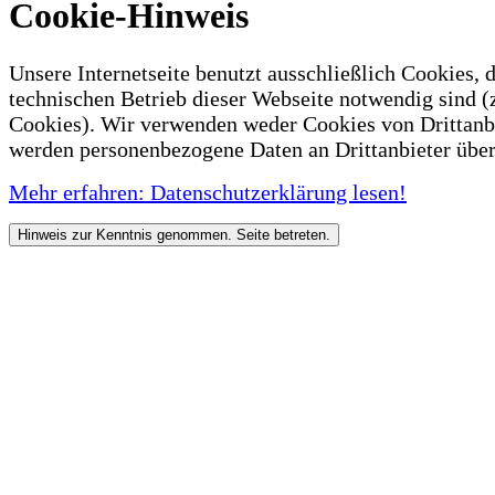
Cookie-Hinweis
Unsere Internetseite benutzt ausschließlich Cookies, d
technischen Betrieb dieser Webseite notwendig sind (
Cookies). Wir verwenden weder Cookies von Drittanb
werden personenbezogene Daten an Drittanbieter über
Mehr erfahren: Datenschutzerklärung lesen!
Hinweis zur Kenntnis genommen. Seite betreten.