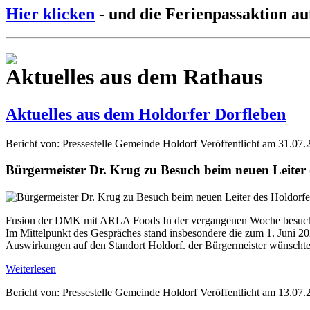
Hier klicken
- und die Ferienpassaktion au
Aktuelles aus dem Rathaus
Aktuelles aus dem Holdorfer Dorfleben
Bericht von: Pressestelle Gemeinde Holdorf
Veröffentlicht am 31.07.
Bürgermeister Dr. Krug zu Besuch beim neuen Leite
Fusion der DMK mit ARLA Foods In der vergangenen Woche besuchte
Im Mittelpunkt des Gespräches stand insbesondere die zum 1. Jun
Auswirkungen auf den Standort Holdorf. der Bürgermeister wünschte 
Weiterlesen
Bericht von: Pressestelle Gemeinde Holdorf
Veröffentlicht am 13.07.