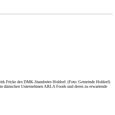
rk Fricke des DMK-Standortes Holdorf. (Foto: Gemeinde Holdorf)
 dem dänischen Unternehmen ARLA Foods und deren zu erwartende