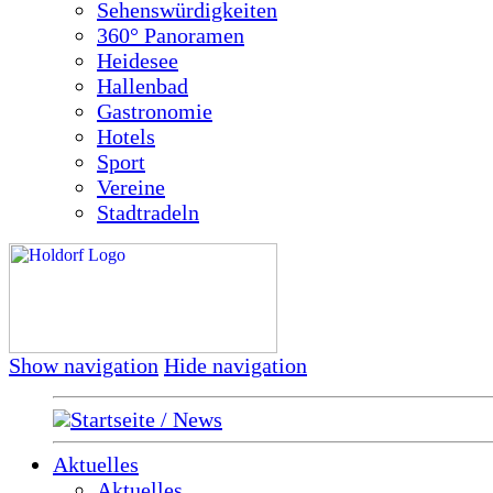
Sehenswürdigkeiten
360° Panoramen
Heidesee
Hallenbad
Gastronomie
Hotels
Sport
Vereine
Stadtradeln
Show navigation
Hide navigation
Startseite / News
Aktuelles
Aktuelles