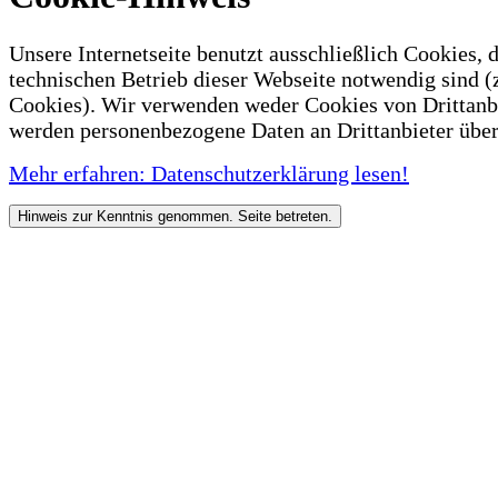
Unsere Internetseite benutzt ausschließlich Cookies, d
technischen Betrieb dieser Webseite notwendig sind (
Cookies). Wir verwenden weder Cookies von Drittanb
werden personenbezogene Daten an Drittanbieter über
Mehr erfahren: Datenschutzerklärung lesen!
Hinweis zur Kenntnis genommen. Seite betreten.