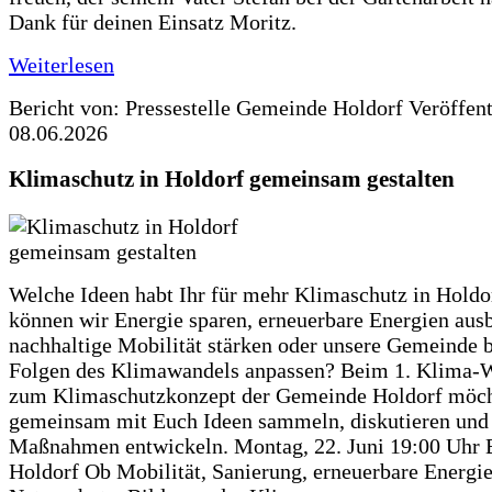
Dank für deinen Einsatz Moritz.
Weiterlesen
Bericht von: Pressestelle Gemeinde Holdorf
Veröffen
08.06.2026
Klimaschutz in Holdorf gemeinsam gestalten
Welche Ideen habt Ihr für mehr Klimaschutz in Hold
können wir Energie sparen, erneuerbare Energien aus
nachhaltige Mobilität stärken oder unsere Gemeinde b
Folgen des Klimawandels anpassen? Beim 1. Klima-
zum Klimaschutzkonzept der Gemeinde Holdorf möch
gemeinsam mit Euch Ideen sammeln, diskutieren und
Maßnahmen entwickeln. Montag, 22. Juni 19:00 Uhr 
Holdorf Ob Mobilität, Sanierung, erneuerbare Energie