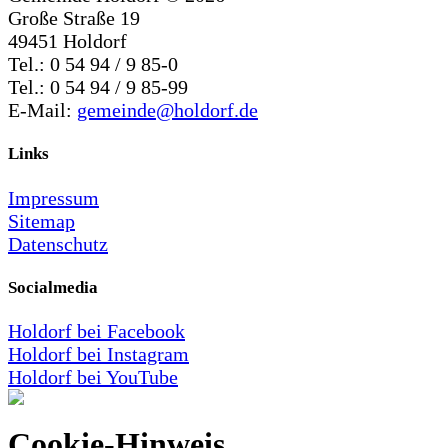
Große Straße 19
49451 Holdorf
Tel.: 0 54 94 / 9 85-0
Tel.: 0 54 94 / 9 85-99
E-Mail:
gemeinde@holdorf.de
Links
Impressum
Sitemap
Datenschutz
Socialmedia
Holdorf bei Facebook
Holdorf bei Instagram
Holdorf bei YouTube
Cookie-Hinweis