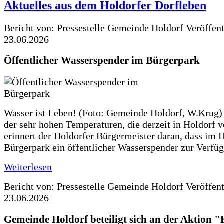
Aktuelles aus dem Holdorfer Dorfleben
Bericht von: Pressestelle Gemeinde Holdorf
Veröffen
23.06.2026
Öffentlicher Wasserspender im Bürgerpark
Wasser ist Leben! (Foto: Gemeinde Holdorf, W.Krug)
der sehr hohen Temperaturen, die derzeit in Holdorf v
erinnert der Holdorfer Bürgermeister daran, dass im 
Bürgerpark ein öffentlicher Wasserspender zur Verfüg
Weiterlesen
Bericht von: Pressestelle Gemeinde Holdorf
Veröffen
23.06.2026
Gemeinde Holdorf beteiligt sich an der Aktio