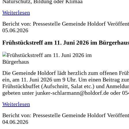
Naturschutz, Bildung oder Klimaa
Weiterlesen
Bericht von: Pressestelle Gemeinde Holdorf
Veröffen
05.06.2026
Frühstückstreff am 11. Juni 2026 im Bürgerhau
Die Gemeinde Holdorf lädt herzlich zum offenen Früh
ein, am 11. Juni 2026 um 9 Uhr. Um einen Beitrag zu
Frühstückbuffet (Aufschnitt, Salat etc.) und Anmeldu
gebeten unter junker-schlarmann@holdorf.de oder 05
Weiterlesen
Bericht von: Pressestelle Gemeinde Holdorf
Veröffen
04.06.2026