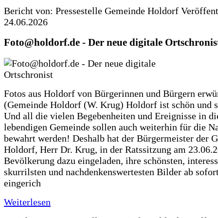
Bericht von: Pressestelle Gemeinde Holdorf
Veröffen
24.06.2026
Foto@holdorf.de - Der neue digitale Ortschronis
Fotos aus Holdorf von Bürgerinnen und Bürgern erwü
(Gemeinde Holdorf (W. Krug) Holdorf ist schön und s
Und all die vielen Begebenheiten und Ereignisse in di
lebendigen Gemeinde sollen auch weiterhin für die N
bewahrt werden! Deshalb hat der Bürgermeister der 
Holdorf, Herr Dr. Krug, in der Ratssitzung am 23.06.
Bevölkerung dazu eingeladen, ihre schönsten, interess
skurrilsten und nachdenkenswertesten Bilder ab sofort
eingerich
Weiterlesen