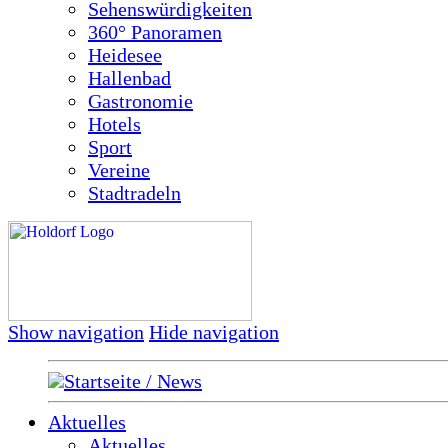
Sehenswürdigkeiten
360° Panoramen
Heidesee
Hallenbad
Gastronomie
Hotels
Sport
Vereine
Stadtradeln
Show navigation
Hide navigation
Startseite / News
Aktuelles
Aktuelles