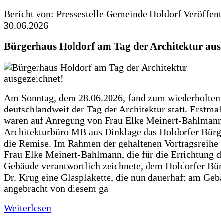
Bericht von: Pressestelle Gemeinde Holdorf
Veröffen
30.06.2026
Bürgerhaus Holdorf am Tag der Architektur aus
Am Sonntag, dem 28.06.2026, fand zum wiederholte
deutschlandweit der Tag der Architektur statt. Erstma
waren auf Anregung von Frau Elke Meinert-Bahlman
Architekturbüro MB aus Dinklage das Holdorfer Bürg
die Remise. Im Rahmen der gehaltenen Vortragsreihe 
Frau Elke Meinert-Bahlmann, die für die Errichtung d
Gebäude verantwortlich zeichnete, dem Holdorfer Bü
Dr. Krug eine Glasplakette, die nun dauerhaft am Ge
angebracht von diesem ga
Weiterlesen