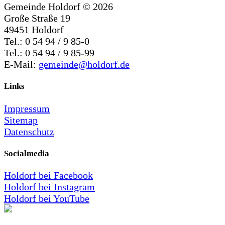
Gemeinde Holdorf ©
2026
Große Straße 19
49451 Holdorf
Tel.: 0 54 94 / 9 85-0
Tel.: 0 54 94 / 9 85-99
E-Mail:
gemeinde@holdorf.de
Links
Impressum
Sitemap
Datenschutz
Socialmedia
Holdorf bei Facebook
Holdorf bei Instagram
Holdorf bei YouTube