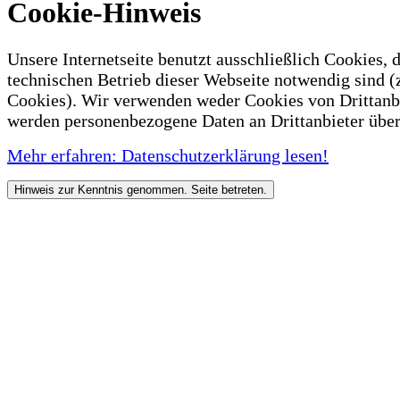
Cookie-Hinweis
Unsere Internetseite benutzt ausschließlich Cookies, d
technischen Betrieb dieser Webseite notwendig sind (
Cookies). Wir verwenden weder Cookies von Drittanb
werden personenbezogene Daten an Drittanbieter über
Mehr erfahren: Datenschutzerklärung lesen!
Hinweis zur Kenntnis genommen. Seite betreten.