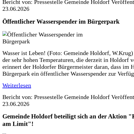
Bericht von: Pressestelle Gemeinde Holdorf
Veröffen
23.06.2026
Öffentlicher Wasserspender im Bürgerpark
Wasser ist Leben! (Foto: Gemeinde Holdorf, W.Krug)
der sehr hohen Temperaturen, die derzeit in Holdorf v
erinnert der Holdorfer Bürgermeister daran, dass im 
Bürgerpark ein öffentlicher Wasserspender zur Verfüg
Weiterlesen
Bericht von: Pressestelle Gemeinde Holdorf
Veröffen
23.06.2026
Gemeinde Holdorf beteiligt sich an der Aktio
am Limit"!