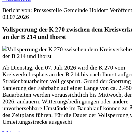
Bericht von: Pressestelle Gemeinde Holdorf
Veröffen
03.07.2026
Vollsperrung der K 270 zwischen dem Kreisverk
an der B 214 und Ihorst
Ab Dienstag, den 07. Juli 2026 wird die K 270 vom
Kreisverkehrsplatz an der B 214 bis nach Ihorst aufg
Straßenbauarbeiten voll gesperrt. Grund der Sperrung 
Sanierung der Fahrbahn auf einer Länge von ca. 2.45
Bauarbeiten werden voraussichtlich bis Mittwoch, de
2026, andauern. Witterungsbedingungen oder andere
unvorhersehbare Umstände im Bauablauf können zu 
des Zeitplans führen. Für die Dauer der Vollsperrung 
Umleitungsstrecke ausgeschi