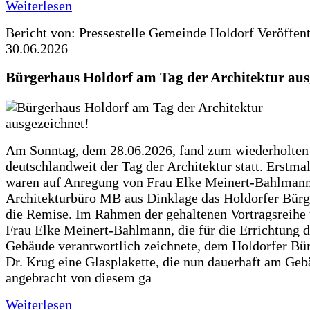
Weiterlesen
Bericht von: Pressestelle Gemeinde Holdorf
Veröffen
30.06.2026
Bürgerhaus Holdorf am Tag der Architektur aus
Am Sonntag, dem 28.06.2026, fand zum wiederholte
deutschlandweit der Tag der Architektur statt. Erstma
waren auf Anregung von Frau Elke Meinert-Bahlman
Architekturbüro MB aus Dinklage das Holdorfer Bürg
die Remise. Im Rahmen der gehaltenen Vortragsreihe 
Frau Elke Meinert-Bahlmann, die für die Errichtung d
Gebäude verantwortlich zeichnete, dem Holdorfer Bü
Dr. Krug eine Glasplakette, die nun dauerhaft am Ge
angebracht von diesem ga
Weiterlesen