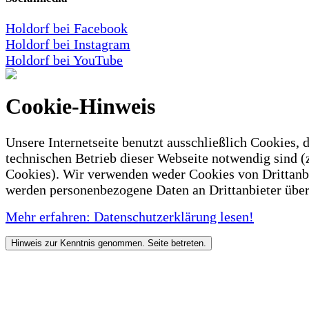
Holdorf bei Facebook
Holdorf bei Instagram
Holdorf bei YouTube
Cookie-Hinweis
Unsere Internetseite benutzt ausschließlich Cookies, d
technischen Betrieb dieser Webseite notwendig sind (
Cookies). Wir verwenden weder Cookies von Drittanb
werden personenbezogene Daten an Drittanbieter über
Mehr erfahren: Datenschutzerklärung lesen!
Hinweis zur Kenntnis genommen. Seite betreten.