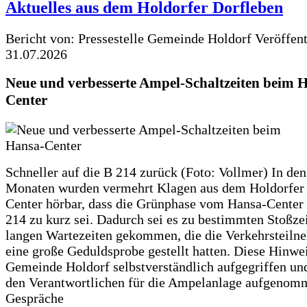
Aktuelles aus dem Holdorfer Dorfleben
Bericht von: Pressestelle Gemeinde Holdorf
Veröffen
31.07.2026
Neue und verbesserte Ampel-Schaltzeiten beim 
Center
Schneller auf die B 214 zurück (Foto: Vollmer) In den
Monaten wurden vermehrt Klagen aus dem Holdorfer
Center hörbar, dass die Grünphase vom Hansa-Center 
214 zu kurz sei. Dadurch sei es zu bestimmten Stoßzei
langen Wartezeiten gekommen, die die Verkehrsteiln
eine große Geduldsprobe gestellt hatten. Diese Hinwei
Gemeinde Holdorf selbstverständlich aufgegriffen un
den Verantwortlichen für die Ampelanlage aufgenom
Gespräche