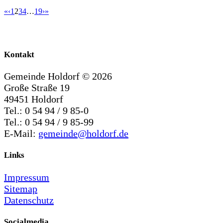
«
‹
1
2
3
4
…
19
›
»
Kontakt
Gemeinde Holdorf ©
2026
Große Straße 19
49451 Holdorf
Tel.: 0 54 94 / 9 85-0
Tel.: 0 54 94 / 9 85-99
E-Mail:
gemeinde@holdorf.de
Links
Impressum
Sitemap
Datenschutz
Socialmedia