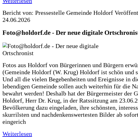
Weiterlesen
Bericht von: Pressestelle Gemeinde Holdorf
Veröffen
24.06.2026
Foto@holdorf.de - Der neue digitale Ortschronis
Fotos aus Holdorf von Bürgerinnen und Bürgern erwü
(Gemeinde Holdorf (W. Krug) Holdorf ist schön und s
Und all die vielen Begebenheiten und Ereignisse in di
lebendigen Gemeinde sollen auch weiterhin für die N
bewahrt werden! Deshalb hat der Bürgermeister der 
Holdorf, Herr Dr. Krug, in der Ratssitzung am 23.06.
Bevölkerung dazu eingeladen, ihre schönsten, interess
skurrilsten und nachdenkenswertesten Bilder ab sofort
eingerich
Weiterlesen