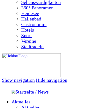
Sehenswürdigkeiten
360° Panoramen
Heidesee
Hallenbad
Gastronomie
Hotels
Sport
Vereine
Stadtradeln
Show navigation
Hide navigation
Startseite / News
Aktuelles
Aktuelles