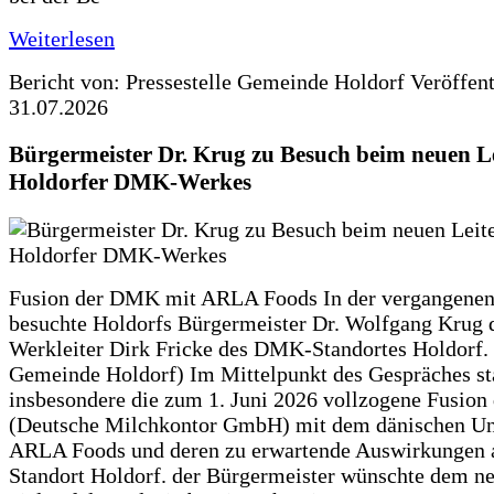
Weiterlesen
Bericht von: Pressestelle Gemeinde Holdorf
Veröffen
31.07.2026
Bürgermeister Dr. Krug zu Besuch beim neuen Le
Holdorfer DMK-Werkes
Fusion der DMK mit ARLA Foods In der vergangene
besuchte Holdorfs Bürgermeister Dr. Wolfgang Krug 
Werkleiter Dirk Fricke des DMK-Standortes Holdorf. 
Gemeinde Holdorf) Im Mittelpunkt des Gespräches s
insbesondere die zum 1. Juni 2026 vollzogene Fusio
(Deutsche Milchkontor GmbH) mit dem dänischen U
ARLA Foods und deren zu erwartende Auswirkungen 
Standort Holdorf. der Bürgermeister wünschte dem ne