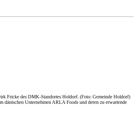
rk Fricke des DMK-Standortes Holdorf. (Foto: Gemeinde Holdorf)
 dem dänischen Unternehmen ARLA Foods und deren zu erwartende