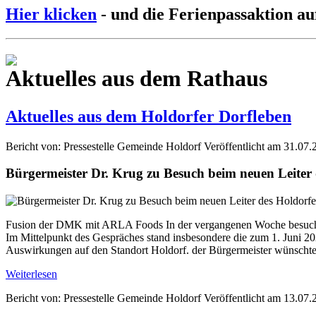
Hier klicken
- und die Ferienpassaktion au
Aktuelles aus dem Rathaus
Aktuelles aus dem Holdorfer Dorfleben
Bericht von: Pressestelle Gemeinde Holdorf
Veröffentlicht am 31.07.
Bürgermeister Dr. Krug zu Besuch beim neuen Leite
Fusion der DMK mit ARLA Foods In der vergangenen Woche besuchte
Im Mittelpunkt des Gespräches stand insbesondere die zum 1. Jun
Auswirkungen auf den Standort Holdorf. der Bürgermeister wünschte 
Weiterlesen
Bericht von: Pressestelle Gemeinde Holdorf
Veröffentlicht am 13.07.