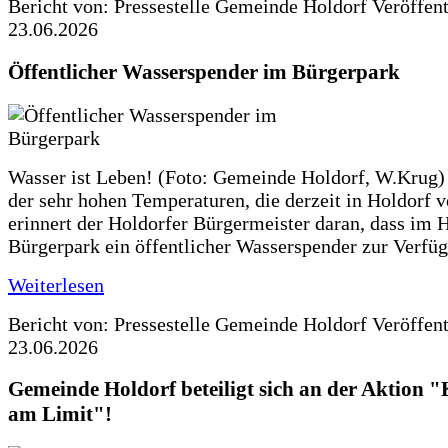
Bericht von: Pressestelle Gemeinde Holdorf
Veröffen
23.06.2026
Öffentlicher Wasserspender im Bürgerpark
Wasser ist Leben! (Foto: Gemeinde Holdorf, W.Krug)
der sehr hohen Temperaturen, die derzeit in Holdorf v
erinnert der Holdorfer Bürgermeister daran, dass im 
Bürgerpark ein öffentlicher Wasserspender zur Verfüg
Weiterlesen
Bericht von: Pressestelle Gemeinde Holdorf
Veröffen
23.06.2026
Gemeinde Holdorf beteiligt sich an der Aktio
am Limit"!