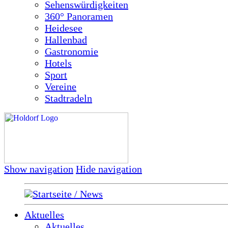
Sehenswürdigkeiten
360° Panoramen
Heidesee
Hallenbad
Gastronomie
Hotels
Sport
Vereine
Stadtradeln
Show navigation
Hide navigation
Startseite / News
Aktuelles
Aktuelles