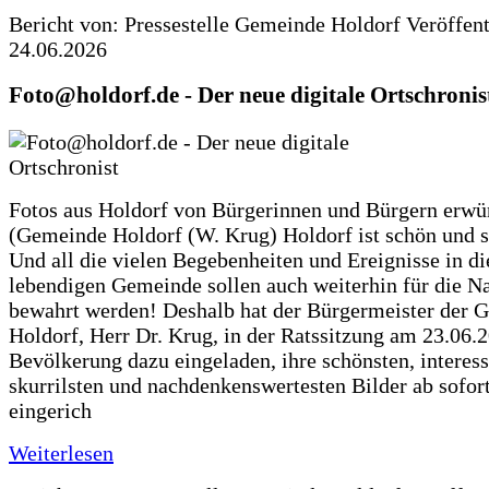
Bericht von: Pressestelle Gemeinde Holdorf
Veröffen
24.06.2026
Foto@holdorf.de - Der neue digitale Ortschronis
Fotos aus Holdorf von Bürgerinnen und Bürgern erwü
(Gemeinde Holdorf (W. Krug) Holdorf ist schön und s
Und all die vielen Begebenheiten und Ereignisse in di
lebendigen Gemeinde sollen auch weiterhin für die N
bewahrt werden! Deshalb hat der Bürgermeister der 
Holdorf, Herr Dr. Krug, in der Ratssitzung am 23.06.
Bevölkerung dazu eingeladen, ihre schönsten, interess
skurrilsten und nachdenkenswertesten Bilder ab sofort
eingerich
Weiterlesen