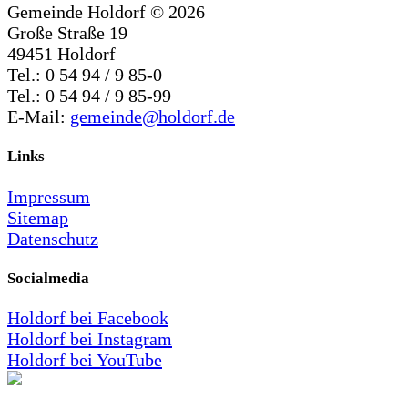
Gemeinde Holdorf ©
2026
Große Straße 19
49451 Holdorf
Tel.: 0 54 94 / 9 85-0
Tel.: 0 54 94 / 9 85-99
E-Mail:
gemeinde@holdorf.de
Links
Impressum
Sitemap
Datenschutz
Socialmedia
Holdorf bei Facebook
Holdorf bei Instagram
Holdorf bei YouTube