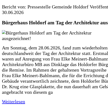
Bericht von: Pressestelle Gemeinde Holdorf
Veröffen
30.06.2026
Bürgerhaus Holdorf am Tag der Architektur aus
Am Sonntag, dem 28.06.2026, fand zum wiederholte
deutschlandweit der Tag der Architektur statt. Erstma
waren auf Anregung von Frau Elke Meinert-Bahlman
Architekturbüro MB aus Dinklage das Holdorfer Bürg
die Remise. Im Rahmen der gehaltenen Vortragsreihe 
Frau Elke Meinert-Bahlmann, die für die Errichtung d
Gebäude verantwortlich zeichnete, dem Holdorfer Bü
Dr. Krug eine Glasplakette, die nun dauerhaft am Ge
angebracht von diesem ga
Weiterlesen