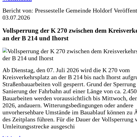
Bericht von: Pressestelle Gemeinde Holdorf
Veröffen
03.07.2026
Vollsperrung der K 270 zwischen dem Kreisverk
an der B 214 und Ihorst
Ab Dienstag, den 07. Juli 2026 wird die K 270 vom
Kreisverkehrsplatz an der B 214 bis nach Ihorst aufg
Straßenbauarbeiten voll gesperrt. Grund der Sperrung 
Sanierung der Fahrbahn auf einer Länge von ca. 2.45
Bauarbeiten werden voraussichtlich bis Mittwoch, de
2026, andauern. Witterungsbedingungen oder andere
unvorhersehbare Umstände im Bauablauf können zu 
des Zeitplans führen. Für die Dauer der Vollsperrung 
Umleitungsstrecke ausgeschi