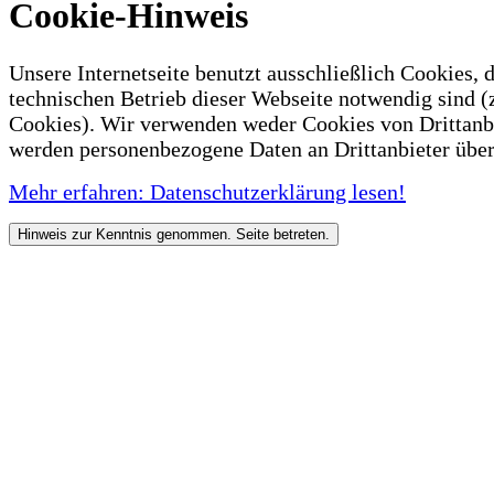
Cookie-Hinweis
Unsere Internetseite benutzt ausschließlich Cookies, d
technischen Betrieb dieser Webseite notwendig sind (
Cookies). Wir verwenden weder Cookies von Drittanb
werden personenbezogene Daten an Drittanbieter über
Mehr erfahren: Datenschutzerklärung lesen!
Hinweis zur Kenntnis genommen. Seite betreten.