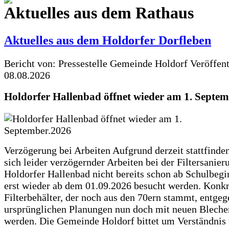
Aktuelles aus dem Rathaus
Aktuelles aus dem Holdorfer Dorfleben
Bericht von: Pressestelle Gemeinde Holdorf
Veröffen
08.08.2026
Holdorfer Hallenbad öffnet wieder am 1. Septe
Verzögerung bei Arbeiten Aufgrund derzeit stattfinde
sich leider verzögernder Arbeiten bei der Filtersanie
Holdorfer Hallenbad nicht bereits schon ab Schulbegi
erst wieder ab dem 01.09.2026 besucht werden. Konkr
Filterbehälter, der noch aus den 70ern stammt, entgeg
ursprünglichen Planungen nun doch mit neuen Blechen
werden. Die Gemeinde Holdorf bittet um Verständnis