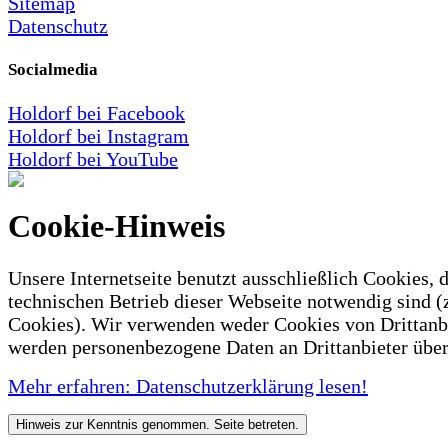
Sitemap
Datenschutz
Socialmedia
Holdorf bei Facebook
Holdorf bei Instagram
Holdorf bei YouTube
Cookie-Hinweis
Unsere Internetseite benutzt ausschließlich Cookies, d
technischen Betrieb dieser Webseite notwendig sind (
Cookies). Wir verwenden weder Cookies von Drittanb
werden personenbezogene Daten an Drittanbieter über
Mehr erfahren: Datenschutzerklärung lesen!
Hinweis zur Kenntnis genommen. Seite betreten.