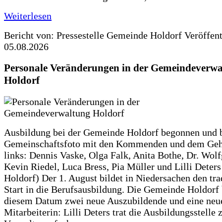
Weiterlesen
Bericht von: Pressestelle Gemeinde Holdorf
Veröffen
05.08.2026
Personale Veränderungen in der Gemeindeverwa
Holdorf
Ausbildung bei der Gemeinde Holdorf begonnen und 
Gemeinschaftsfoto mit den Kommenden und dem Geh
links: Dennis Vaske, Olga Falk, Anita Bothe, Dr. Wol
Kevin Riedel, Luca Bress, Pia Müller und Lilli Deter
Holdorf) Der 1. August bildet in Niedersachen den tra
Start in die Berufsausbildung. Die Gemeinde Holdorf
diesem Datum zwei neue Auszubildende und eine neu
Mitarbeiterin: Lilli Deters trat die Ausbildungsstelle 