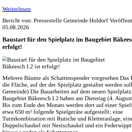
Weiterlesen
Bericht von: Pressestelle Gemeinde Holdorf
Veröffen
05.08.2026
Baustart für den Spielplatz im Baugebiet Bäkeesc
erfolgt!
Mehrere Bäume als Schattenspender vorgesehen Das F
die Fläche, auf der der Spielplatz gestaltet werden soll
Gemeinde) Die Bauarbeiten auf dem neuen Spielplatz
Baugebiet Bäkeesch I.2 haben am Dienstag (4. Augus
Bis zum Ende des Monats werden dort auf einer Spiel
etwa 650 m² folgende Spielgeräte aufgestellt: eine
Turmkombination mit Rutsche und Kletteranlage, ein
Doppelschaukel mit Nestschaukel und ein Federwippt