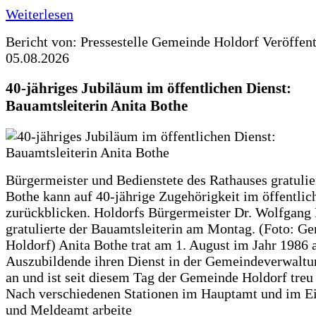
Weiterlesen
Bericht von: Pressestelle Gemeinde Holdorf
Veröffen
05.08.2026
40-jähriges Jubiläum im öffentlichen Dienst:
Bauamtsleiterin Anita Bothe
Bürgermeister und Bedienstete des Rathauses gratulie
Bothe kann auf 40-jährige Zugehörigkeit im öffentlic
zurückblicken. Holdorfs Bürgermeister Dr. Wolfgang
gratulierte der Bauamtsleiterin am Montag. (Foto: G
Holdorf) Anita Bothe trat am 1. August im Jahr 1986 
Auszubildende ihren Dienst in der Gemeindeverwaltu
an und ist seit diesem Tag der Gemeinde Holdorf treu
Nach verschiedenen Stationen im Hauptamt und im E
und Meldeamt arbeite