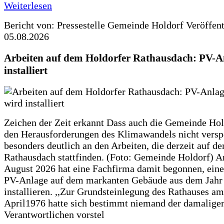
Weiterlesen
Bericht von: Pressestelle Gemeinde Holdorf
Veröffen
05.08.2026
Arbeiten auf dem Holdorfer Rathausdach: PV-A
installiert
Zeichen der Zeit erkannt Dass auch die Gemeinde Hol
den Herausforderungen des Klimawandels nicht verspe
besonders deutlich an den Arbeiten, die derzeit auf d
Rathausdach stattfinden. (Foto: Gemeinde Holdorf) 
August 2026 hat eine Fachfirma damit begonnen, ein
PV-Anlage auf dem markanten Gebäude aus dem Jahr
installieren. ,,Zur Grundsteinlegung des Rathauses am
April1976 hatte sich bestimmt niemand der damalige
Verantwortlichen vorstel