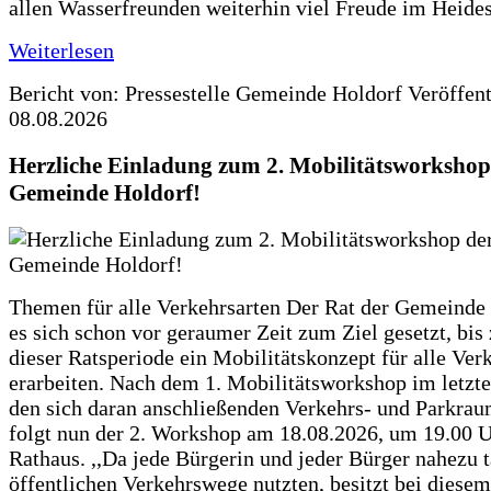
allen Wasserfreunden weiterhin viel Freude im Heide
Weiterlesen
Bericht von: Pressestelle Gemeinde Holdorf
Veröffen
08.08.2026
Herzliche Einladung zum 2. Mobilitätsworkshop
Gemeinde Holdorf!
Themen für alle Verkehrsarten Der Rat der Gemeinde 
es sich schon vor geraumer Zeit zum Ziel gesetzt, bi
dieser Ratsperiode ein Mobilitätskonzept für alle Ver
erarbeiten. Nach dem 1. Mobilitätsworkshop im letzte
den sich daran anschließenden Verkehrs- und Parkra
folgt nun der 2. Workshop am 18.08.2026, um 19.00 U
Rathaus. ,,Da jede Bürgerin und jeder Bürger nahezu t
öffentlichen Verkehrswege nutzten, besitzt bei diese