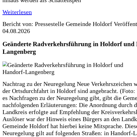
hinaus werden als Schattenspen
Weiterlesen
Bericht von: Pressestelle Gemeinde Holdorf
Veröffen
04.08.2026
Geänderte Radverkehrsführung in Holdorf und
Langenberg
Nachtrag zu der Neuregelung Neue Verkehrszeichen w
der Ortsdurchfahrt in Holdorf sind angebracht. (Foto:
es Nachfragen zu der Neuregelung gibt, gibt die Geme
nachfolgenden Erläuterungen: Die Anordnung durch 
Landkreis erfolgte auf Empfehlung der Kreisverkehr
Auslöser war der Hinweis eines Bürgers an den Landk
Gemeinde Holdorf hat hierbei keine Mitsprache. Dies
Neuregelung gilt auf folgenden Straßen: in Handorf-