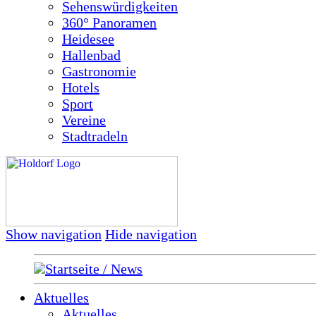
Sehenswürdigkeiten
360° Panoramen
Heidesee
Hallenbad
Gastronomie
Hotels
Sport
Vereine
Stadtradeln
Show navigation
Hide navigation
Startseite / News
Aktuelles
Aktuelles