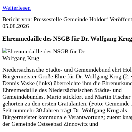
Weiterlesen
Bericht von: Pressestelle Gemeinde Holdorf
Veröffen
05.08.2026
Ehrenmedaille des NSGB für Dr. Wolfgang Kru
Niedersächsische Städte- und Gemeindebund ehrt Hol
Bürgermeister Große Ehre für Dr. Wolfgang Krug (2. v
Dennis Vaske (links) überreichte ihm die Ehrenurkun
Ehrenmedaille des Niedersächsischen Städte- und
Gemeindebundes. Mario stickfort und Martin Fischer 
gehörten zu den ersten Gratulanten. (Foto: Gemeinde
Seit nunmehr 30 Jahren trägt Dr. Wolfgang Krug als
Bürgermeister kommunale Verantwortung; zuerst knap
der Gemeinde Ostseebad Zinnowitz und