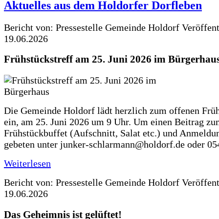
Aktuelles aus dem Holdorfer Dorfleben
Bericht von: Pressestelle Gemeinde Holdorf
Veröffen
19.06.2026
Frühstückstreff am 25. Juni 2026 im Bürgerhau
Die Gemeinde Holdorf lädt herzlich zum offenen Früh
ein, am 25. Juni 2026 um 9 Uhr. Um einen Beitrag z
Frühstückbuffet (Aufschnitt, Salat etc.) und Anmeldu
gebeten unter junker-schlarmann@holdorf.de oder 05
Weiterlesen
Bericht von: Pressestelle Gemeinde Holdorf
Veröffen
19.06.2026
Das Geheimnis ist gelüftet!