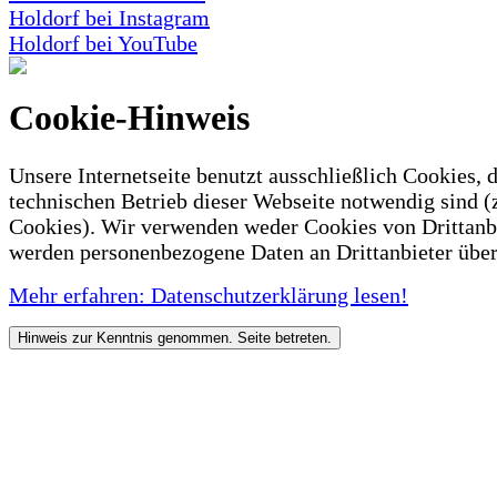
Holdorf bei Instagram
Holdorf bei YouTube
Cookie-Hinweis
Unsere Internetseite benutzt ausschließlich Cookies, d
technischen Betrieb dieser Webseite notwendig sind (
Cookies). Wir verwenden weder Cookies von Drittanb
werden personenbezogene Daten an Drittanbieter über
Mehr erfahren: Datenschutzerklärung lesen!
Hinweis zur Kenntnis genommen. Seite betreten.