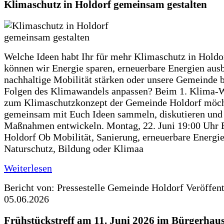
Klimaschutz in Holdorf gemeinsam gestalten
Welche Ideen habt Ihr für mehr Klimaschutz in Hold
können wir Energie sparen, erneuerbare Energien aus
nachhaltige Mobilität stärken oder unsere Gemeinde b
Folgen des Klimawandels anpassen? Beim 1. Klima-
zum Klimaschutzkonzept der Gemeinde Holdorf möch
gemeinsam mit Euch Ideen sammeln, diskutieren und
Maßnahmen entwickeln. Montag, 22. Juni 19:00 Uhr 
Holdorf Ob Mobilität, Sanierung, erneuerbare Energie
Naturschutz, Bildung oder Klimaa
Weiterlesen
Bericht von: Pressestelle Gemeinde Holdorf
Veröffen
05.06.2026
Frühstückstreff am 11. Juni 2026 im Bürgerhau