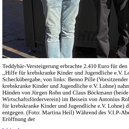
Teddybär-Versteigerung erbrachte 2.410 Euro für den
,,Hilfe für krebskranke Kinder und Jugendliche e.V. 
Scheckübergabe, von links: Benno Pille (Vorsitzender 
krebskranke Kinder und Jugendliche e.V. Lohne) nah
Händen von Jürgen Rohn und Claus Böckmann (beide
Wirtschaftsförderverein) im Beisein von Antonius Rolf
für krebskranke Kinder und Jugendliche e.V. Lohne) 
entgegen. (Foto: Martina Heil) Während des V.I.P-Ab
Eröffnung der