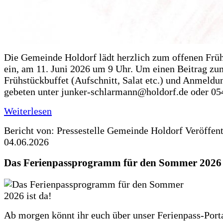
Die Gemeinde Holdorf lädt herzlich zum offenen Früh
ein, am 11. Juni 2026 um 9 Uhr. Um einen Beitrag zu
Frühstückbuffet (Aufschnitt, Salat etc.) und Anmeldu
gebeten unter junker-schlarmann@holdorf.de oder 05
Weiterlesen
Bericht von: Pressestelle Gemeinde Holdorf
Veröffen
04.06.2026
Das Ferienpassprogramm für den Sommer 2026 i
Ab morgen könnt ihr euch über unser Ferienpass-Porta