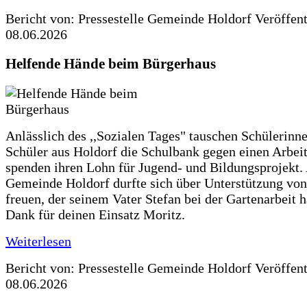
Bericht von: Pressestelle Gemeinde Holdorf
Veröffen
08.06.2026
Helfende Hände beim Bürgerhaus
Anlässlich des ,,Sozialen Tages" tauschen Schülerinn
Schüler aus Holdorf die Schulbank gegen einen Arbeit
spenden ihren Lohn für Jugend- und Bildungsprojekt.
Gemeinde Holdorf durfte sich über Unterstützung vo
freuen, der seinem Vater Stefan bei der Gartenarbeit h
Dank für deinen Einsatz Moritz.
Weiterlesen
Bericht von: Pressestelle Gemeinde Holdorf
Veröffen
08.06.2026