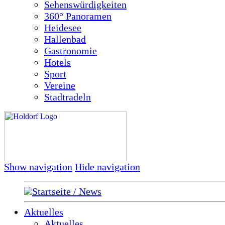
Sehenswürdigkeiten
360° Panoramen
Heidesee
Hallenbad
Gastronomie
Hotels
Sport
Vereine
Stadtradeln
Show navigation
Hide navigation
Startseite / News
Aktuelles
Aktuelles