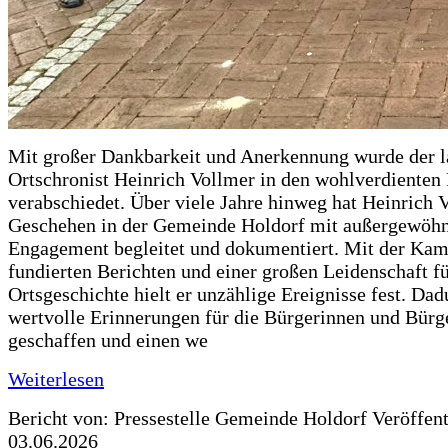
Mit großer Dankbarkeit und Anerkennung wurde der l
Ortschronist Heinrich Vollmer in den wohlverdienten
verabschiedet. Über viele Jahre hinweg hat Heinrich 
Geschehen in der Gemeinde Holdorf mit außergewöh
Engagement begleitet und dokumentiert. Mit der Kam
fundierten Berichten und einer großen Leidenschaft fü
Ortsgeschichte hielt er unzählige Ereignisse fest. Dad
wertvolle Erinnerungen für die Bürgerinnen und Bürg
geschaffen und einen we
Weiterlesen
Bericht von: Pressestelle Gemeinde Holdorf
Veröffen
03.06.2026