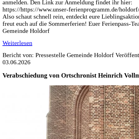
anmelden. Den Link zur Anmeldung findet ihr hier:
https://https://www.unser-ferienprogramm.de/holdorf
Also schaut schnell rein, entdeckt eure Lieblingsakti
freut euch auf die Sommerferien! Euer Ferienpass-Te
Gemeinde Holdorf
Weiterlesen
Bericht von: Pressestelle Gemeinde Holdorf
Veröffen
03.06.2026
Verabschiedung von Ortschronist Heinrich Voll