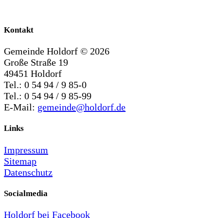
Kontakt
Gemeinde Holdorf ©
2026
Große Straße 19
49451 Holdorf
Tel.: 0 54 94 / 9 85-0
Tel.: 0 54 94 / 9 85-99
E-Mail:
gemeinde@holdorf.de
Links
Impressum
Sitemap
Datenschutz
Socialmedia
Holdorf bei Facebook