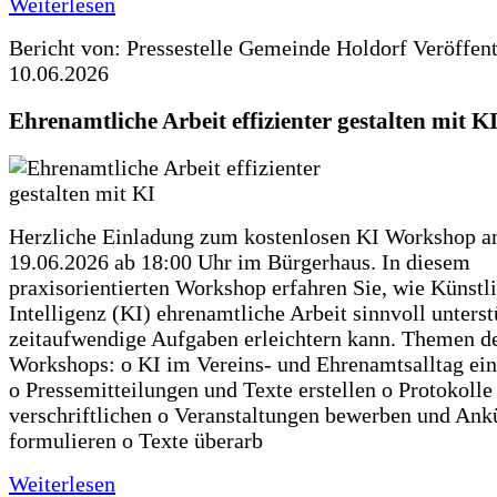
Weiterlesen
Bericht von: Pressestelle Gemeinde Holdorf
Veröffen
10.06.2026
Ehrenamtliche Arbeit effizienter gestalten mit K
Herzliche Einladung zum kostenlosen KI Workshop 
19.06.2026 ab 18:00 Uhr im Bürgerhaus. In diesem
praxisorientierten Workshop erfahren Sie, wie Künstl
Intelligenz (KI) ehrenamtliche Arbeit sinnvoll unters
zeitaufwendige Aufgaben erleichtern kann. Themen d
Workshops: o KI im Vereins- und Ehrenamtsalltag ein
o Pressemitteilungen und Texte erstellen o Protokolle
verschriftlichen o Veranstaltungen bewerben und An
formulieren o Texte überarb
Weiterlesen