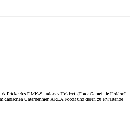
rk Fricke des DMK-Standortes Holdorf. (Foto: Gemeinde Holdorf)
 dem dänischen Unternehmen ARLA Foods und deren zu erwartende