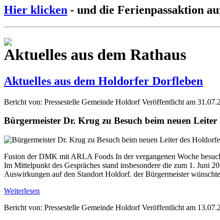
Hier klicken
- und die Ferienpassaktion au
Aktuelles aus dem Rathaus
Aktuelles aus dem Holdorfer Dorfleben
Bericht von: Pressestelle Gemeinde Holdorf
Veröffentlicht am 31.07.
Bürgermeister Dr. Krug zu Besuch beim neuen Leite
Fusion der DMK mit ARLA Foods In der vergangenen Woche besuchte
Im Mittelpunkt des Gespräches stand insbesondere die zum 1. Jun
Auswirkungen auf den Standort Holdorf. der Bürgermeister wünschte 
Weiterlesen
Bericht von: Pressestelle Gemeinde Holdorf
Veröffentlicht am 13.07.